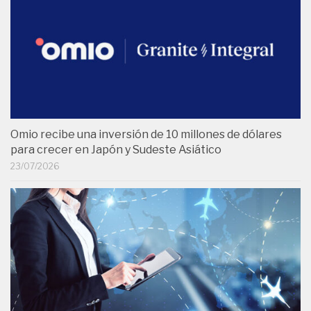
Omio recibe una inversión de 10 millones de dólares
para crecer en Japón y Sudeste Asiático
23/07/2026