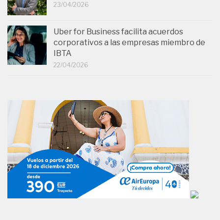
23/04/2026
Uber for Business facilita acuerdos
corporativos a las empresas miembro de
IBTA
22/04/2026