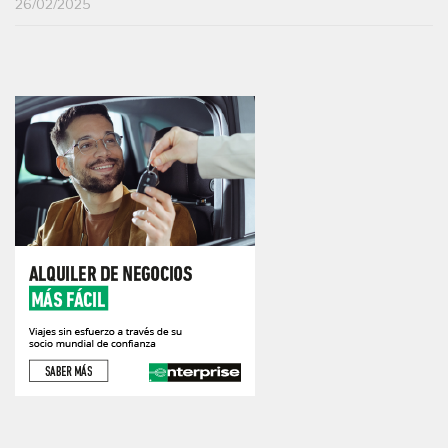
26/02/2025