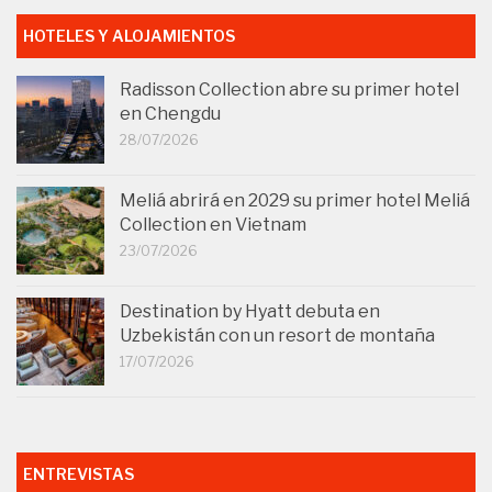
HOTELES Y ALOJAMIENTOS
Radisson Collection abre su primer hotel
en Chengdu
28/07/2026
Meliá abrirá en 2029 su primer hotel Meliá
Collection en Vietnam
23/07/2026
Destination by Hyatt debuta en
Uzbekistán con un resort de montaña
17/07/2026
ENTREVISTAS