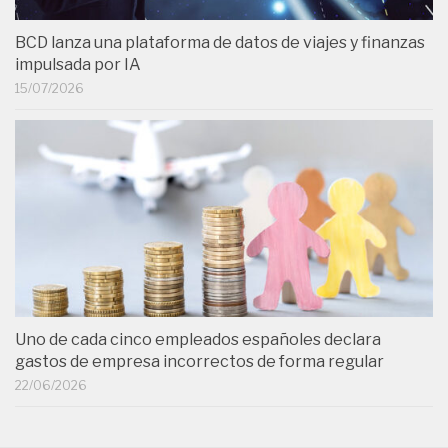
BCD lanza una plataforma de datos de viajes y finanzas
impulsada por IA
15/07/2026
Uno de cada cinco empleados españoles declara
gastos de empresa incorrectos de forma regular
22/06/2026