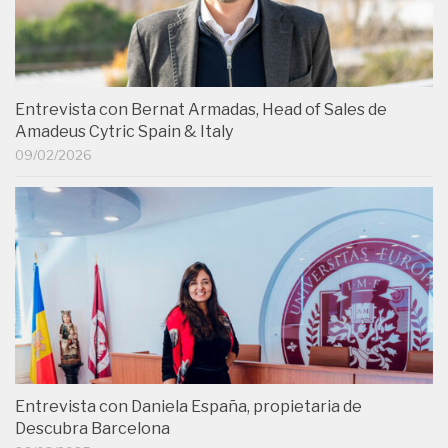
Entrevista con Bernat Armadas, Head of Sales de
Amadeus Cytric Spain & Italy
09/02/2026
Entrevista con Daniela España, propietaria de
Descubra Barcelona