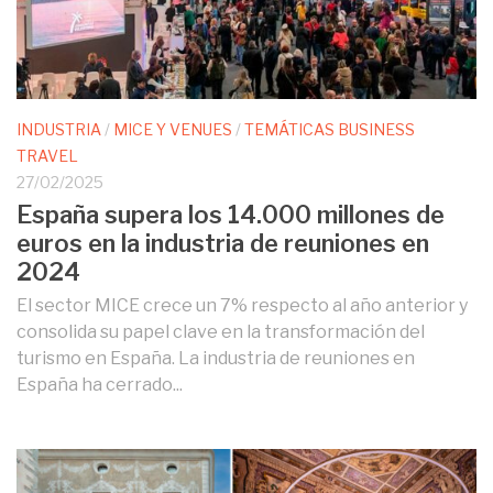
INDUSTRIA
/
MICE Y VENUES
/
TEMÁTICAS BUSINESS
TRAVEL
27/02/2025
España supera los 14.000 millones de
euros en la industria de reuniones en
2024
El sector MICE crece un 7% respecto al año anterior y
consolida su papel clave en la transformación del
turismo en España. La industria de reuniones en
España ha cerrado...