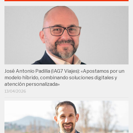
José Antonio Padilla (IAG7 Viajes): «Apostamos por un
modelo híbrido, combinando soluciones digitales y
atención personalizada»
13/04/2026