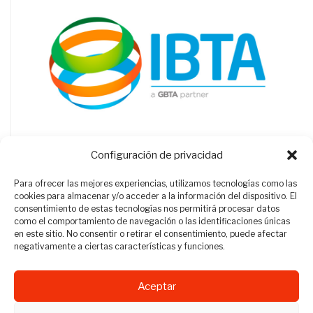
Configuración de privacidad
Para ofrecer las mejores experiencias, utilizamos tecnologías como las
cookies para almacenar y/o acceder a la información del dispositivo. El
consentimiento de estas tecnologías nos permitirá procesar datos
como el comportamiento de navegación o las identificaciones únicas
en este sitio. No consentir o retirar el consentimiento, puede afectar
negativamente a ciertas características y funciones.
Aceptar
Revista Travel Manager © 2012 - 2026