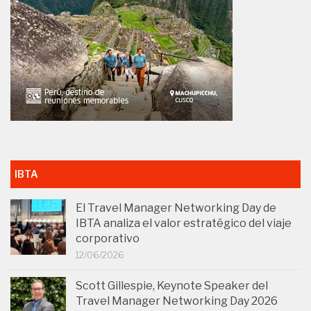
IBTA
El Travel Manager Networking Day de
IBTA analiza el valor estratégico del viaje
corporativo
12/06/2026
Scott Gillespie, Keynote Speaker del
Travel Manager Networking Day 2026