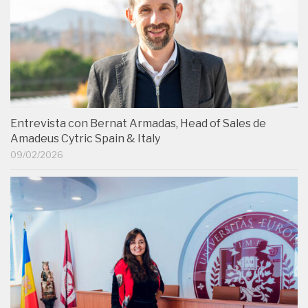
Entrevista con Bernat Armadas, Head of Sales de
Amadeus Cytric Spain & Italy
09/02/2026