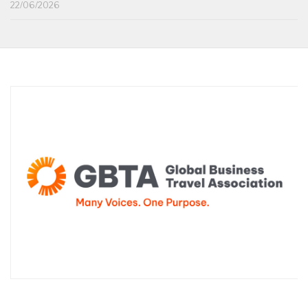
22/06/2026