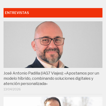
ENTREVISTAS
José Antonio Padilla (IAG7 Viajes): «Apostamos por un
modelo híbrido, combinando soluciones digitales y
atención personalizada»
13/04/2026