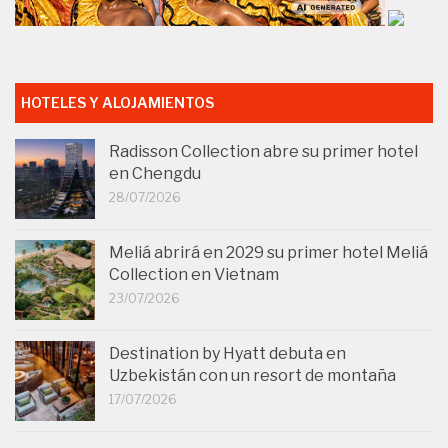
HOTELES Y ALOJAMIENTOS
Radisson Collection abre su primer hotel
en Chengdu
28/07/2026
Meliá abrirá en 2029 su primer hotel Meliá
Collection en Vietnam
23/07/2026
Destination by Hyatt debuta en
Uzbekistán con un resort de montaña
17/07/2026