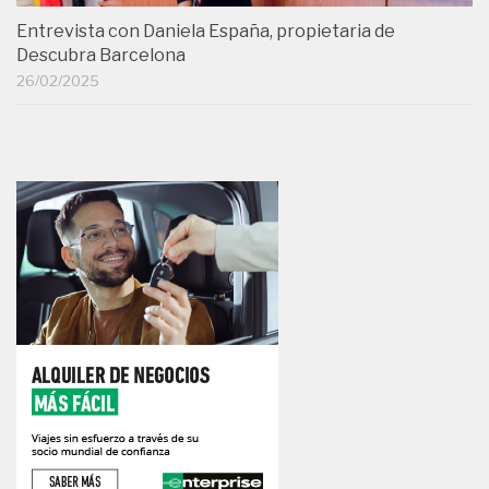
Entrevista con Daniela España, propietaria de
Descubra Barcelona
26/02/2025