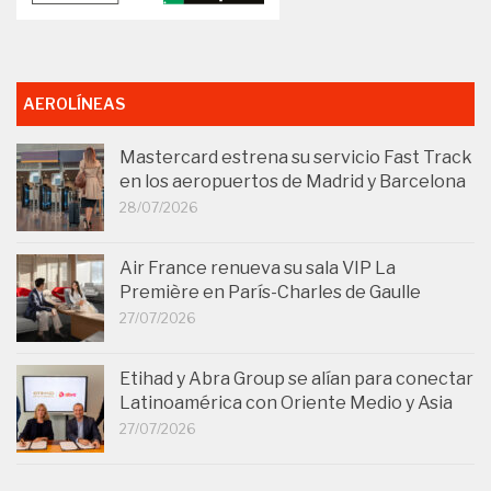
AEROLÍNEAS
Mastercard estrena su servicio Fast Track
en los aeropuertos de Madrid y Barcelona
28/07/2026
Air France renueva su sala VIP La
Première en París-Charles de Gaulle
27/07/2026
Etihad y Abra Group se alían para conectar
Latinoamérica con Oriente Medio y Asia
27/07/2026