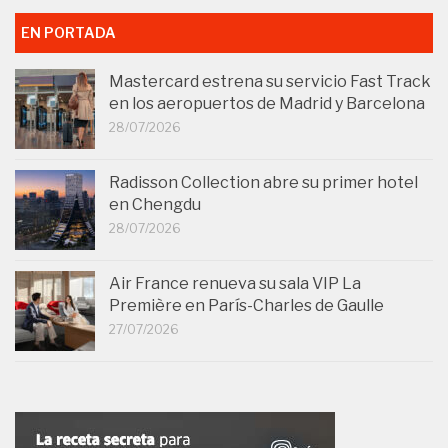
EN PORTADA
Mastercard estrena su servicio Fast Track
en los aeropuertos de Madrid y Barcelona
28/07/2026
Radisson Collection abre su primer hotel
en Chengdu
28/07/2026
Air France renueva su sala VIP La
Première en París-Charles de Gaulle
27/07/2026