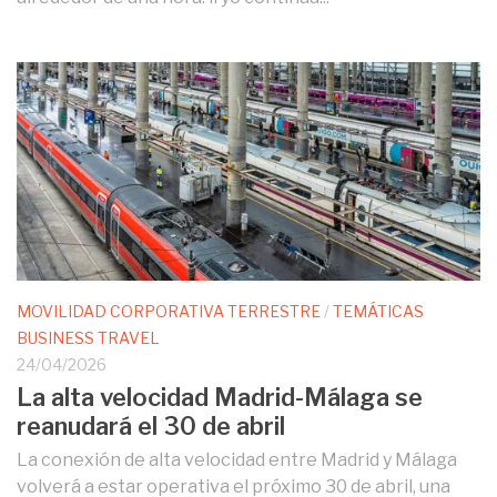
MOVILIDAD CORPORATIVA TERRESTRE
/
TEMÁTICAS
BUSINESS TRAVEL
24/04/2026
La alta velocidad Madrid-Málaga se
reanudará el 30 de abril
La conexión de alta velocidad entre Madrid y Málaga
volverá a estar operativa el próximo 30 de abril, una