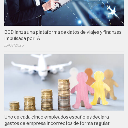
BCD lanza una plataforma de datos de viajes y finanzas
impulsada por IA
15/07/2026
Uno de cada cinco empleados españoles declara
gastos de empresa incorrectos de forma regular