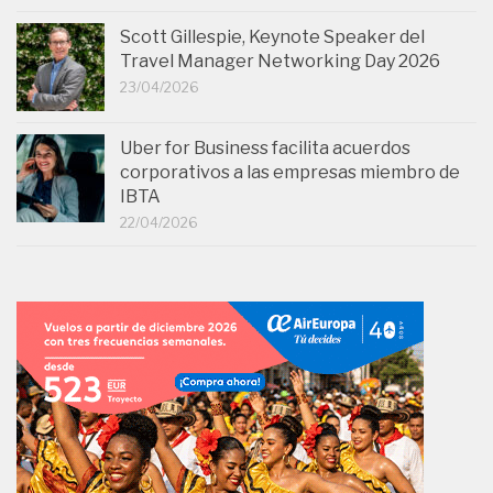
Scott Gillespie, Keynote Speaker del
Travel Manager Networking Day 2026
23/04/2026
Uber for Business facilita acuerdos
corporativos a las empresas miembro de
IBTA
22/04/2026