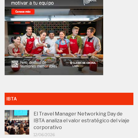
IBTA
El Travel Manager Networking Day de
IBTA analiza el valor estratégico del viaje
corporativo
12/06/2026