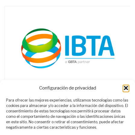
Configuración de privacidad
Para ofrecer las mejores experiencias, utilizamos tecnologías como las
cookies para almacenar y/o acceder a la información del dispositivo. El
consentimiento de estas tecnologías nos permitirá procesar datos
como el comportamiento de navegación o las identificaciones únicas
en este sitio. No consentir o retirar el consentimiento, puede afectar
negativamente a ciertas características y funciones.