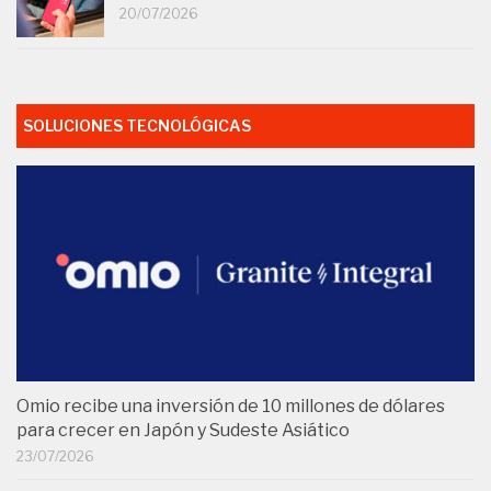
20/07/2026
SOLUCIONES TECNOLÓGICAS
Omio recibe una inversión de 10 millones de dólares
para crecer en Japón y Sudeste Asiático
23/07/2026