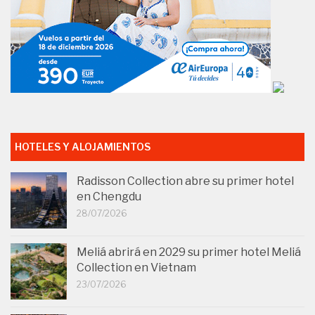
HOTELES Y ALOJAMIENTOS
Radisson Collection abre su primer hotel
en Chengdu
28/07/2026
Meliá abrirá en 2029 su primer hotel Meliá
Collection en Vietnam
23/07/2026