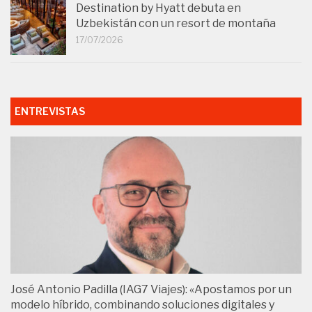
Destination by Hyatt debuta en
Uzbekistán con un resort de montaña
17/07/2026
ENTREVISTAS
José Antonio Padilla (IAG7 Viajes): «Apostamos por un
modelo híbrido, combinando soluciones digitales y