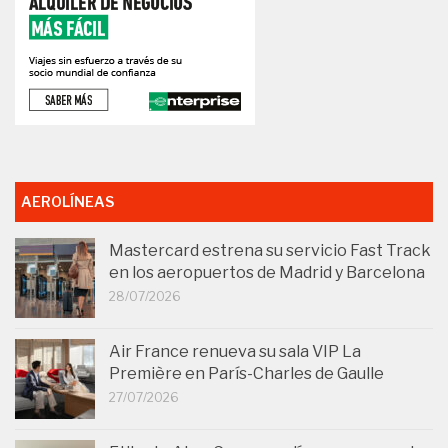
AEROLÍNEAS
Mastercard estrena su servicio Fast Track
en los aeropuertos de Madrid y Barcelona
28/07/2026
Air France renueva su sala VIP La
Première en París-Charles de Gaulle
27/07/2026