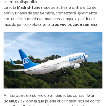
asientos disponibles.
La ruta
Madrid-Túnez
, que se activará entre el 13 de
abril y finales de septiembre, comenzará igualmente
con dos frecuencias semanales, aunque a partir del
mes de junio se elevarán a
tres vuelos cada semana
.
Air Europa dará servicio a ambas rutas con su
flota
Boeing 737
, con la que puede cubrir destinos de corto