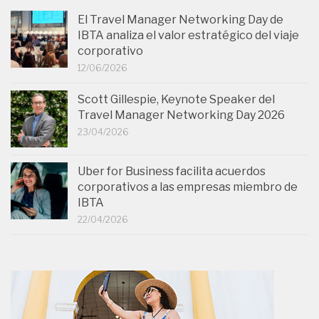
El Travel Manager Networking Day de
IBTA analiza el valor estratégico del viaje
corporativo
12/06/2026
Scott Gillespie, Keynote Speaker del
Travel Manager Networking Day 2026
23/04/2026
Uber for Business facilita acuerdos
corporativos a las empresas miembro de
IBTA
22/04/2026