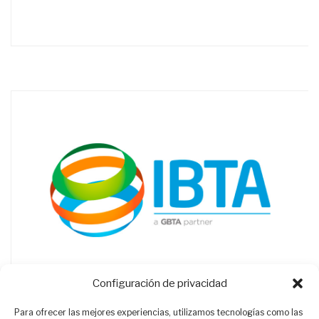
Configuración de privacidad
Para ofrecer las mejores experiencias, utilizamos tecnologías como las