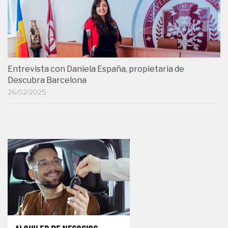
Entrevista con Daniela España, propietaria de
Descubra Barcelona
26/02/2025