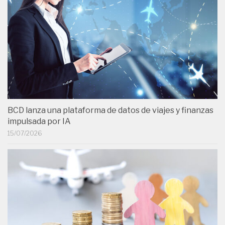
BCD lanza una plataforma de datos de viajes y finanzas
impulsada por IA
15/07/2026