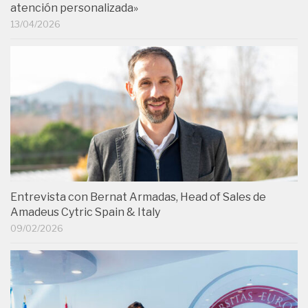
atención personalizada»
13/04/2026
Entrevista con Bernat Armadas, Head of Sales de
Amadeus Cytric Spain & Italy
09/02/2026