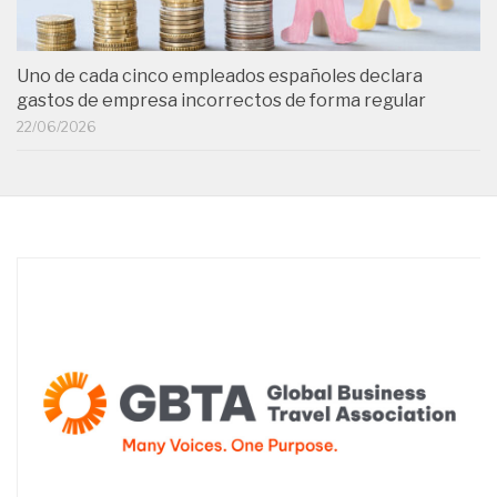
Uno de cada cinco empleados españoles declara
gastos de empresa incorrectos de forma regular
22/06/2026