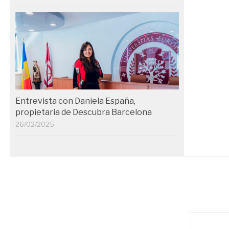
Entrevista con Daniela España,
propietaria de Descubra Barcelona
26/02/2025