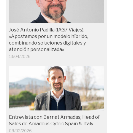
José Antonio Padilla (IAG7 Viajes):
«Apostamos por un modelo híbrido,
combinando soluciones digitales y
atención personalizada»
13/04/2026
Entrevista con Bernat Armadas, Head of
Sales de Amadeus Cytric Spain & Italy
09/02/2026