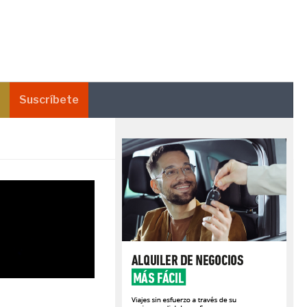
Suscríbete