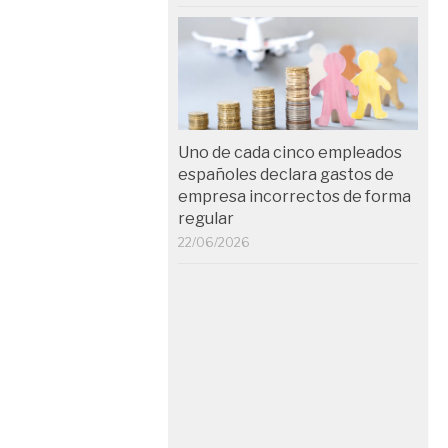
Uno de cada cinco empleados
españoles declara gastos de
empresa incorrectos de forma
regular
22/06/2026