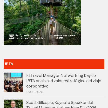
IBTA
El Travel Manager Networking Day de
IBTA analiza el valor estratégico del viaje
corporativo
12/06/2026
Scott Gillespie, Keynote Speaker del
Travel Manager Networking Day 2026