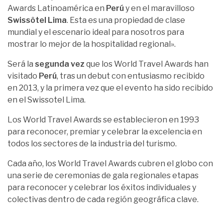
Awards Latinoamérica en
Perú
y en el maravilloso
Swissôtel Lima
. Esta es una propiedad de clase
mundial y el escenario ideal para nosotros para
mostrar lo mejor de la hospitalidad regional».
Será la
segunda vez
que los World Travel Awards han
visitado
Perú
, tras un debut con entusiasmo recibido
en 2013, y la primera vez que el evento ha sido recibido
en el Swissotel Lima.
Los World Travel Awards se establecieron en 1993
para reconocer, premiar y celebrar la excelencia en
todos los sectores de la industria del turismo.
Cada año, los World Travel Awards cubren el globo con
una serie de ceremonias de gala regionales etapas
para reconocer y celebrar los éxitos individuales y
colectivas dentro de cada región geográfica clave.