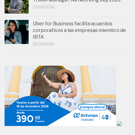
23/04/2026
Uber for Business facilita acuerdos
corporativos a las empresas miembro de
IBTA
22/04/2026