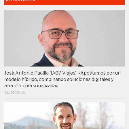
José Antonio Padilla (IAG7 Viajes): «Apostamos por un
modelo híbrido, combinando soluciones digitales y
atención personalizada»
13/04/2026