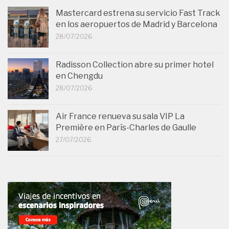
Mastercard estrena su servicio Fast Track
en los aeropuertos de Madrid y Barcelona
28/07/2026
Radisson Collection abre su primer hotel
en Chengdu
28/07/2026
Air France renueva su sala VIP La
Première en París-Charles de Gaulle
27/07/2026