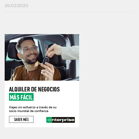
26/02/2025