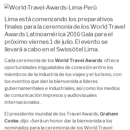
Lima está comenzando los preparativos
finales para la ceremonia de los World Travel
Awards Latinoamérica 2016 Gala para el
próximo viernes 1 de julio. El evento se
llevará a cabo en el Swissôtel Lima.
Cada ceremonia de los
World Travel Awards
ofrece
oportunidades inigualables de conexión entre los
miembros de la industria de los viajes y el turismo, con
los eventos que dan la bienvenida a líderes
gubernamentales e industriales, así como los medios
de comunicación impresos y audiovisuales
internacionales .
El presidente mundial de los Travel Awards,
Graham
Cooke
, dijo: «Será un honor dar la bienvenida a los
nominados para la ceremonia de los World Travel