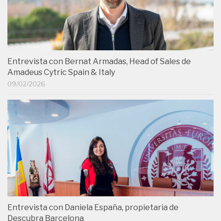
Entrevista con Bernat Armadas, Head of Sales de
Amadeus Cytric Spain & Italy
09/02/2026
Entrevista con Daniela España, propietaria de
Descubra Barcelona