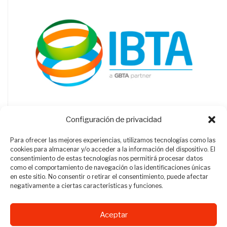
Configuración de privacidad
Para ofrecer las mejores experiencias, utilizamos tecnologías como las
cookies para almacenar y/o acceder a la información del dispositivo. El
consentimiento de estas tecnologías nos permitirá procesar datos
como el comportamiento de navegación o las identificaciones únicas
en este sitio. No consentir o retirar el consentimiento, puede afectar
negativamente a ciertas características y funciones.
Aceptar