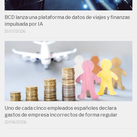
BCD lanza una plataforma de datos de viajes y finanzas
impulsada por IA
15/07/2026
Uno de cada cinco empleados españoles declara
gastos de empresa incorrectos de forma regular
22/06/2026