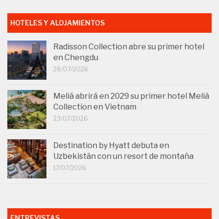
HOTELES Y ALOJAMIENTOS
Radisson Collection abre su primer hotel
en Chengdu
28/07/2026
Meliá abrirá en 2029 su primer hotel Meliá
Collection en Vietnam
23/07/2026
Destination by Hyatt debuta en
Uzbekistán con un resort de montaña
17/07/2026
ENTREVISTAS