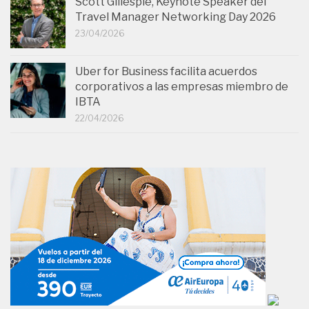
Scott Gillespie, Keynote Speaker del
Travel Manager Networking Day 2026
23/04/2026
Uber for Business facilita acuerdos
corporativos a las empresas miembro de
IBTA
22/04/2026