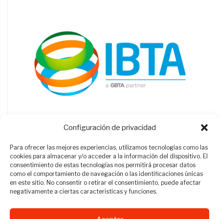
Configuración de privacidad
Para ofrecer las mejores experiencias, utilizamos tecnologías como las
cookies para almacenar y/o acceder a la información del dispositivo. El
consentimiento de estas tecnologías nos permitirá procesar datos
como el comportamiento de navegación o las identificaciones únicas
en este sitio. No consentir o retirar el consentimiento, puede afectar
negativamente a ciertas características y funciones.