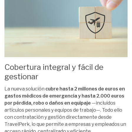
Cobertura integral y fácil de
gestionar
La nueva solución
cubre hasta 2 millones de euros en
gastos médicos de emergencia y hasta 2.000 euros
por pérdida, robo o daños en equipaje
—incluidos
artículos personales y equipos de trabajo—. Todo ello
con contratación y gestión directamente desde
TravelPerk, lo que permite a empresas y empleados un
acceso rápido, centralizado y eficiente.