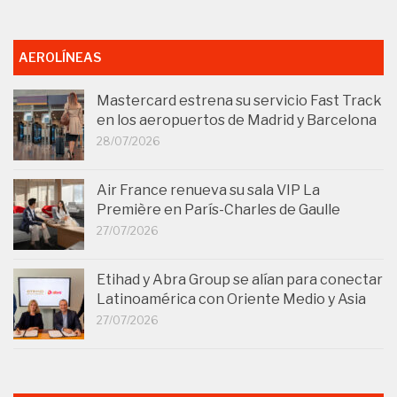
AEROLÍNEAS
Mastercard estrena su servicio Fast Track
en los aeropuertos de Madrid y Barcelona
28/07/2026
Air France renueva su sala VIP La
Première en París-Charles de Gaulle
27/07/2026
Etihad y Abra Group se alían para conectar
Latinoamérica con Oriente Medio y Asia
27/07/2026