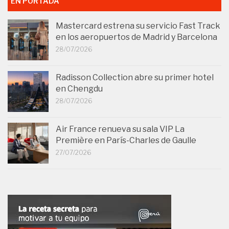
EN PORTADA
Mastercard estrena su servicio Fast Track
en los aeropuertos de Madrid y Barcelona
28/07/2026
Radisson Collection abre su primer hotel
en Chengdu
28/07/2026
Air France renueva su sala VIP La
Première en París-Charles de Gaulle
27/07/2026