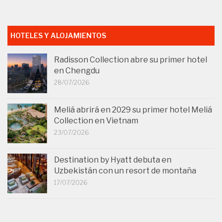
HOTELES Y ALOJAMIENTOS
Radisson Collection abre su primer hotel
en Chengdu
28/07/2026
Meliá abrirá en 2029 su primer hotel Meliá
Collection en Vietnam
23/07/2026
Destination by Hyatt debuta en
Uzbekistán con un resort de montaña
17/07/2026