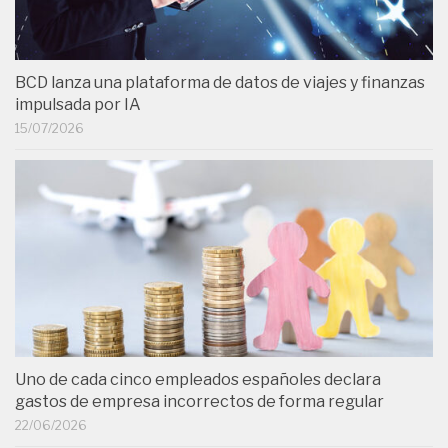
BCD lanza una plataforma de datos de viajes y finanzas
impulsada por IA
15/07/2026
Uno de cada cinco empleados españoles declara
gastos de empresa incorrectos de forma regular
22/06/2026