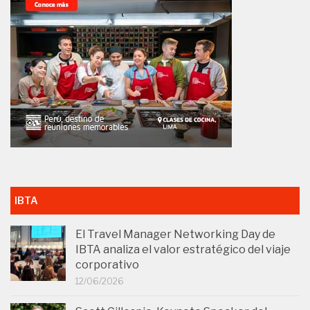
IBTA
El Travel Manager Networking Day de
IBTA analiza el valor estratégico del viaje
corporativo
12/06/2026