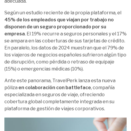
adecuada.
Según un estudio reciente de la propia plataforma, el
45% de los empleados que viajan por trabajo no
disponen de un seguro proporcionado por su
empresa
. El 19% recurre a seguros personales y el 17%
se ampara en las coberturas de sus tarjetas de crédito.
En paralelo, los datos de 2024 muestran que el 79% de
los viajeros de negocios españoles sufrieron algún tipo
de disrupción, como pérdida o retraso de equipaje
(15%) o emergencias médicas (10%).
Ante este panorama, TravelPerk lanza esta nueva
póliza
en colaboración con battleface
, compañía
especializada en seguros de viaje, ofreciendo
cobertura global completamente integrada en su
plataforma de gestión de viajes corporativos.