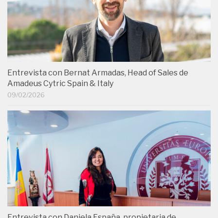
Entrevista con Bernat Armadas, Head of Sales de
Amadeus Cytric Spain & Italy
09/02/2026
Entrevista con Daniela España, propietaria de