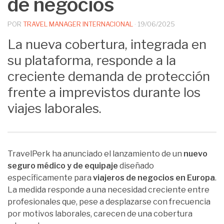
de negocios
POR
TRAVEL MANAGER INTERNACIONAL
·
19/06/2025
La nueva cobertura, integrada en
su plataforma, responde a la
creciente demanda de protección
frente a imprevistos durante los
viajes laborales.
TravelPerk ha anunciado el lanzamiento de un
nuevo
seguro médico y de equipaje
diseñado
específicamente para
viajeros de negocios en Europa
.
La medida responde a una necesidad creciente entre
profesionales que, pese a desplazarse con frecuencia
por motivos laborales, carecen de una cobertura