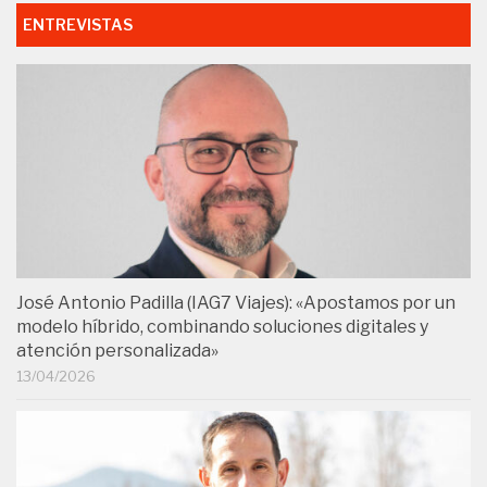
ENTREVISTAS
José Antonio Padilla (IAG7 Viajes): «Apostamos por un
modelo híbrido, combinando soluciones digitales y
atención personalizada»
13/04/2026