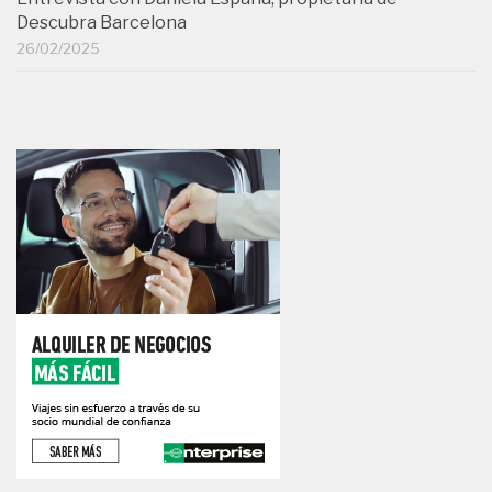
Descubra Barcelona
26/02/2025