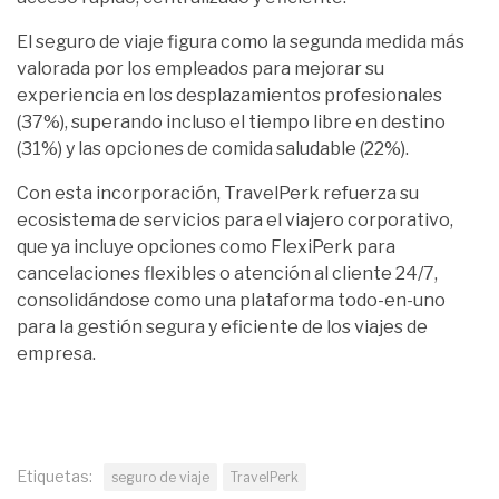
El seguro de viaje figura como la segunda medida más
valorada por los empleados para mejorar su
experiencia en los desplazamientos profesionales
(37%), superando incluso el tiempo libre en destino
(31%) y las opciones de comida saludable (22%).
Con esta incorporación, TravelPerk refuerza su
ecosistema de servicios para el viajero corporativo,
que ya incluye opciones como FlexiPerk para
cancelaciones flexibles o atención al cliente 24/7,
consolidándose como una plataforma todo-en-uno
para la gestión segura y eficiente de los viajes de
empresa.
Etiquetas:
seguro de viaje
TravelPerk