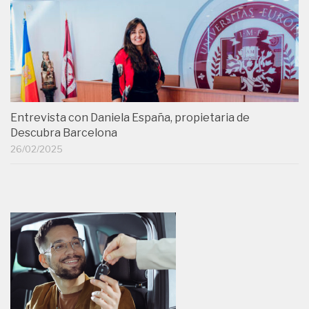
Entrevista con Daniela España, propietaria de
Descubra Barcelona
26/02/2025