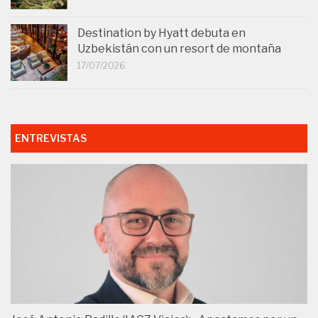
Destination by Hyatt debuta en
Uzbekistán con un resort de montaña
17/07/2026
ENTREVISTAS