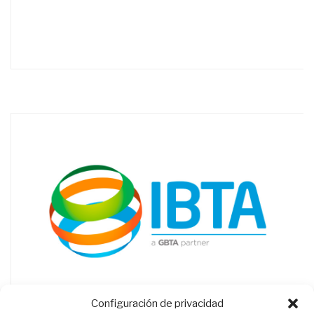
Configuración de privacidad