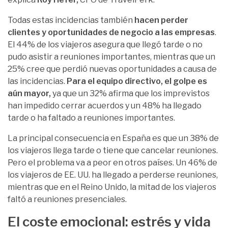
Todas estas incidencias también
hacen perder
clientes y oportunidades de negocio a las empresas
.
El 44% de los viajeros asegura que llegó tarde o no
pudo asistir a reuniones importantes, mientras que un
25% cree que perdió nuevas oportunidades a causa de
las incidencias.
Para el equipo directivo, el golpe es
aún mayor,
ya que un 32% afirma que los imprevistos
han impedido cerrar acuerdos y un 48% ha llegado
tarde o ha faltado a reuniones importantes.
La principal consecuencia en España es que un 38% de
los viajeros llega tarde o tiene que cancelar reuniones.
Pero el problema va a peor en otros países. Un 46% de
los viajeros de EE. UU. ha llegado a perderse reuniones,
mientras que en el Reino Unido, la mitad de los viajeros
faltó a reuniones presenciales.
El coste emocional: estrés y vida