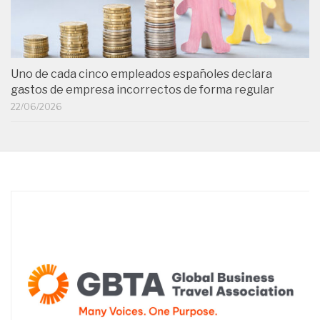
Uno de cada cinco empleados españoles declara
gastos de empresa incorrectos de forma regular
22/06/2026