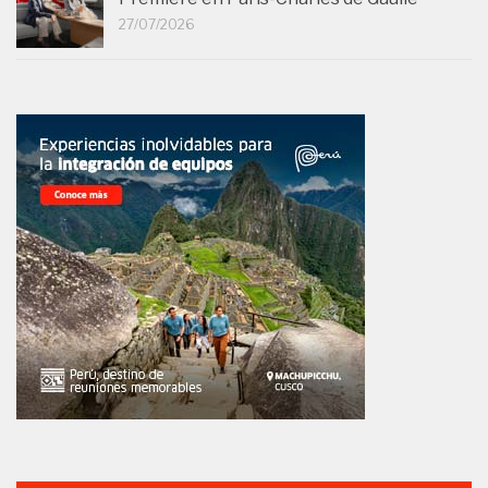
27/07/2026