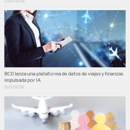
23/07/2026
BCD lanza una plataforma de datos de viajes y finanzas
impulsada por IA
15/07/2026