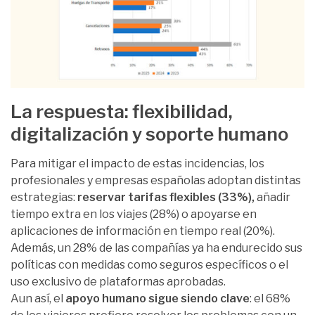
La respuesta: flexibilidad,
digitalización y soporte humano
Para mitigar el impacto de estas incidencias, los
profesionales y empresas españolas adoptan distintas
estrategias:
reservar tarifas flexibles (33%),
añadir
tiempo extra en los viajes (28%) o apoyarse en
aplicaciones de información en tiempo real (20%).
Además, un 28% de las compañías ya ha endurecido sus
políticas con medidas como seguros específicos o el
uso exclusivo de plataformas aprobadas.
Aun así, el
apoyo humano sigue siendo clave
: el 68%