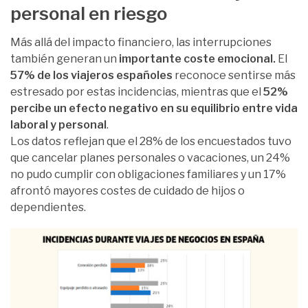
personal en riesgo
Más allá del impacto financiero, las interrupciones
también generan un
importante coste emocional.
El
57% de los viajeros españoles
reconoce sentirse más
estresado por estas incidencias, mientras que el
52%
percibe un efecto negativo en su equilibrio entre vida
laboral y personal
.
Los datos reflejan que el 28% de los encuestados tuvo
que cancelar planes personales o vacaciones, un 24%
no pudo cumplir con obligaciones familiares y un 17%
afrontó mayores costes de cuidado de hijos o
dependientes.