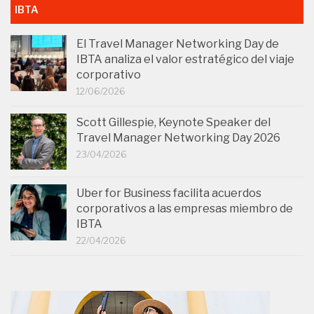
IBTA
El Travel Manager Networking Day de
IBTA analiza el valor estratégico del viaje
corporativo
12/06/2026
Scott Gillespie, Keynote Speaker del
Travel Manager Networking Day 2026
23/04/2026
Uber for Business facilita acuerdos
corporativos a las empresas miembro de
IBTA
22/04/2026