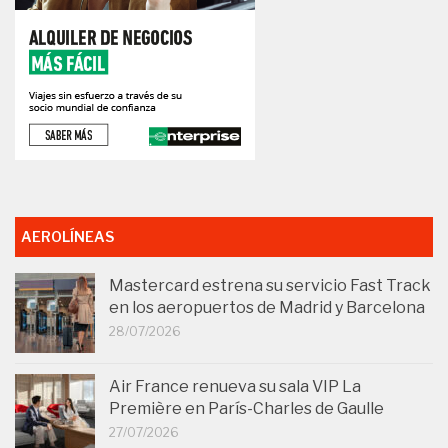
AEROLÍNEAS
Mastercard estrena su servicio Fast Track
en los aeropuertos de Madrid y Barcelona
28/07/2026
Air France renueva su sala VIP La
Première en París-Charles de Gaulle
27/07/2026