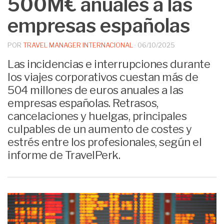
500M€ anuales a las
empresas españolas
POR
TRAVEL MANAGER INTERNACIONAL
·
06/10/2025
Las incidencias e interrupciones durante
los viajes corporativos cuestan más de
504 millones de euros anuales a las
empresas españolas. Retrasos,
cancelaciones y huelgas, principales
culpables de un aumento de costes y
estrés entre los profesionales, según el
informe de TravelPerk.