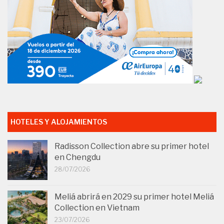
HOTELES Y ALOJAMIENTOS
Radisson Collection abre su primer hotel
en Chengdu
28/07/2026
Meliá abrirá en 2029 su primer hotel Meliá
Collection en Vietnam
23/07/2026