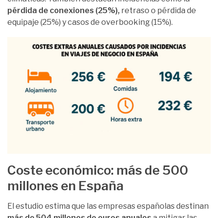
pérdida de conexiones (25%),
retraso o pérdida de
equipaje (25%) y casos de overbooking (15%).
Coste económico: más de 500
millones en España
El estudio estima que las empresas españolas destinan
más de 504 millones de euros anuales
a mitigar las