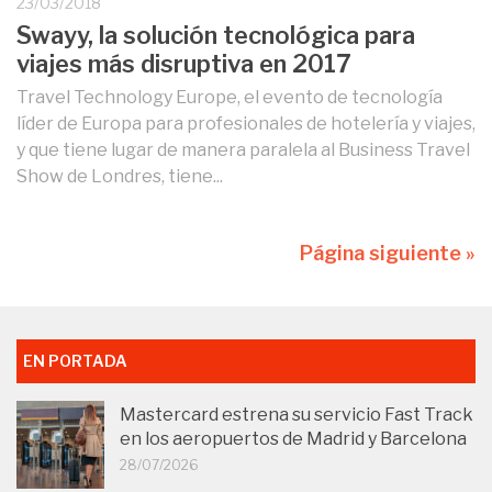
23/03/2018
Swayy, la solución tecnológica para
viajes más disruptiva en 2017
Travel Technology Europe, el evento de tecnología
líder de Europa para profesionales de hotelería y viajes,
y que tiene lugar de manera paralela al Business Travel
Show de Londres, tiene...
Página siguiente »
EN PORTADA
Mastercard estrena su servicio Fast Track
en los aeropuertos de Madrid y Barcelona
28/07/2026