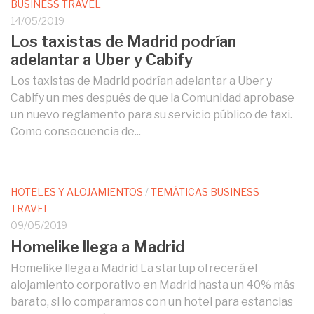
BUSINESS TRAVEL
14/05/2019
Los taxistas de Madrid podrían
adelantar a Uber y Cabify
Los taxistas de Madrid podrían adelantar a Uber y
Cabify un mes después de que la Comunidad aprobase
un nuevo reglamento para su servicio público de taxi.
Como consecuencia de...
HOTELES Y ALOJAMIENTOS
/
TEMÁTICAS BUSINESS
TRAVEL
09/05/2019
Homelike llega a Madrid
Homelike llega a Madrid La startup ofrecerá el
alojamiento corporativo en Madrid hasta un 40% más
barato, si lo comparamos con un hotel para estancias