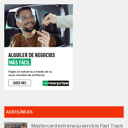
AEROLÍNEAS
Mastercard estrena su servicio Fast Track