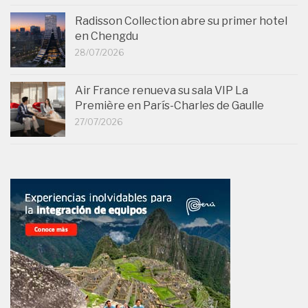
Radisson Collection abre su primer hotel
en Chengdu
28/07/2026
Air France renueva su sala VIP La
Première en París-Charles de Gaulle
27/07/2026