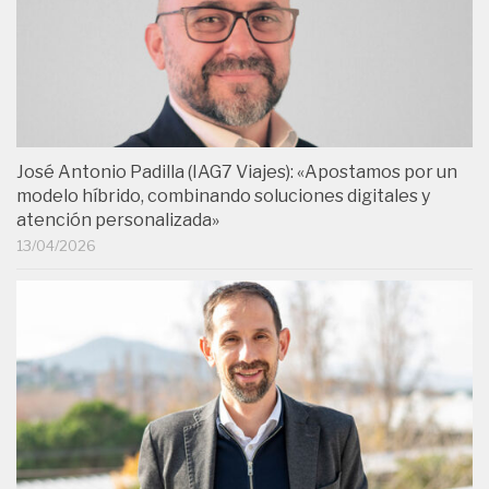
José Antonio Padilla (IAG7 Viajes): «Apostamos por un
modelo híbrido, combinando soluciones digitales y
atención personalizada»
13/04/2026