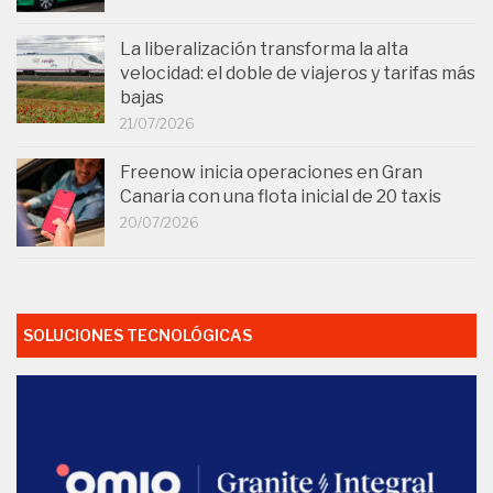
La liberalización transforma la alta
velocidad: el doble de viajeros y tarifas más
bajas
21/07/2026
Freenow inicia operaciones en Gran
Canaria con una flota inicial de 20 taxis
20/07/2026
SOLUCIONES TECNOLÓGICAS