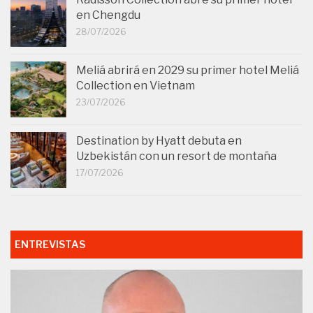
en Chengdu
28/07/2026
Meliá abrirá en 2029 su primer hotel Meliá
Collection en Vietnam
23/07/2026
Destination by Hyatt debuta en
Uzbekistán con un resort de montaña
17/07/2026
ENTREVISTAS