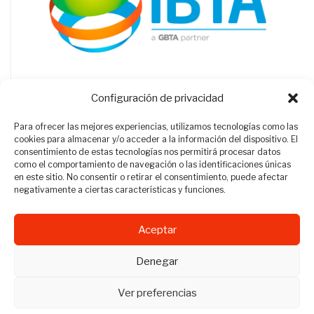
Configuración de privacidad
Para ofrecer las mejores experiencias, utilizamos tecnologías como las
cookies para almacenar y/o acceder a la información del dispositivo. El
consentimiento de estas tecnologías nos permitirá procesar datos
como el comportamiento de navegación o las identificaciones únicas
en este sitio. No consentir o retirar el consentimiento, puede afectar
negativamente a ciertas características y funciones.
Aceptar
Revista Travel Manager © 2012 - 2026
Denegar
Todos los derechos reservados.
Ver preferencias