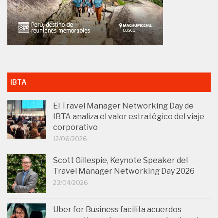
IBTA
El Travel Manager Networking Day de
IBTA analiza el valor estratégico del viaje
corporativo
12/06/2026
Scott Gillespie, Keynote Speaker del
Travel Manager Networking Day 2026
23/04/2026
Uber for Business facilita acuerdos