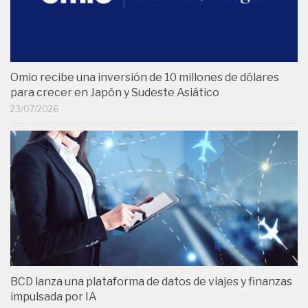
Omio recibe una inversión de 10 millones de dólares
para crecer en Japón y Sudeste Asiático
23/07/2026
BCD lanza una plataforma de datos de viajes y finanzas
impulsada por IA