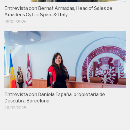
Entrevista con Bernat Armadas, Head of Sales de
Amadeus Cytric Spain & Italy
09/02/2026
Entrevista con Daniela España, propietaria de
Descubra Barcelona
26/02/2025