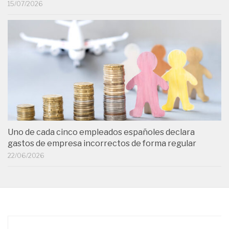
15/07/2026
Uno de cada cinco empleados españoles declara
gastos de empresa incorrectos de forma regular
22/06/2026