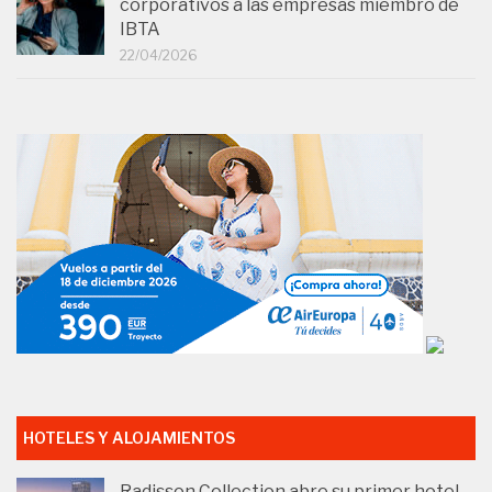
corporativos a las empresas miembro de
IBTA
22/04/2026
HOTELES Y ALOJAMIENTOS
Radisson Collection abre su primer hotel