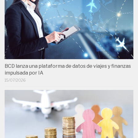
BCD lanza una plataforma de datos de viajes y finanzas
impulsada por IA
15/07/2026