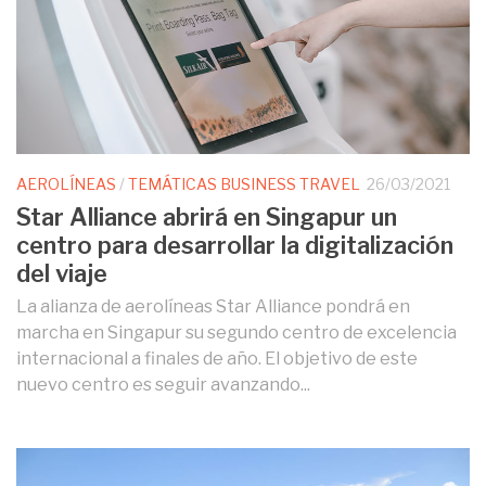
AEROLÍNEAS
/
TEMÁTICAS BUSINESS TRAVEL
26/03/2021
Star Alliance abrirá en Singapur un
centro para desarrollar la digitalización
del viaje
La alianza de aerolíneas Star Alliance pondrá en
marcha en Singapur su segundo centro de excelencia
internacional a finales de año. El objetivo de este
nuevo centro es seguir avanzando...