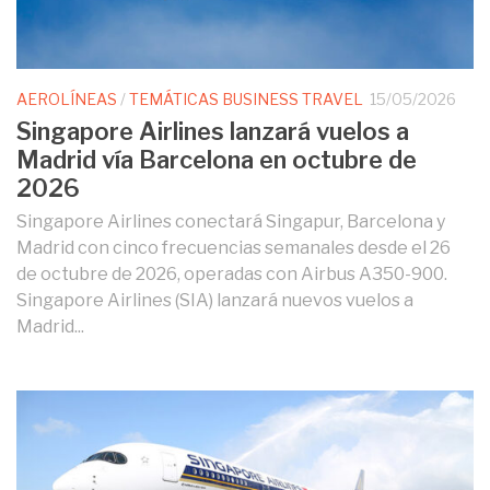
AEROLÍNEAS
/
TEMÁTICAS BUSINESS TRAVEL
15/05/2026
Singapore Airlines lanzará vuelos a
Madrid vía Barcelona en octubre de
2026
Singapore Airlines conectará Singapur, Barcelona y
Madrid con cinco frecuencias semanales desde el 26
de octubre de 2026, operadas con Airbus A350-900.
Singapore Airlines (SIA) lanzará nuevos vuelos a
Madrid...