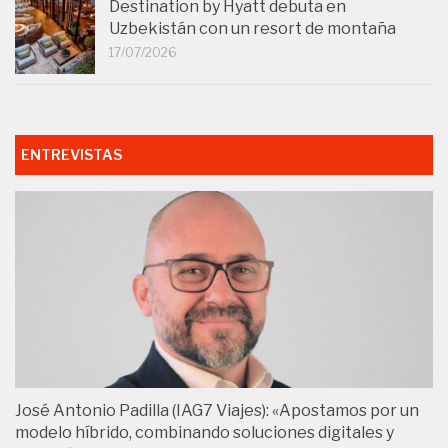
Destination by Hyatt debuta en
Uzbekistán con un resort de montaña
17/07/2026
ENTREVISTAS
José Antonio Padilla (IAG7 Viajes): «Apostamos por un
modelo híbrido, combinando soluciones digitales y