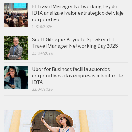
El Travel Manager Networking Day de
IBTA analiza el valor estratégico del viaje
corporativo
12/06/2026
Scott Gillespie, Keynote Speaker del
Travel Manager Networking Day 2026
23/04/2026
Uber for Business facilita acuerdos
corporativos a las empresas miembro de
IBTA
22/04/2026