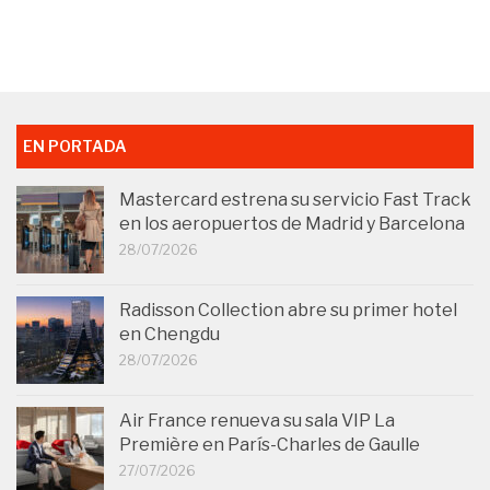
EN PORTADA
Mastercard estrena su servicio Fast Track
en los aeropuertos de Madrid y Barcelona
28/07/2026
Radisson Collection abre su primer hotel
en Chengdu
28/07/2026
Air France renueva su sala VIP La
Première en París-Charles de Gaulle
27/07/2026