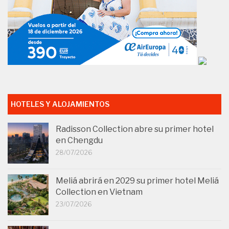
HOTELES Y ALOJAMIENTOS
Radisson Collection abre su primer hotel
en Chengdu
28/07/2026
Meliá abrirá en 2029 su primer hotel Meliá
Collection en Vietnam
23/07/2026