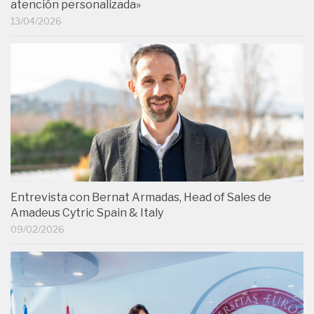
atención personalizada»
13/04/2026
Entrevista con Bernat Armadas, Head of Sales de
Amadeus Cytric Spain & Italy
09/02/2026