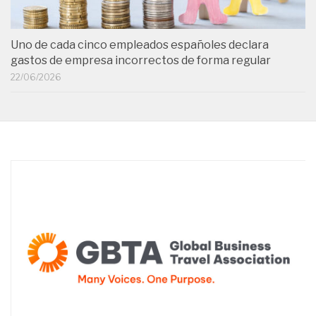
Uno de cada cinco empleados españoles declara
gastos de empresa incorrectos de forma regular
22/06/2026