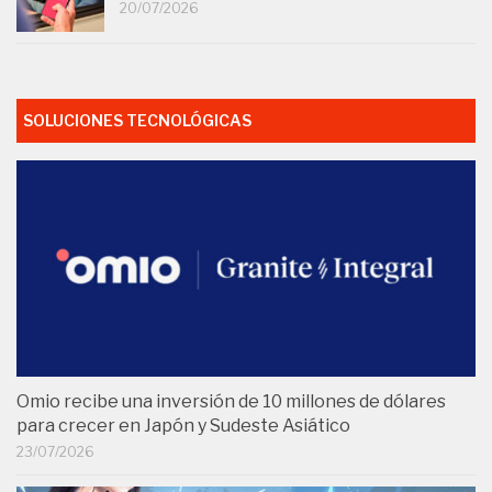
20/07/2026
SOLUCIONES TECNOLÓGICAS
Omio recibe una inversión de 10 millones de dólares
para crecer en Japón y Sudeste Asiático
23/07/2026