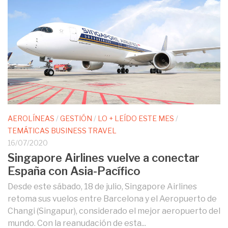
AEROLÍNEAS
/
GESTIÓN
/
LO + LEÍDO ESTE MES
/
TEMÁTICAS BUSINESS TRAVEL
16/07/2020
Singapore Airlines vuelve a conectar
España con Asia-Pacífico
Desde este sábado, 18 de julio, Singapore Airlines
retoma sus vuelos entre Barcelona y el Aeropuerto de
Changi (Singapur), considerado el mejor aeropuerto del
mundo. Con la reanudación de esta...