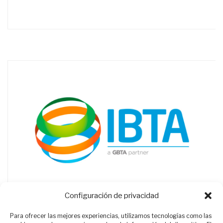
Configuración de privacidad
Para ofrecer las mejores experiencias, utilizamos tecnologías como las