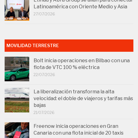
Latinoamérica con Oriente Medio y Asia
27/07/2026
MOVILIDAD TERRESTRE
Bolt inicia operaciones en Bilbao con una
flota de VTC 100 % eléctrica
22/07/2026
La liberalización transforma la alta
velocidad: el doble de viajeros y tarifas más
bajas
21/07/2026
Freenow inicia operaciones en Gran
Canaria con una flota inicial de 20 taxis