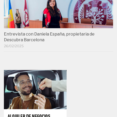
Entrevista con Daniela España, propietaria de
Descubra Barcelona
26/02/2025