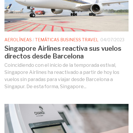
AEROLÍNEAS
/
TEMÁTICAS BUSINESS TRAVEL
04/07/2023
Singapore Airlines reactiva sus vuelos
directos desde Barcelona
Coincidiendo con el inicio de la temporada estival,
Singapore Airlines ha reactivado a partir de hoy los
vuelos sin paradas para viajar desde Barcelona a
Singapur. De esta forma, Singapore...