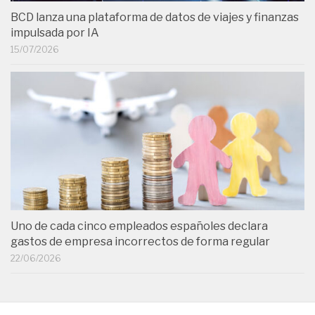
BCD lanza una plataforma de datos de viajes y finanzas
impulsada por IA
15/07/2026
Uno de cada cinco empleados españoles declara
gastos de empresa incorrectos de forma regular
22/06/2026