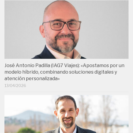
José Antonio Padilla (IAG7 Viajes): «Apostamos por un
modelo híbrido, combinando soluciones digitales y
atención personalizada»
13/04/2026