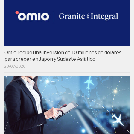
Omio recibe una inversión de 10 millones de dólares
para crecer en Japón y Sudeste Asiático
23/07/2026