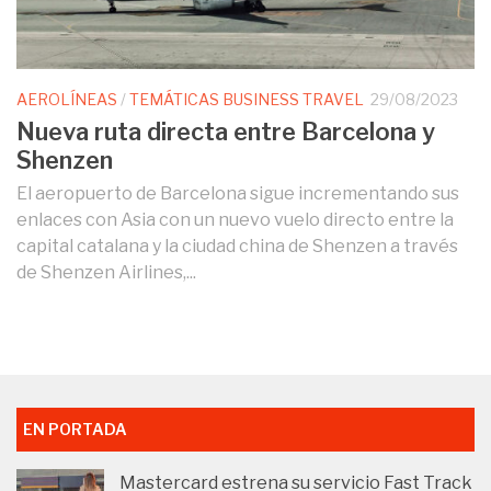
AEROLÍNEAS
/
TEMÁTICAS BUSINESS TRAVEL
29/08/2023
Nueva ruta directa entre Barcelona y
Shenzen
El aeropuerto de Barcelona sigue incrementando sus
enlaces con Asia con un nuevo vuelo directo entre la
capital catalana y la ciudad china de Shenzen a través
de Shenzen Airlines,...
EN PORTADA
Mastercard estrena su servicio Fast Track