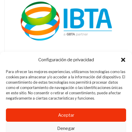
Configuración de privacidad
Para ofrecer las mejores experiencias, utilizamos tecnologías como las
cookies para almacenar y/o acceder a la información del dispositivo. El
consentimiento de estas tecnologías nos permitirá procesar datos
como el comportamiento de navegación o las identificaciones únicas
en este sitio. No consentir o retirar el consentimiento, puede afectar
negativamente a ciertas características y funciones.
Aceptar
Revista Travel Manager © 2012 - 2026
Denegar