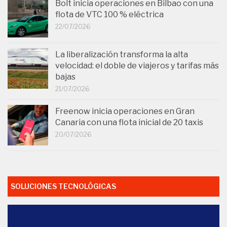
Bolt inicia operaciones en Bilbao con una
flota de VTC 100 % eléctrica
22/07/2026
La liberalización transforma la alta
velocidad: el doble de viajeros y tarifas más
bajas
21/07/2026
Freenow inicia operaciones en Gran
Canaria con una flota inicial de 20 taxis
20/07/2026
SOLUCIONES TECNOLÓGICAS