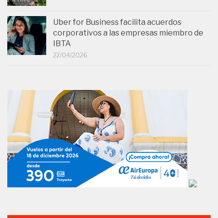
Uber for Business facilita acuerdos
corporativos a las empresas miembro de
IBTA
22/04/2026