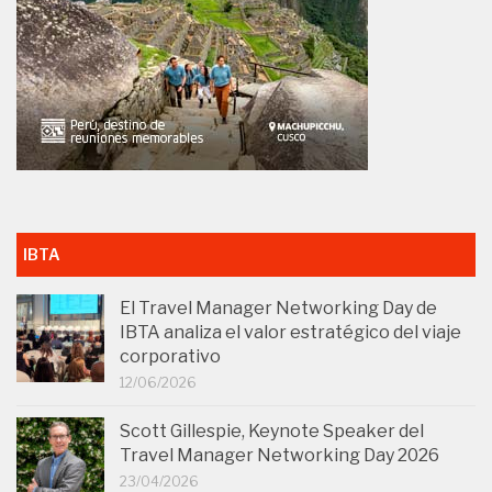
IBTA
El Travel Manager Networking Day de
IBTA analiza el valor estratégico del viaje
corporativo
12/06/2026
Scott Gillespie, Keynote Speaker del
Travel Manager Networking Day 2026
23/04/2026