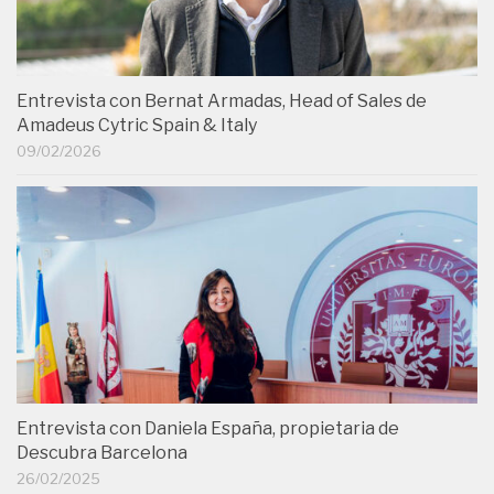
Entrevista con Bernat Armadas, Head of Sales de
Amadeus Cytric Spain & Italy
09/02/2026
Entrevista con Daniela España, propietaria de
Descubra Barcelona
26/02/2025