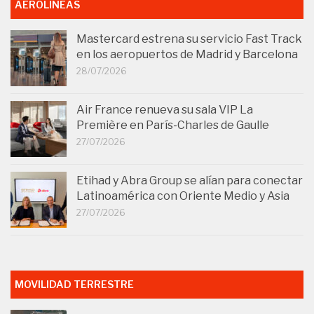
AEROLÍNEAS
Mastercard estrena su servicio Fast Track
en los aeropuertos de Madrid y Barcelona
28/07/2026
Air France renueva su sala VIP La
Première en París-Charles de Gaulle
27/07/2026
Etihad y Abra Group se alían para conectar
Latinoamérica con Oriente Medio y Asia
27/07/2026
MOVILIDAD TERRESTRE