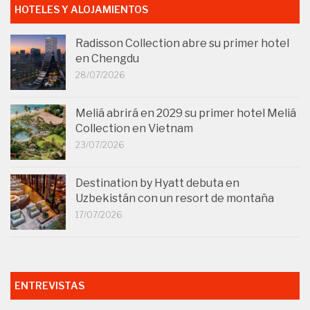
HOTELES Y ALOJAMIENTOS
Radisson Collection abre su primer hotel
en Chengdu
28/07/2026
Meliá abrirá en 2029 su primer hotel Meliá
Collection en Vietnam
23/07/2026
Destination by Hyatt debuta en
Uzbekistán con un resort de montaña
17/07/2026
ENTREVISTAS