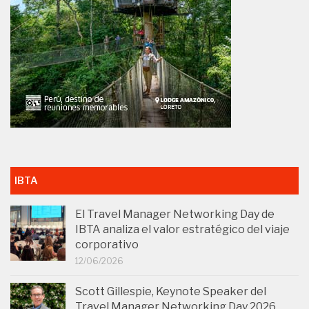
IBTA
El Travel Manager Networking Day de
IBTA analiza el valor estratégico del viaje
corporativo
12/06/2026
Scott Gillespie, Keynote Speaker del
Travel Manager Networking Day 2026