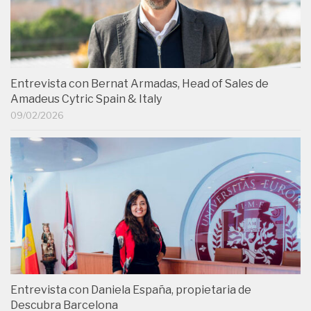
Entrevista con Bernat Armadas, Head of Sales de
Amadeus Cytric Spain & Italy
09/02/2026
Entrevista con Daniela España, propietaria de
Descubra Barcelona