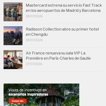
Mastercard estrena su servicio Fast Track
en los aeropuertos de Madrid y Barcelona
28/07/2026
Radisson Collection abre su primer hotel
en Chengdu
28/07/2026
Air France renueva su sala VIP La
Première en París-Charles de Gaulle
27/07/2026