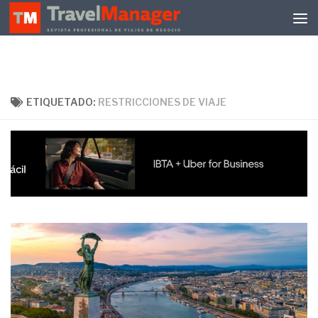
Debajo del contenido
ETIQUETADO:
RESTRICCIONES DE VIAJE