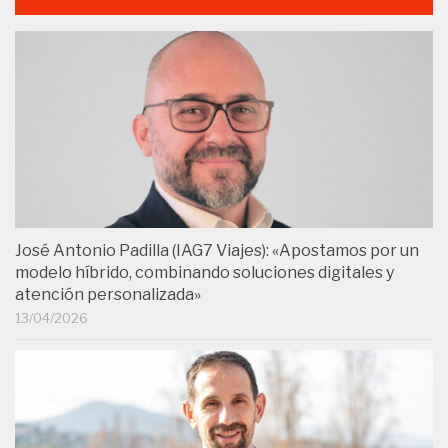
José Antonio Padilla (IAG7 Viajes): «Apostamos por un
modelo híbrido, combinando soluciones digitales y
atención personalizada»
13/04/2026