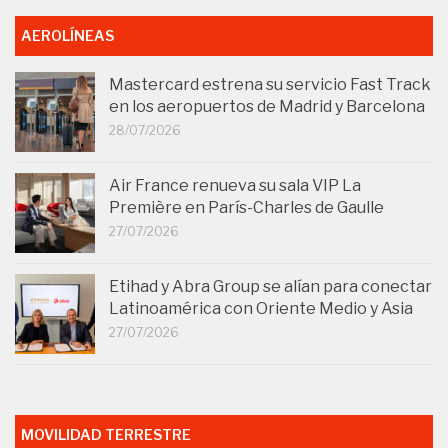
AEROLÍNEAS
Mastercard estrena su servicio Fast Track
en los aeropuertos de Madrid y Barcelona
28/07/2026
Air France renueva su sala VIP La
Première en París-Charles de Gaulle
27/07/2026
Etihad y Abra Group se alían para conectar
Latinoamérica con Oriente Medio y Asia
27/07/2026
MOVILIDAD TERRESTRE