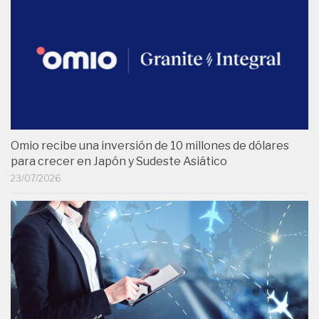
Omio recibe una inversión de 10 millones de dólares
para crecer en Japón y Sudeste Asiático
23/07/2026