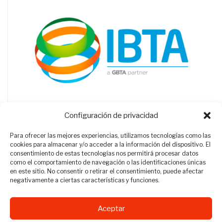
Configuración de privacidad
Para ofrecer las mejores experiencias, utilizamos tecnologías como las
cookies para almacenar y/o acceder a la información del dispositivo. El
consentimiento de estas tecnologías nos permitirá procesar datos
como el comportamiento de navegación o las identificaciones únicas
en este sitio. No consentir o retirar el consentimiento, puede afectar
negativamente a ciertas características y funciones.
Aceptar