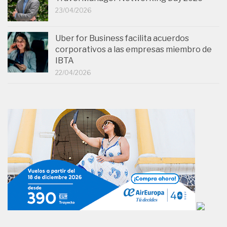
23/04/2026
Uber for Business facilita acuerdos
corporativos a las empresas miembro de
IBTA
22/04/2026