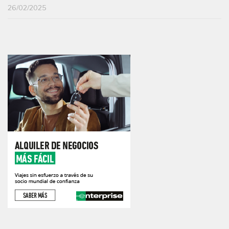
26/02/2025