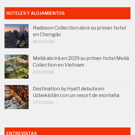
HOTELES Y ALOJAMIENTOS
Radisson Collection abre su primer hotel
en Chengdu
28/07/2026
Meliá abrirá en 2029 su primer hotel Meliá
Collection en Vietnam
23/07/2026
Destination by Hyatt debuta en
Uzbekistán con un resort de montaña
17/07/2026
ENTREVISTAS