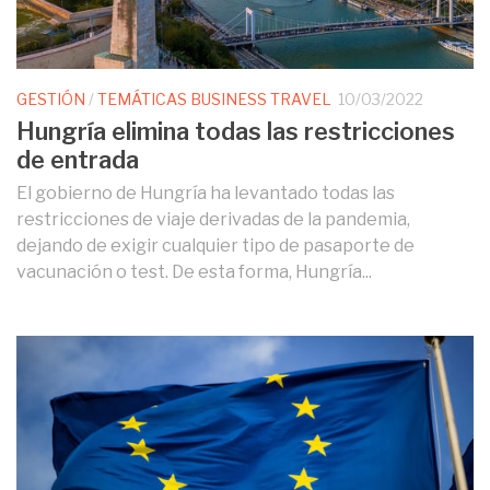
GESTIÓN
/
TEMÁTICAS BUSINESS TRAVEL
10/03/2022
Hungría elimina todas las restricciones
de entrada
El gobierno de Hungría ha levantado todas las
restricciones de viaje derivadas de la pandemia,
dejando de exigir cualquier tipo de pasaporte de
vacunación o test. De esta forma, Hungría...