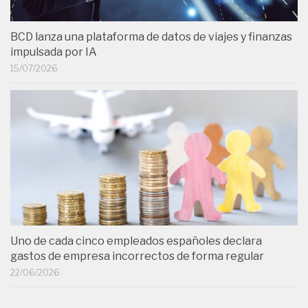
BCD lanza una plataforma de datos de viajes y finanzas
impulsada por IA
15/07/2026
Uno de cada cinco empleados españoles declara
gastos de empresa incorrectos de forma regular
22/06/2026