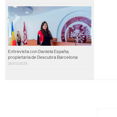
Entrevista con Daniela España,
propietaria de Descubra Barcelona
26/02/2025