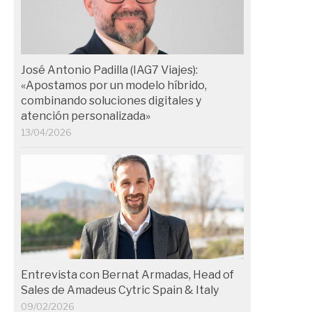
José Antonio Padilla (IAG7 Viajes):
«Apostamos por un modelo híbrido,
combinando soluciones digitales y
atención personalizada»
13/04/2026
Entrevista con Bernat Armadas, Head of
Sales de Amadeus Cytric Spain & Italy
09/02/2026