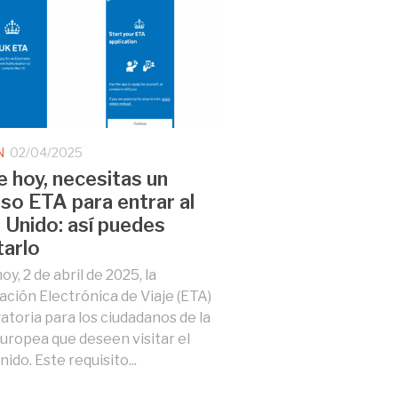
N
02/04/2025
 hoy, necesitas un
so ETA para entrar al
 Unido: así puedes
tarlo
y, 2 de abril de 2025, la
ación Electrónica de Viaje (ETA)
gatoria para los ciudadanos de la
uropea que deseen visitar el
ido. Este requisito...