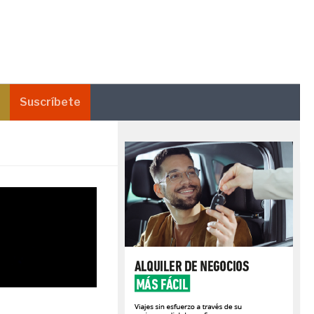
Suscríbete