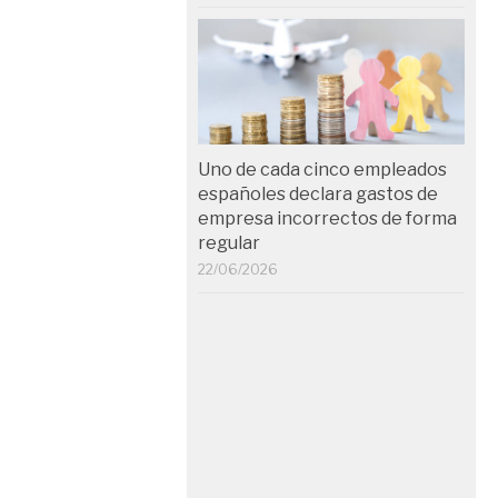
Uno de cada cinco empleados
españoles declara gastos de
empresa incorrectos de forma
regular
22/06/2026