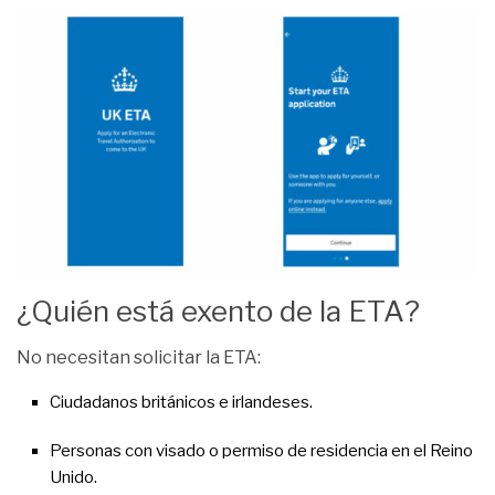
¿Quién está exento de la ETA?
No necesitan solicitar la ETA:
Ciudadanos británicos e irlandeses.
Personas con visado o permiso de residencia en el Reino
Unido.