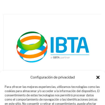
Configuración de privacidad
Para ofrecer las mejores experiencias, utilizamos tecnologías como las
cookies para almacenar y/o acceder a la información del dispositivo. El
consentimiento de estas tecnologías nos permitirá procesar datos
como el comportamiento de navegación o las identificaciones únicas
en este sitio. No consentir o retirar el consentimiento, puede afectar