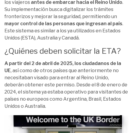
los viajeros
antes de embarcar hacia el Reino Unido
.
Su implementación busca digitalizar los trámites
fronterizos y mejorar la seguridad, permitiendo un
mayor control de las personas que ingresan al país
.
Este sistema es similar a los ya utilizados en Estados
Unidos (ESTA), Australia y Canadá.
¿Quiénes deben solicitar la ETA?
A partir del 2 de abril de 2025, los ciudadanos de la
UE
, así como de otros países que anteriormente no
necesitaban visado para entrar al Reino Unido,
deberán obtener este permiso. Desde el 8 de enero de
2024, el sistema ya estaba operativo para visitantes de
países no europeos como Argentina, Brasil, Estados
Unidos o Australia.