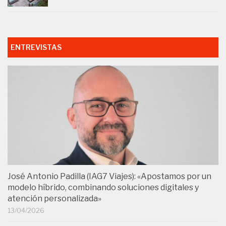
ENTREVISTAS
José Antonio Padilla (IAG7 Viajes): «Apostamos por un
modelo híbrido, combinando soluciones digitales y
atención personalizada»
13/04/2026