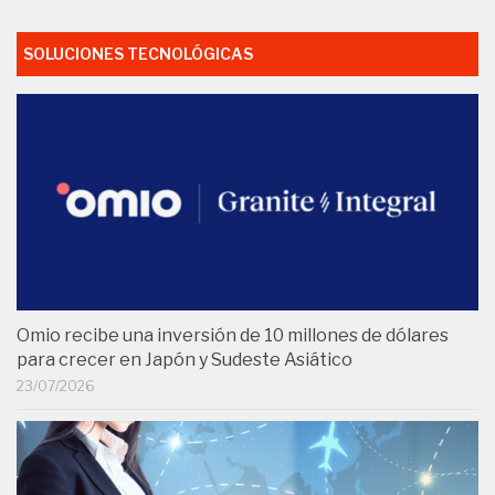
SOLUCIONES TECNOLÓGICAS
Omio recibe una inversión de 10 millones de dólares
para crecer en Japón y Sudeste Asiático
23/07/2026