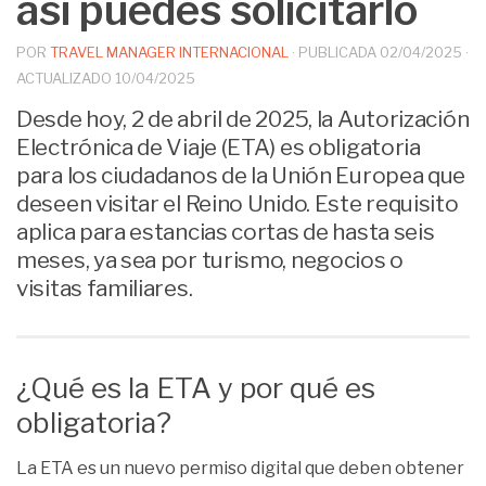
así puedes solicitarlo
POR
TRAVEL MANAGER INTERNACIONAL
· PUBLICADA
02/04/2025
·
ACTUALIZADO
10/04/2025
Desde hoy, 2 de abril de 2025, la Autorización
Electrónica de Viaje (ETA) es obligatoria
para los ciudadanos de la Unión Europea que
deseen visitar el Reino Unido. Este requisito
aplica para estancias cortas de hasta seis
meses, ya sea por turismo, negocios o
visitas familiares.
¿Qué es la ETA y por qué es
obligatoria?
La ETA es un nuevo permiso digital que deben obtener