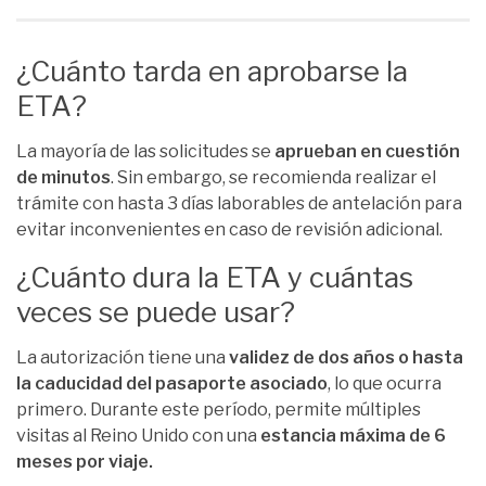
¿Cuánto tarda en aprobarse la
ETA?
La mayoría de las solicitudes se
aprueban en cuestión
de minutos
. Sin embargo, se recomienda realizar el
trámite con hasta 3 días laborables de antelación para
evitar inconvenientes en caso de revisión adicional.
¿Cuánto dura la ETA y cuántas
veces se puede usar?
La autorización tiene una
validez de dos años o hasta
la caducidad del pasaporte asociado
, lo que ocurra
primero. Durante este período, permite múltiples
visitas al Reino Unido con una
estancia máxima de 6
meses por viaje.