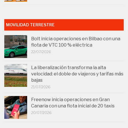
MOVILIDAD TERRESTRE
Bolt inicia operaciones en Bilbao con una
flota de VTC 100 % eléctrica
22/07/2026
La liberalización transforma la alta
velocidad: el doble de viajeros y tarifas más
bajas
21/07/2026
Freenow inicia operaciones en Gran
Canaria con una flota inicial de 20 taxis
20/07/2026