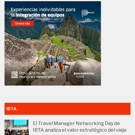
IBTA
El Travel Manager Networking Day de
IBTA analiza el valor estratégico del viaje