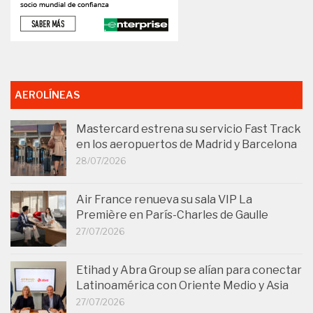
AEROLÍNEAS
Mastercard estrena su servicio Fast Track
en los aeropuertos de Madrid y Barcelona
28/07/2026
Air France renueva su sala VIP La
Première en París-Charles de Gaulle
27/07/2026
Etihad y Abra Group se alían para conectar
Latinoamérica con Oriente Medio y Asia
27/07/2026