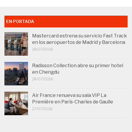
EN PORTADA
Mastercard estrena su servicio Fast Track
en los aeropuertos de Madrid y Barcelona
28/07/2026
Radisson Collection abre su primer hotel
en Chengdu
28/07/2026
Air France renueva su sala VIP La
Première en París-Charles de Gaulle
27/07/2026