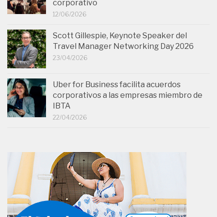
corporativo
12/06/2026
Scott Gillespie, Keynote Speaker del
Travel Manager Networking Day 2026
23/04/2026
Uber for Business facilita acuerdos
corporativos a las empresas miembro de
IBTA
22/04/2026