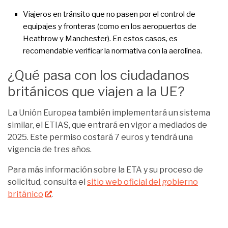
Viajeros en tránsito que no pasen por el control de
equipajes y fronteras (como en los aeropuertos de
Heathrow y Manchester). En estos casos, es
recomendable verificar la normativa con la aerolínea.
¿Qué pasa con los ciudadanos
británicos que viajen a la UE?
La Unión Europea también implementará un sistema
similar, el ETIAS, que entrará en vigor a mediados de
2025. Este permiso costará 7 euros y tendrá una
vigencia de tres años.
Para más información sobre la ETA y su proceso de
solicitud, consulta el
sitio web oficial del gobierno
británico
.