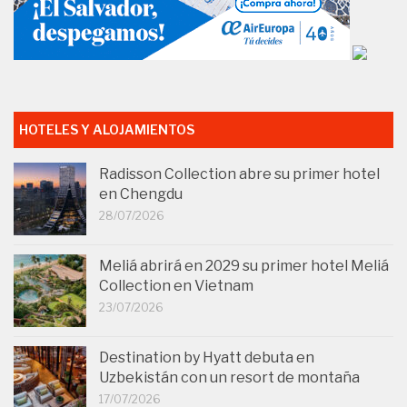
HOTELES Y ALOJAMIENTOS
Radisson Collection abre su primer hotel
en Chengdu
28/07/2026
Meliá abrirá en 2029 su primer hotel Meliá
Collection en Vietnam
23/07/2026
Destination by Hyatt debuta en
Uzbekistán con un resort de montaña
17/07/2026