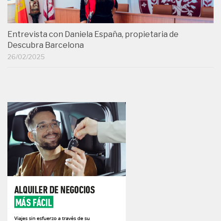
Entrevista con Daniela España, propietaria de
Descubra Barcelona
26/02/2025