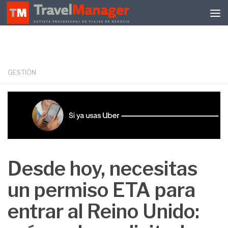
Debajo del contenido
GESTIÓN
Desde hoy, necesitas
un permiso ETA para
entrar al Reino Unido: