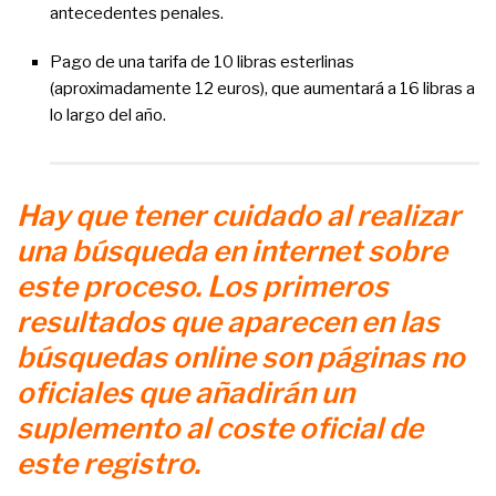
antecedentes penales.
Pago de una tarifa de 10 libras esterlinas
(aproximadamente 12 euros), que aumentará a 16 libras a
lo largo del año.
Hay que tener cuidado al realizar
una búsqueda en internet sobre
este proceso. Los primeros
resultados que aparecen en las
búsquedas online son páginas no
oficiales que añadirán un
suplemento al coste oficial de
este registro.