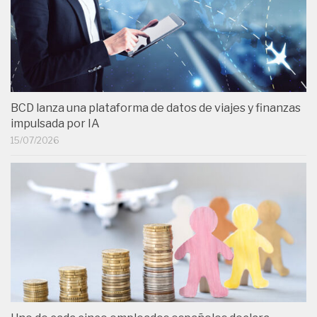
BCD lanza una plataforma de datos de viajes y finanzas
impulsada por IA
15/07/2026