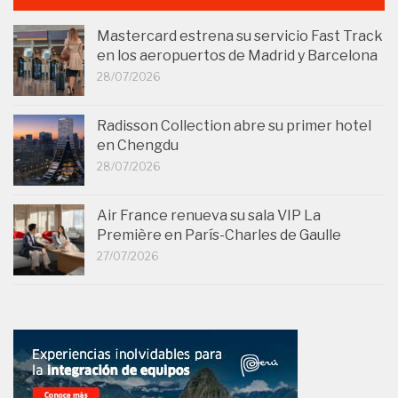
Mastercard estrena su servicio Fast Track
en los aeropuertos de Madrid y Barcelona
28/07/2026
Radisson Collection abre su primer hotel
en Chengdu
28/07/2026
Air France renueva su sala VIP La
Première en París-Charles de Gaulle
27/07/2026