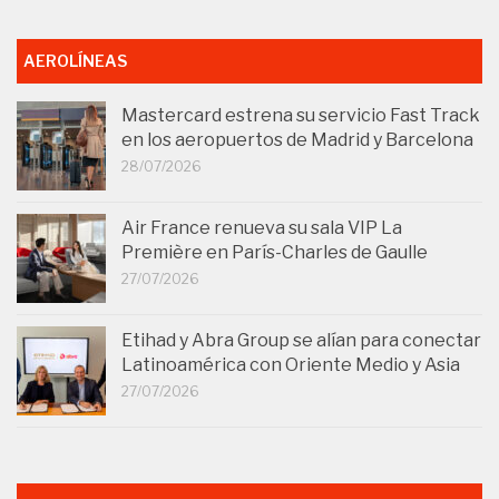
AEROLÍNEAS
Mastercard estrena su servicio Fast Track
en los aeropuertos de Madrid y Barcelona
28/07/2026
Air France renueva su sala VIP La
Première en París-Charles de Gaulle
27/07/2026
Etihad y Abra Group se alían para conectar
Latinoamérica con Oriente Medio y Asia
27/07/2026