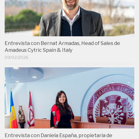
Entrevista con Bernat Armadas, Head of Sales de
Amadeus Cytric Spain & Italy
09/02/2026
Entrevista con Daniela España, propietaria de