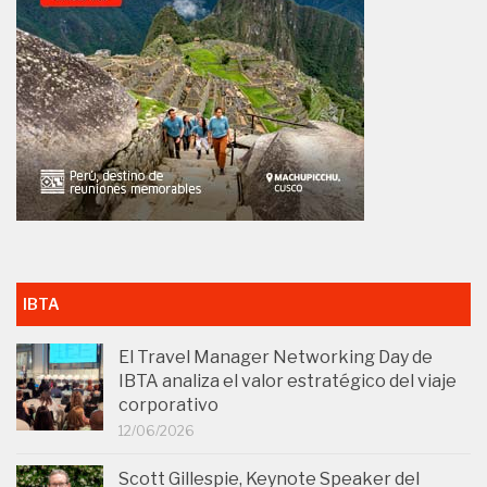
IBTA
El Travel Manager Networking Day de
IBTA analiza el valor estratégico del viaje
corporativo
12/06/2026
Scott Gillespie, Keynote Speaker del