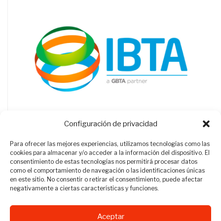
Configuración de privacidad
Para ofrecer las mejores experiencias, utilizamos tecnologías como las
cookies para almacenar y/o acceder a la información del dispositivo. El
consentimiento de estas tecnologías nos permitirá procesar datos
como el comportamiento de navegación o las identificaciones únicas
en este sitio. No consentir o retirar el consentimiento, puede afectar
negativamente a ciertas características y funciones.
Aceptar