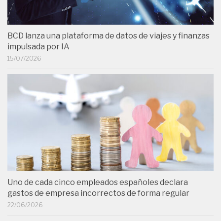
BCD lanza una plataforma de datos de viajes y finanzas
impulsada por IA
15/07/2026
Uno de cada cinco empleados españoles declara
gastos de empresa incorrectos de forma regular
22/06/2026