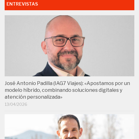
ENTREVISTAS
José Antonio Padilla (IAG7 Viajes): «Apostamos por un
modelo híbrido, combinando soluciones digitales y
atención personalizada»
13/04/2026