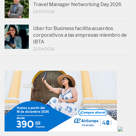
Travel Manager Networking Day 2026
23/04/2026
Uber for Business facilita acuerdos
corporativos a las empresas miembro de
IBTA
22/04/2026