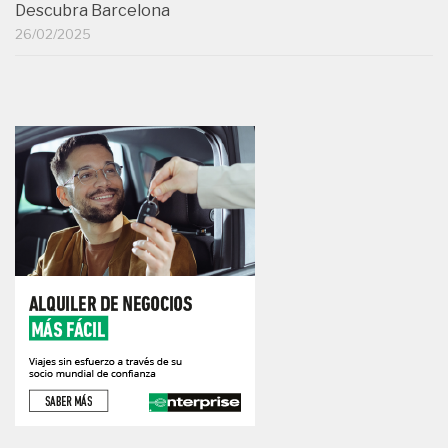
Descubra Barcelona
26/02/2025