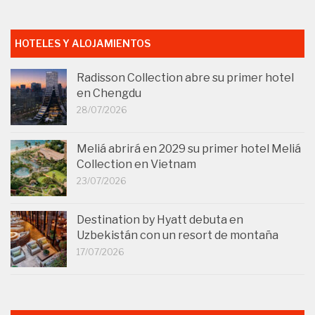
HOTELES Y ALOJAMIENTOS
Radisson Collection abre su primer hotel
en Chengdu
28/07/2026
Meliá abrirá en 2029 su primer hotel Meliá
Collection en Vietnam
23/07/2026
Destination by Hyatt debuta en
Uzbekistán con un resort de montaña
17/07/2026