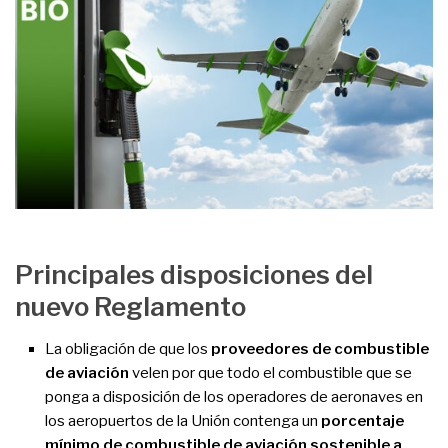
Principales disposiciones del
nuevo Reglamento
La obligación de que los
proveedores de combustible
de aviación
velen por que todo el combustible que se
ponga a disposición de los operadores de aeronaves en
los aeropuertos de la Unión contenga un
porcentaje
mínimo de combustible de aviación sostenible a