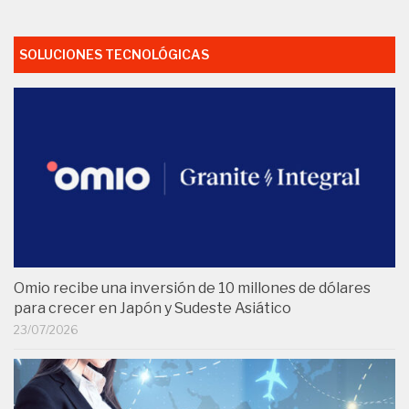
SOLUCIONES TECNOLÓGICAS
Omio recibe una inversión de 10 millones de dólares
para crecer en Japón y Sudeste Asiático
23/07/2026