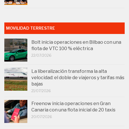
MOVILIDAD TERRESTRE
Bolt inicia operaciones en Bilbao con una
flota de VTC 100 % eléctrica
22/07/2026
La liberalización transforma la alta
velocidad: el doble de viajeros y tarifas más
bajas
21/07/2026
Freenow inicia operaciones en Gran
Canaria con una flota inicial de 20 taxis
20/07/2026