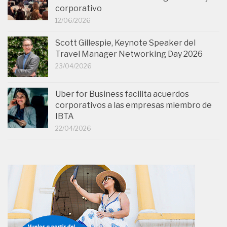
corporativo
12/06/2026
Scott Gillespie, Keynote Speaker del
Travel Manager Networking Day 2026
23/04/2026
Uber for Business facilita acuerdos
corporativos a las empresas miembro de
IBTA
22/04/2026