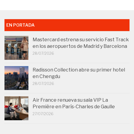
EN PORTADA
Mastercard estrena su servicio Fast Track
en los aeropuertos de Madrid y Barcelona
28/07/2026
Radisson Collection abre su primer hotel
en Chengdu
28/07/2026
Air France renueva su sala VIP La
Première en París-Charles de Gaulle
27/07/2026