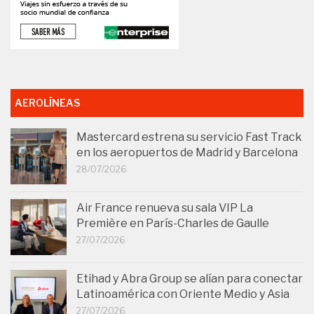
AEROLÍNEAS
Mastercard estrena su servicio Fast Track
en los aeropuertos de Madrid y Barcelona
28/07/2026
Air France renueva su sala VIP La
Première en París-Charles de Gaulle
27/07/2026
Etihad y Abra Group se alían para conectar
Latinoamérica con Oriente Medio y Asia
27/07/2026