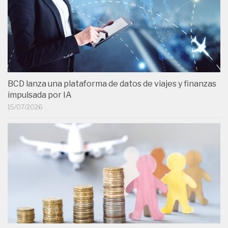
BCD lanza una plataforma de datos de viajes y finanzas
impulsada por IA
15/07/2026