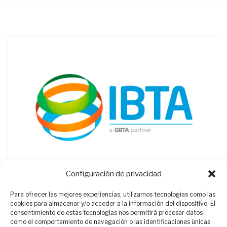
Configuración de privacidad
Para ofrecer las mejores experiencias, utilizamos tecnologías como las
cookies para almacenar y/o acceder a la información del dispositivo. El
consentimiento de estas tecnologías nos permitirá procesar datos
como el comportamiento de navegación o las identificaciones únicas