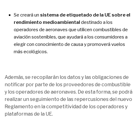
Se creará un
sistema de etiquetado de la UE sobre el
rendimiento medioambiental
destinado a los
operadores de aeronaves que utilicen combustibles de
aviación sostenibles, que ayudará a los consumidores a
elegir con conocimiento de causa y promoverá vuelos
más ecológicos.
Además, se recopilarán los datos y las obligaciones de
notificar por parte de los proveedores de combustible
y los operadores de aeronaves. De esta forma, se podrá
realizar un seguimiento de las repercusiones del nuevo
Reglamento en la competitividad de los operadores y
plataformas de la UE.