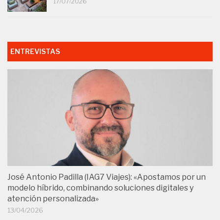
17/07/2026
ENTREVISTAS
José Antonio Padilla (IAG7 Viajes): «Apostamos por un
modelo híbrido, combinando soluciones digitales y
atención personalizada»
13/04/2026