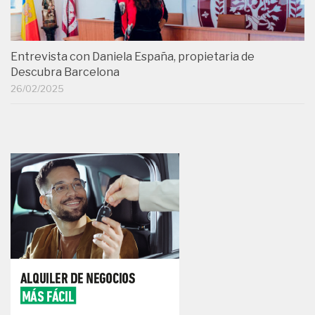
Entrevista con Daniela España, propietaria de
Descubra Barcelona
26/02/2025