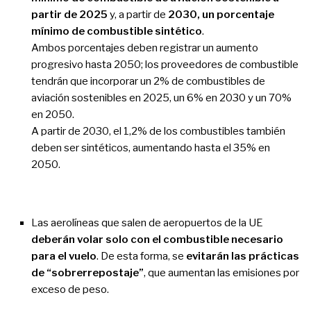
partir de 2025
y, a partir de
2030, un porcentaje
mínimo de combustible sintético
.
Ambos porcentajes deben registrar un aumento
progresivo hasta 2050; los proveedores de combustible
tendrán que incorporar un 2% de combustibles de
aviación sostenibles en 2025, un 6% en 2030 y un 70%
en 2050.
A partir de 2030, el 1,2% de los combustibles también
deben ser sintéticos, aumentando hasta el 35% en
2050.
Las aerolíneas que salen de aeropuertos de la UE
deberán volar solo con el combustible necesario
para el vuelo
. De esta forma, se
evitarán las prácticas
de “sobrerrepostaje”
, que aumentan las emisiones por
exceso de peso.