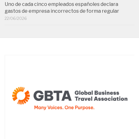
Uno de cada cinco empleados españoles declara
gastos de empresa incorrectos de forma regular
22/06/2026