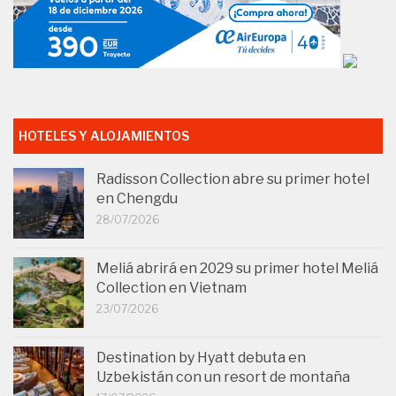
HOTELES Y ALOJAMIENTOS
Radisson Collection abre su primer hotel
en Chengdu
28/07/2026
Meliá abrirá en 2029 su primer hotel Meliá
Collection en Vietnam
23/07/2026
Destination by Hyatt debuta en
Uzbekistán con un resort de montaña