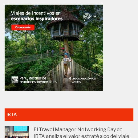
IBTA
El Travel Manager Networking Day de
IBTA analiza el valor estratégico del viaje