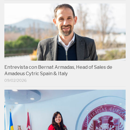
Entrevista con Bernat Armadas, Head of Sales de
Amadeus Cytric Spain & Italy
09/02/2026