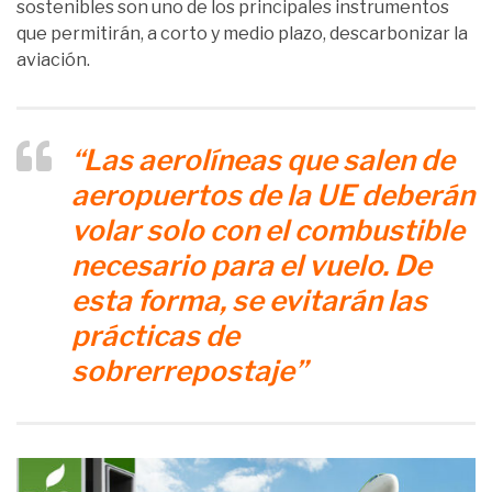
sostenibles son uno de los principales instrumentos
que permitirán, a corto y medio plazo, descarbonizar la
aviación.
“Las aerolíneas que salen de
aeropuertos de la UE deberán
volar solo con el combustible
necesario para el vuelo. De
esta forma, se evitarán las
prácticas de
sobrerrepostaje”