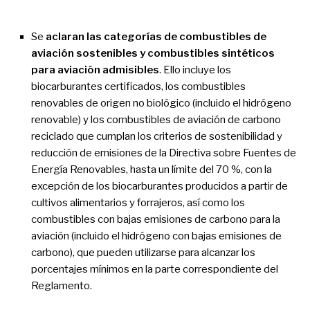
Se
aclaran las categorías de combustibles de
aviación sostenibles y combustibles sintéticos
para aviación admisibles
. Ello incluye los
biocarburantes certificados, los combustibles
renovables de origen no biológico (incluido el hidrógeno
renovable) y los combustibles de aviación de carbono
reciclado que cumplan los criterios de sostenibilidad y
reducción de emisiones de la Directiva sobre Fuentes de
Energía Renovables, hasta un límite del 70 %, con la
excepción de los biocarburantes producidos a partir de
cultivos alimentarios y forrajeros, así como los
combustibles con bajas emisiones de carbono para la
aviación (incluido el hidrógeno con bajas emisiones de
carbono), que pueden utilizarse para alcanzar los
porcentajes mínimos en la parte correspondiente del
Reglamento.