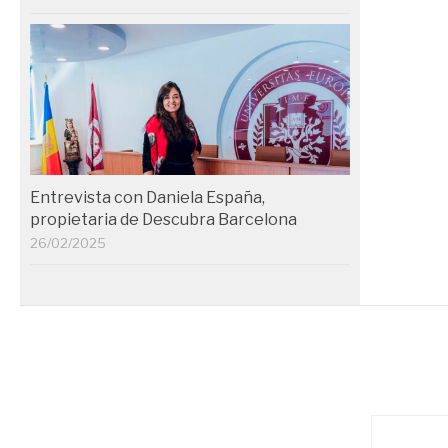
Entrevista con Daniela España,
propietaria de Descubra Barcelona
26/02/2025