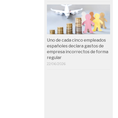
Uno de cada cinco empleados
españoles declara gastos de
empresa incorrectos de forma
regular
22/06/2026