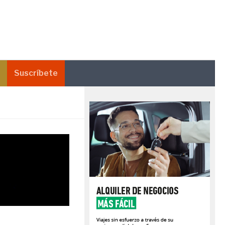
Suscríbete