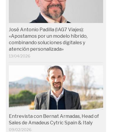
José Antonio Padilla (IAG7 Viajes):
«Apostamos por un modelo híbrido,
combinando soluciones digitales y
atención personalizada»
13/04/2026
Entrevista con Bernat Armadas, Head of
Sales de Amadeus Cytric Spain & Italy
09/02/2026