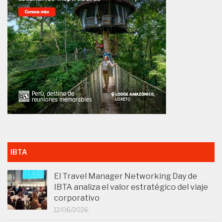
IBTA
El Travel Manager Networking Day de
IBTA analiza el valor estratégico del viaje
corporativo
12/06/2026