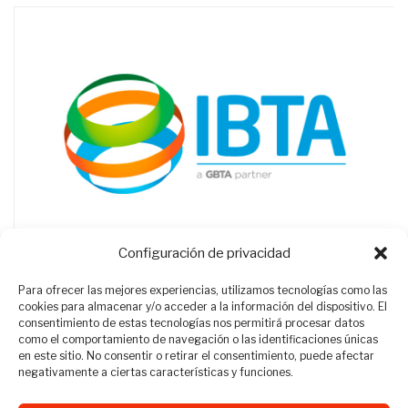
Configuración de privacidad
Para ofrecer las mejores experiencias, utilizamos tecnologías como las
cookies para almacenar y/o acceder a la información del dispositivo. El
consentimiento de estas tecnologías nos permitirá procesar datos
como el comportamiento de navegación o las identificaciones únicas
en este sitio. No consentir o retirar el consentimiento, puede afectar
negativamente a ciertas características y funciones.