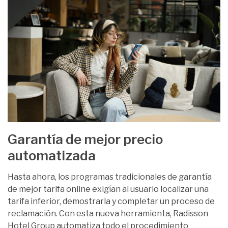
Garantía de mejor precio
automatizada
Hasta ahora, los programas tradicionales de garantía
de mejor tarifa online exigían al usuario localizar una
tarifa inferior, demostrarla y completar un proceso de
reclamación. Con esta nueva herramienta, Radisson
Hotel Group automatiza todo el procedimiento