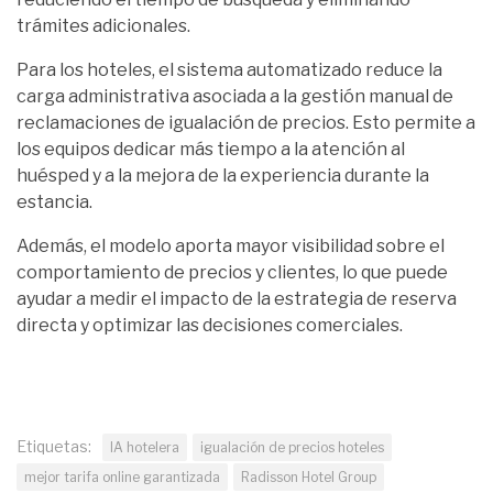
trámites adicionales.
Para los hoteles, el sistema automatizado reduce la
carga administrativa asociada a la gestión manual de
reclamaciones de igualación de precios. Esto permite a
los equipos dedicar más tiempo a la atención al
huésped y a la mejora de la experiencia durante la
estancia.
Además, el modelo aporta mayor visibilidad sobre el
comportamiento de precios y clientes, lo que puede
ayudar a medir el impacto de la estrategia de reserva
directa y optimizar las decisiones comerciales.
Etiquetas:
IA hotelera
igualación de precios hoteles
mejor tarifa online garantizada
Radisson Hotel Group