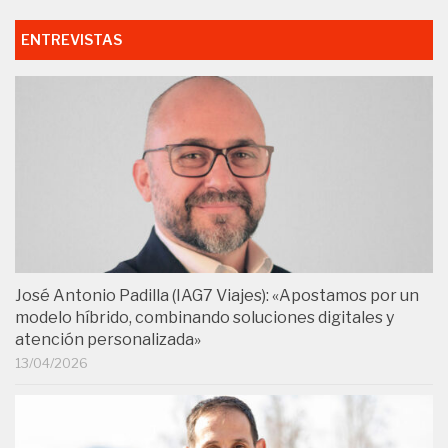
ENTREVISTAS
José Antonio Padilla (IAG7 Viajes): «Apostamos por un
modelo híbrido, combinando soluciones digitales y
atención personalizada»
13/04/2026