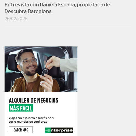
Entrevista con Daniela España, propietaria de
Descubra Barcelona
26/02/2025