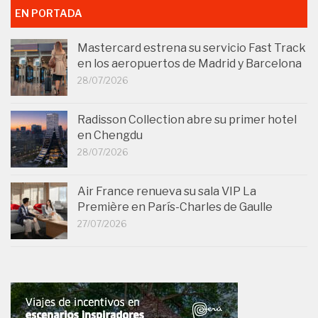
EN PORTADA
Mastercard estrena su servicio Fast Track
en los aeropuertos de Madrid y Barcelona
28/07/2026
Radisson Collection abre su primer hotel
en Chengdu
28/07/2026
Air France renueva su sala VIP La
Première en París-Charles de Gaulle
27/07/2026