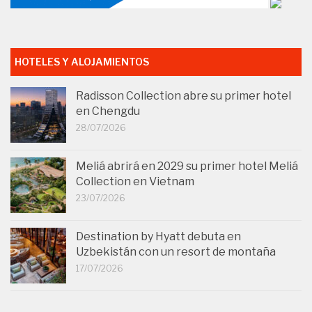
HOTELES Y ALOJAMIENTOS
Radisson Collection abre su primer hotel
en Chengdu
28/07/2026
Meliá abrirá en 2029 su primer hotel Meliá
Collection en Vietnam
23/07/2026
Destination by Hyatt debuta en
Uzbekistán con un resort de montaña
17/07/2026