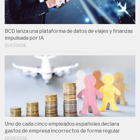
BCD lanza una plataforma de datos de viajes y finanzas
impulsada por IA
15/07/2026
Uno de cada cinco empleados españoles declara
gastos de empresa incorrectos de forma regular
22/06/2026