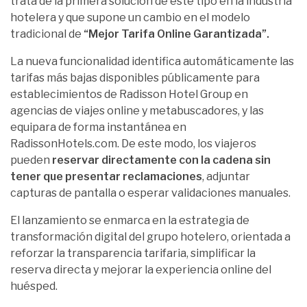
trata de la primera solución de este tipo en la industria
hotelera y que supone un cambio en el modelo
tradicional de
“Mejor Tarifa Online Garantizada”.
La nueva funcionalidad identifica automáticamente las
tarifas más bajas disponibles públicamente para
establecimientos de Radisson Hotel Group en
agencias de viajes online y metabuscadores, y las
equipara de forma instantánea en
RadissonHotels.com. De este modo, los viajeros
pueden
reservar directamente con la cadena sin
tener que presentar reclamaciones
, adjuntar
capturas de pantalla o esperar validaciones manuales.
El lanzamiento se enmarca en la estrategia de
transformación digital del grupo hotelero, orientada a
reforzar la transparencia tarifaria, simplificar la
reserva directa y mejorar la experiencia online del
huésped.