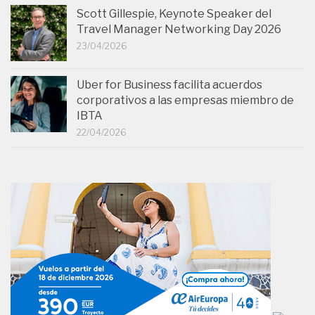
Scott Gillespie, Keynote Speaker del
Travel Manager Networking Day 2026
23/04/2026
Uber for Business facilita acuerdos
corporativos a las empresas miembro de
IBTA
22/04/2026