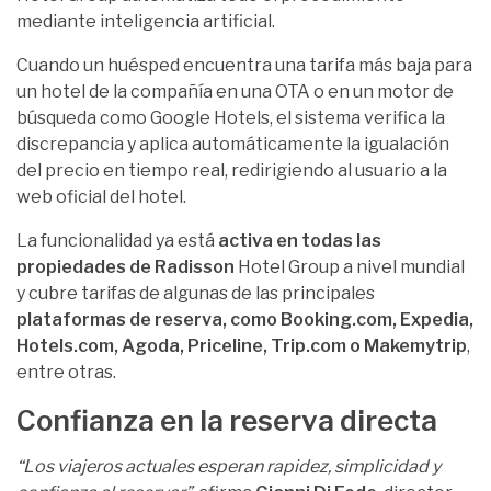
mediante inteligencia artificial.
Cuando un huésped encuentra una tarifa más baja para
un hotel de la compañía en una OTA o en un motor de
búsqueda como Google Hotels, el sistema verifica la
discrepancia y aplica automáticamente la igualación
del precio en tiempo real, redirigiendo al usuario a la
web oficial del hotel.
La funcionalidad ya está
activa en todas las
propiedades de Radisson
Hotel Group a nivel mundial
y cubre tarifas de algunas de las principales
plataformas de reserva, como Booking.com, Expedia,
Hotels.com, Agoda, Priceline, Trip.com o Makemytrip
,
entre otras.
Confianza en la reserva directa
“Los viajeros actuales esperan rapidez, simplicidad y