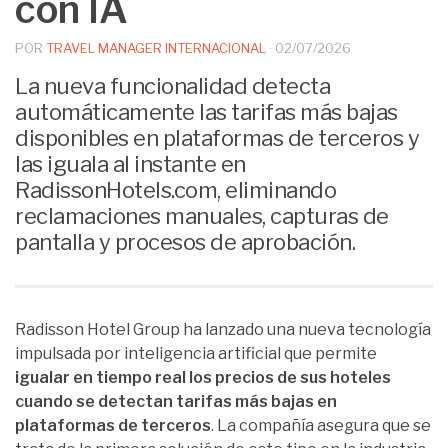
con IA
POR
TRAVEL MANAGER INTERNACIONAL
·
02/07/2026
La nueva funcionalidad detecta
automáticamente las tarifas más bajas
disponibles en plataformas de terceros y
las iguala al instante en
RadissonHotels.com, eliminando
reclamaciones manuales, capturas de
pantalla y procesos de aprobación.
Radisson Hotel Group ha lanzado una nueva tecnología
impulsada por inteligencia artificial que permite
igualar en tiempo real los precios de sus hoteles
cuando se detectan tarifas más bajas en
plataformas de terceros
. La compañía asegura que se