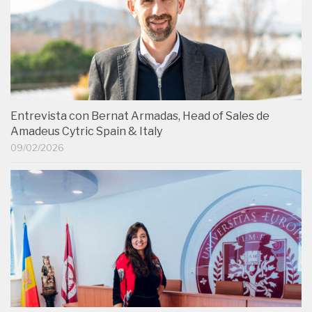
Entrevista con Bernat Armadas, Head of Sales de
Amadeus Cytric Spain & Italy
09/02/2026