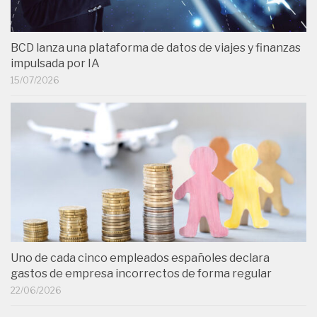
BCD lanza una plataforma de datos de viajes y finanzas
impulsada por IA
15/07/2026
Uno de cada cinco empleados españoles declara
gastos de empresa incorrectos de forma regular
22/06/2026