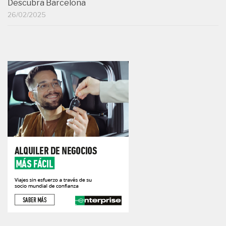
Descubra Barcelona
26/02/2025