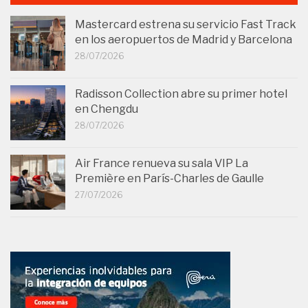
Mastercard estrena su servicio Fast Track
en los aeropuertos de Madrid y Barcelona
28/07/2026
Radisson Collection abre su primer hotel
en Chengdu
28/07/2026
Air France renueva su sala VIP La
Première en París-Charles de Gaulle
27/07/2026