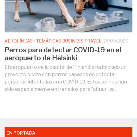
AEROLÍNEAS
/
TEMÁTICAS BUSINESS TRAVEL
25/09/2020
Perros para detectar COVID-19 en el
aeropuerto de Helsinki
El aeropuerto de la capital de Finlandia ha iniciado un
proyecto piloto con perros capaces de detectar
personas infectadas con COVID-19. Estos perros han
sido especialmente entrenados para “afinar” su...
EN PORTADA