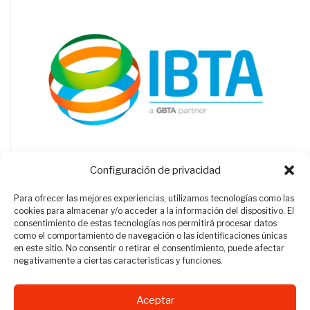
Configuración de privacidad
Para ofrecer las mejores experiencias, utilizamos tecnologías como las
cookies para almacenar y/o acceder a la información del dispositivo. El
consentimiento de estas tecnologías nos permitirá procesar datos
como el comportamiento de navegación o las identificaciones únicas
en este sitio. No consentir o retirar el consentimiento, puede afectar
negativamente a ciertas características y funciones.
Aceptar