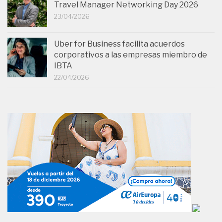
Travel Manager Networking Day 2026
23/04/2026
Uber for Business facilita acuerdos
corporativos a las empresas miembro de
IBTA
22/04/2026