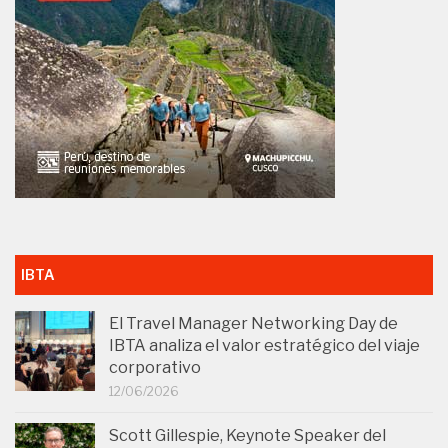
IBTA
El Travel Manager Networking Day de
IBTA analiza el valor estratégico del viaje
corporativo
12/06/2026
Scott Gillespie, Keynote Speaker del