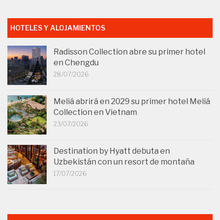
HOTELES Y ALOJAMIENTOS
Radisson Collection abre su primer hotel
en Chengdu
28/07/2026
Meliá abrirá en 2029 su primer hotel Meliá
Collection en Vietnam
23/07/2026
Destination by Hyatt debuta en
Uzbekistán con un resort de montaña
17/07/2026