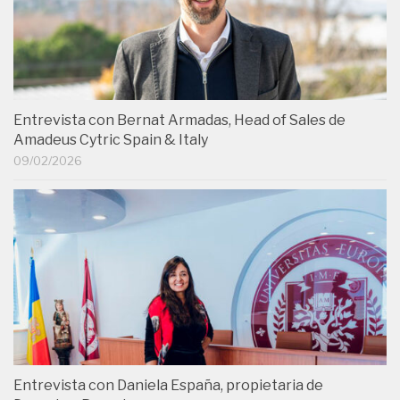
Entrevista con Bernat Armadas, Head of Sales de
Amadeus Cytric Spain & Italy
09/02/2026
Entrevista con Daniela España, propietaria de