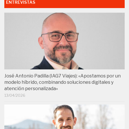
ENTREVISTAS
José Antonio Padilla (IAG7 Viajes): «Apostamos por un
modelo híbrido, combinando soluciones digitales y
atención personalizada»
13/04/2026