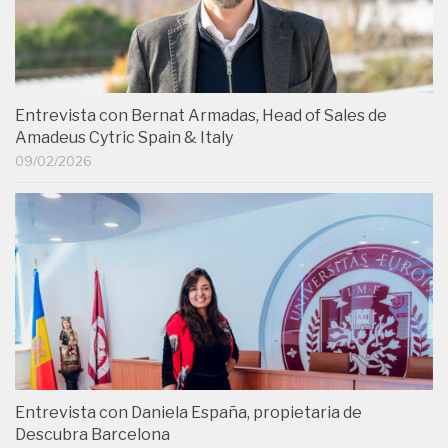
Entrevista con Bernat Armadas, Head of Sales de
Amadeus Cytric Spain & Italy
09/02/2026
Entrevista con Daniela España, propietaria de
Descubra Barcelona