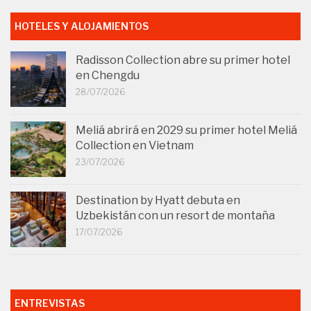
HOTELES Y ALOJAMIENTOS
Radisson Collection abre su primer hotel
en Chengdu
28/07/2026
Meliá abrirá en 2029 su primer hotel Meliá
Collection en Vietnam
23/07/2026
Destination by Hyatt debuta en
Uzbekistán con un resort de montaña
17/07/2026
ENTREVISTAS