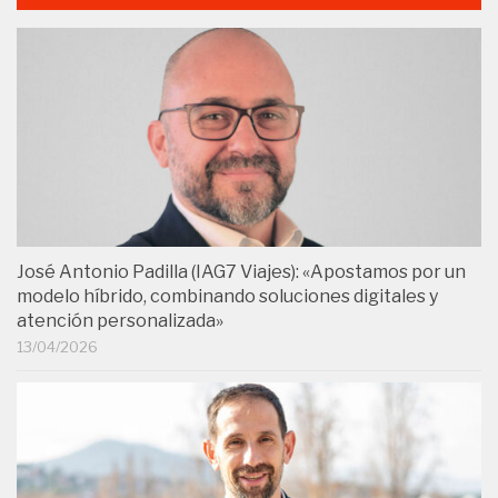
José Antonio Padilla (IAG7 Viajes): «Apostamos por un
modelo híbrido, combinando soluciones digitales y
atención personalizada»
13/04/2026