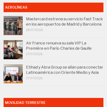
AEROLÍNEAS
Mastercard estrena su servicio Fast Track
en los aeropuertos de Madrid y Barcelona
28/07/2026
Air France renueva su sala VIP La
Première en París-Charles de Gaulle
27/07/2026
Etihad y Abra Group se alían para conectar
Latinoamérica con Oriente Medio y Asia
27/07/2026
MOVILIDAD TERRESTRE