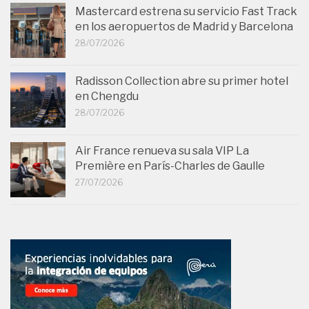
Mastercard estrena su servicio Fast Track
en los aeropuertos de Madrid y Barcelona
28/07/2026
Radisson Collection abre su primer hotel
en Chengdu
28/07/2026
Air France renueva su sala VIP La
Première en París-Charles de Gaulle
27/07/2026