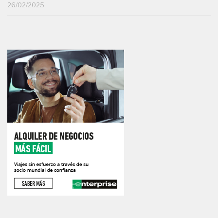
26/02/2025