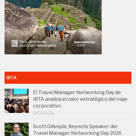
IBTA
El Travel Manager Networking Day de
IBTA analiza el valor estratégico del viaje
corporativo
12/06/2026
Scott Gillespie, Keynote Speaker del
Travel Manager Networking Day 2026