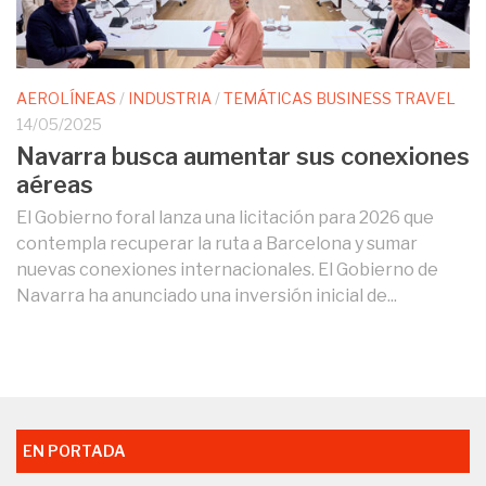
AEROLÍNEAS
/
INDUSTRIA
/
TEMÁTICAS BUSINESS TRAVEL
14/05/2025
Navarra busca aumentar sus conexiones
aéreas
El Gobierno foral lanza una licitación para 2026 que
contempla recuperar la ruta a Barcelona y sumar
nuevas conexiones internacionales. El Gobierno de
Navarra ha anunciado una inversión inicial de...
EN PORTADA