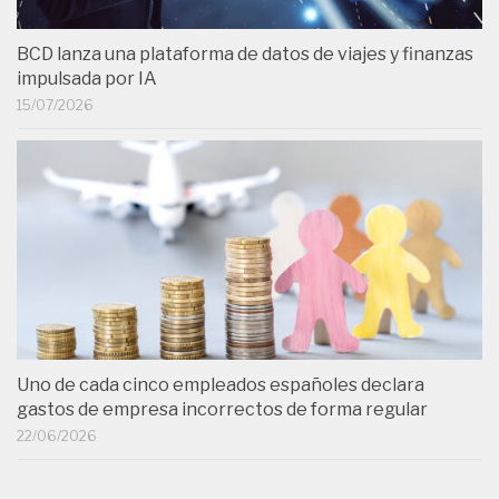
BCD lanza una plataforma de datos de viajes y finanzas
impulsada por IA
15/07/2026
Uno de cada cinco empleados españoles declara
gastos de empresa incorrectos de forma regular
22/06/2026