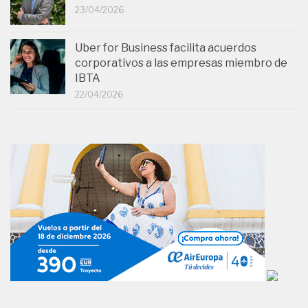
23/04/2026
Uber for Business facilita acuerdos
corporativos a las empresas miembro de
IBTA
22/04/2026