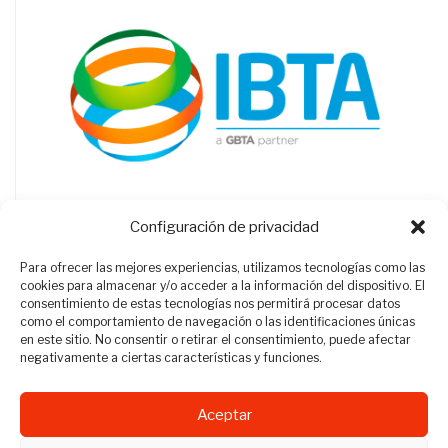
Configuración de privacidad
Para ofrecer las mejores experiencias, utilizamos tecnologías como las
cookies para almacenar y/o acceder a la información del dispositivo. El
consentimiento de estas tecnologías nos permitirá procesar datos
como el comportamiento de navegación o las identificaciones únicas
en este sitio. No consentir o retirar el consentimiento, puede afectar
negativamente a ciertas características y funciones.
Aceptar