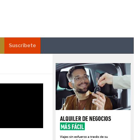
Suscríbete