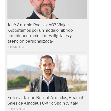
José Antonio Padilla (IAG7 Viajes):
«Apostamos por un modelo híbrido,
combinando soluciones digitales y
atención personalizada»
13/04/2026
Entrevista con Bernat Armadas, Head of
Sales de Amadeus Cytric Spain & Italy
09/02/2026