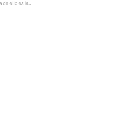
de ello es la...