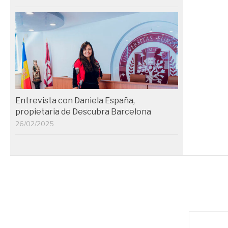
Entrevista con Daniela España,
propietaria de Descubra Barcelona
26/02/2025