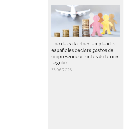
Uno de cada cinco empleados
españoles declara gastos de
empresa incorrectos de forma
regular
22/06/2026