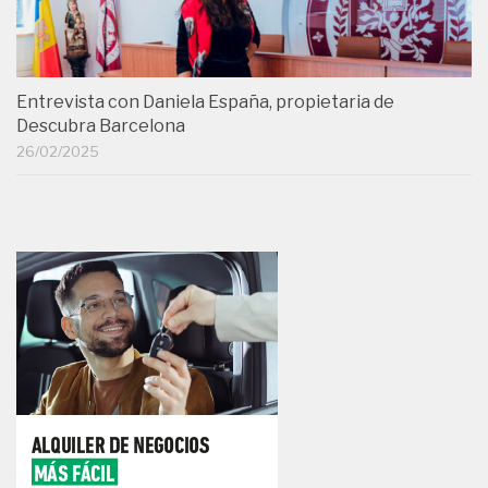
Entrevista con Daniela España, propietaria de
Descubra Barcelona
26/02/2025