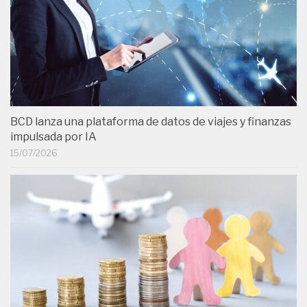
BCD lanza una plataforma de datos de viajes y finanzas
impulsada por IA
15/07/2026