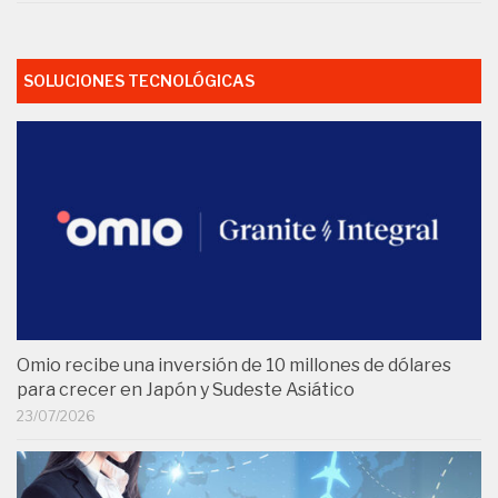
SOLUCIONES TECNOLÓGICAS
Omio recibe una inversión de 10 millones de dólares
para crecer en Japón y Sudeste Asiático
23/07/2026