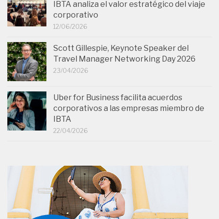
IBTA analiza el valor estratégico del viaje
corporativo
12/06/2026
Scott Gillespie, Keynote Speaker del
Travel Manager Networking Day 2026
23/04/2026
Uber for Business facilita acuerdos
corporativos a las empresas miembro de
IBTA
22/04/2026