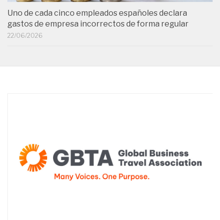
Uno de cada cinco empleados españoles declara
gastos de empresa incorrectos de forma regular
22/06/2026