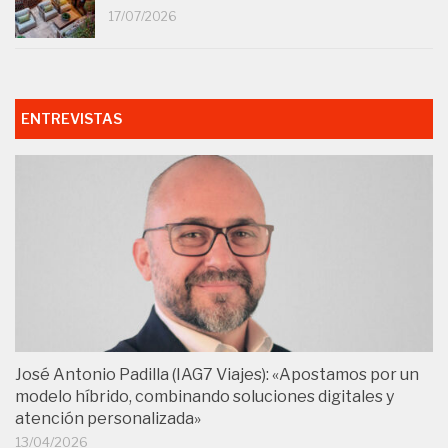
17/07/2026
ENTREVISTAS
José Antonio Padilla (IAG7 Viajes): «Apostamos por un
modelo híbrido, combinando soluciones digitales y
atención personalizada»
13/04/2026