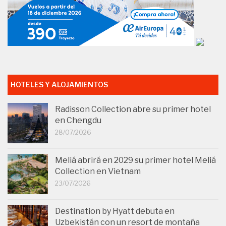
HOTELES Y ALOJAMIENTOS
Radisson Collection abre su primer hotel
en Chengdu
28/07/2026
Meliá abrirá en 2029 su primer hotel Meliá
Collection en Vietnam
23/07/2026
Destination by Hyatt debuta en
Uzbekistán con un resort de montaña