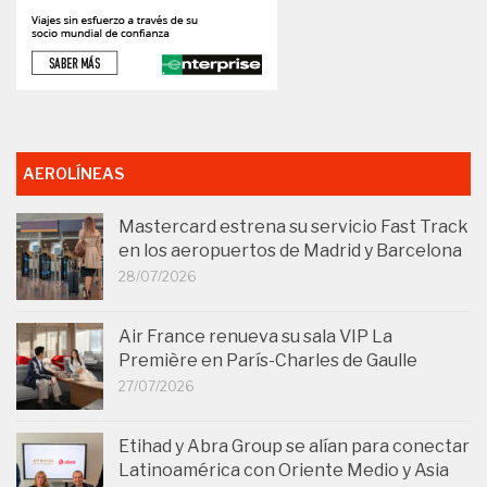
AEROLÍNEAS
Mastercard estrena su servicio Fast Track
en los aeropuertos de Madrid y Barcelona
28/07/2026
Air France renueva su sala VIP La
Première en París-Charles de Gaulle
27/07/2026
Etihad y Abra Group se alían para conectar
Latinoamérica con Oriente Medio y Asia