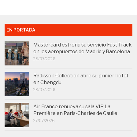
EN PORTADA
Mastercard estrena su servicio Fast Track
en los aeropuertos de Madrid y Barcelona
28/07/2026
Radisson Collection abre su primer hotel
en Chengdu
28/07/2026
Air France renueva su sala VIP La
Première en París-Charles de Gaulle
27/07/2026