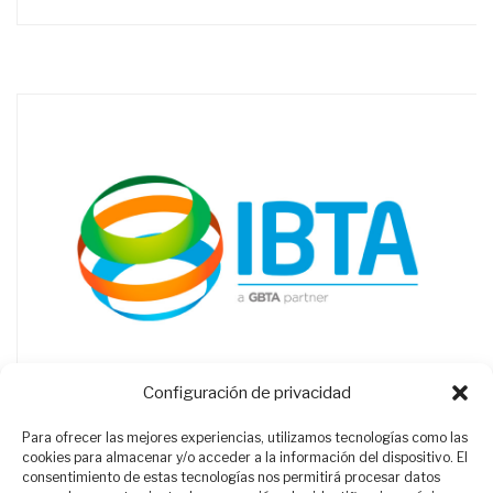
Configuración de privacidad
Para ofrecer las mejores experiencias, utilizamos tecnologías como las
cookies para almacenar y/o acceder a la información del dispositivo. El
consentimiento de estas tecnologías nos permitirá procesar datos