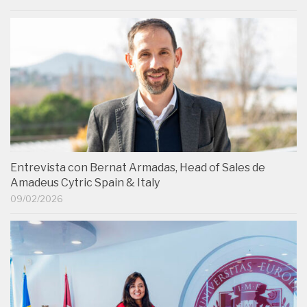
Entrevista con Bernat Armadas, Head of Sales de
Amadeus Cytric Spain & Italy
09/02/2026