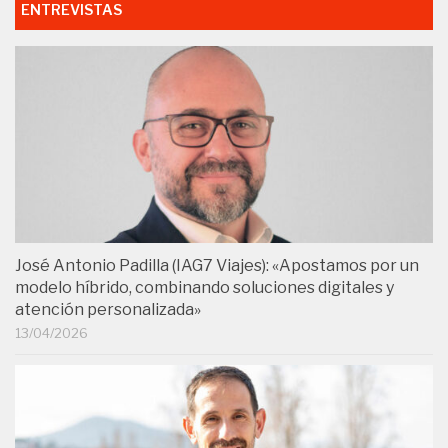
ENTREVISTAS
José Antonio Padilla (IAG7 Viajes): «Apostamos por un
modelo híbrido, combinando soluciones digitales y
atención personalizada»
13/04/2026