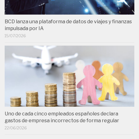
BCD lanza una plataforma de datos de viajes y finanzas
impulsada por IA
15/07/2026
Uno de cada cinco empleados españoles declara
gastos de empresa incorrectos de forma regular
22/06/2026