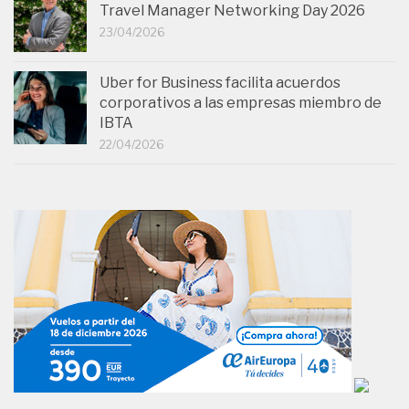
Travel Manager Networking Day 2026
23/04/2026
Uber for Business facilita acuerdos
corporativos a las empresas miembro de
IBTA
22/04/2026