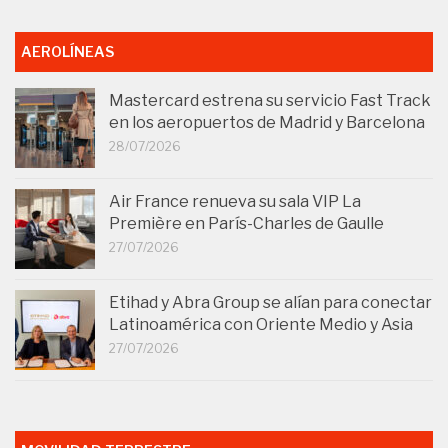
AEROLÍNEAS
Mastercard estrena su servicio Fast Track
en los aeropuertos de Madrid y Barcelona
28/07/2026
Air France renueva su sala VIP La
Première en París-Charles de Gaulle
27/07/2026
Etihad y Abra Group se alían para conectar
Latinoamérica con Oriente Medio y Asia
27/07/2026