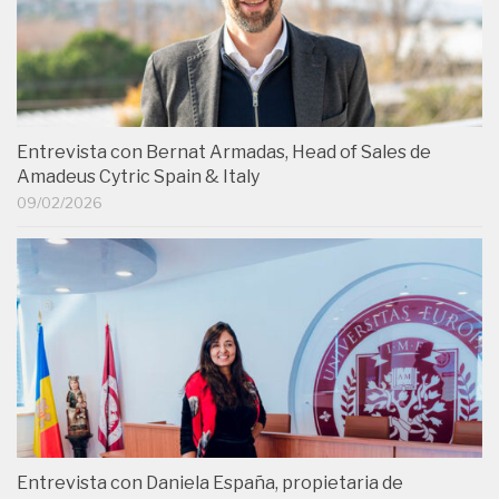
Entrevista con Bernat Armadas, Head of Sales de
Amadeus Cytric Spain & Italy
09/02/2026
Entrevista con Daniela España, propietaria de