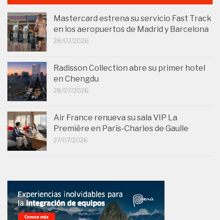
Mastercard estrena su servicio Fast Track
en los aeropuertos de Madrid y Barcelona
28/07/2026
Radisson Collection abre su primer hotel
en Chengdu
28/07/2026
Air France renueva su sala VIP La
Première en París-Charles de Gaulle
27/07/2026