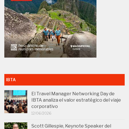
IBTA
El Travel Manager Networking Day de
IBTA analiza el valor estratégico del viaje
corporativo
12/06/2026
Scott Gillespie, Keynote Speaker del