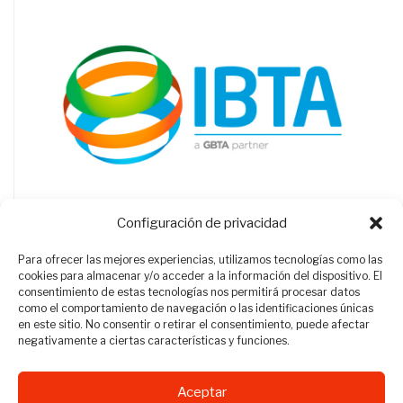
Configuración de privacidad
Para ofrecer las mejores experiencias, utilizamos tecnologías como las
cookies para almacenar y/o acceder a la información del dispositivo. El
consentimiento de estas tecnologías nos permitirá procesar datos
como el comportamiento de navegación o las identificaciones únicas
en este sitio. No consentir o retirar el consentimiento, puede afectar
negativamente a ciertas características y funciones.
Aceptar