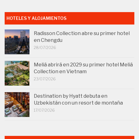
HOTELES Y ALOJAMIENTOS
Radisson Collection abre su primer hotel
en Chengdu
28/07/2026
Meliá abrirá en 2029 su primer hotel Meliá
Collection en Vietnam
23/07/2026
Destination by Hyatt debuta en
Uzbekistán con un resort de montaña
17/07/2026