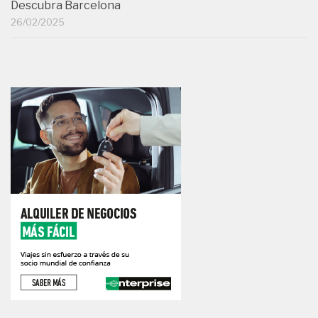
Descubra Barcelona
26/02/2025