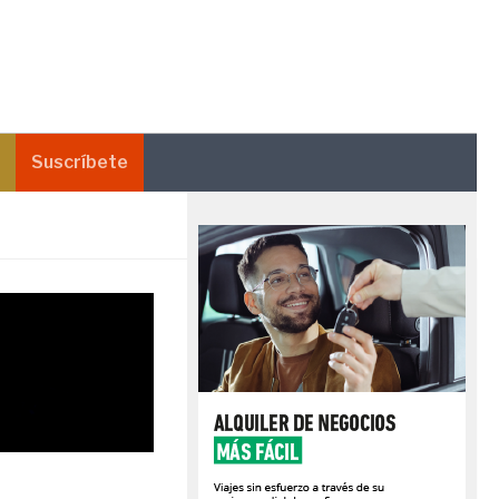
Suscríbete