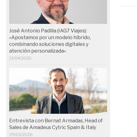
José Antonio Padilla (IAG7 Viajes):
«Apostamos por un modelo híbrido,
combinando soluciones digitales y
atención personalizada»
13/04/2026
Entrevista con Bernat Armadas, Head of
Sales de Amadeus Cytric Spain & Italy
09/02/2026