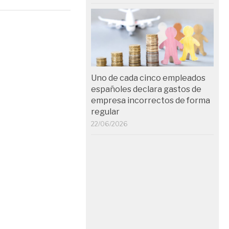
Uno de cada cinco empleados
españoles declara gastos de
empresa incorrectos de forma
regular
22/06/2026