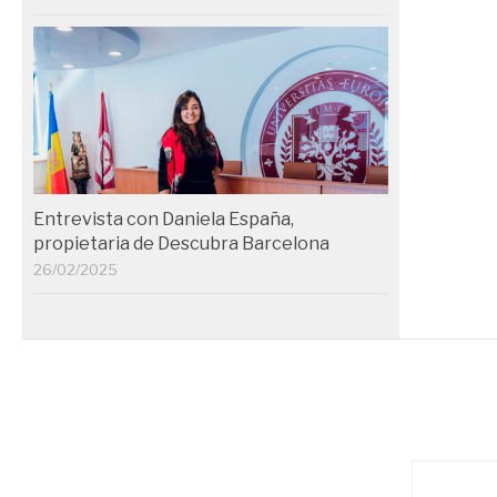
Entrevista con Daniela España,
propietaria de Descubra Barcelona
26/02/2025