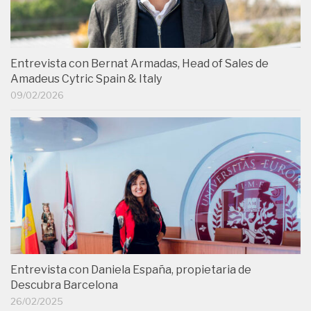
Entrevista con Bernat Armadas, Head of Sales de
Amadeus Cytric Spain & Italy
09/02/2026
Entrevista con Daniela España, propietaria de
Descubra Barcelona
26/02/2025