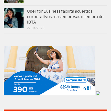
Uber for Business facilita acuerdos
corporativos a las empresas miembro de
IBTA
22/04/2026