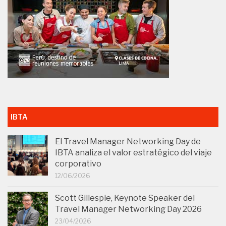
IBTA
El Travel Manager Networking Day de
IBTA analiza el valor estratégico del viaje
corporativo
12/06/2026
Scott Gillespie, Keynote Speaker del
Travel Manager Networking Day 2026
23/04/2026