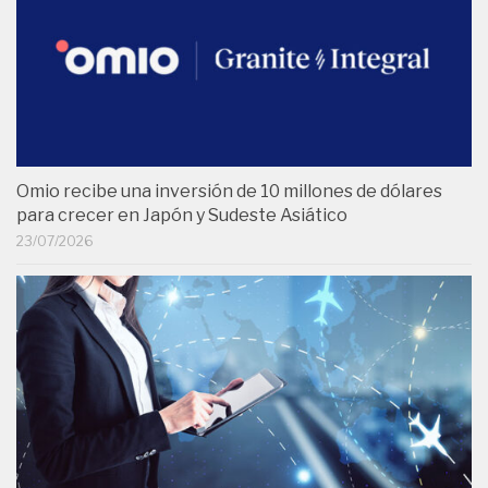
Omio recibe una inversión de 10 millones de dólares
para crecer en Japón y Sudeste Asiático
23/07/2026