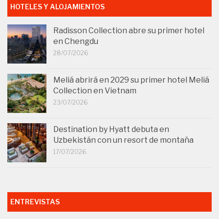
HOTELES Y ALOJAMIENTOS
Radisson Collection abre su primer hotel
en Chengdu
28/07/2026
Meliá abrirá en 2029 su primer hotel Meliá
Collection en Vietnam
23/07/2026
Destination by Hyatt debuta en
Uzbekistán con un resort de montaña
17/07/2026
ENTREVISTAS