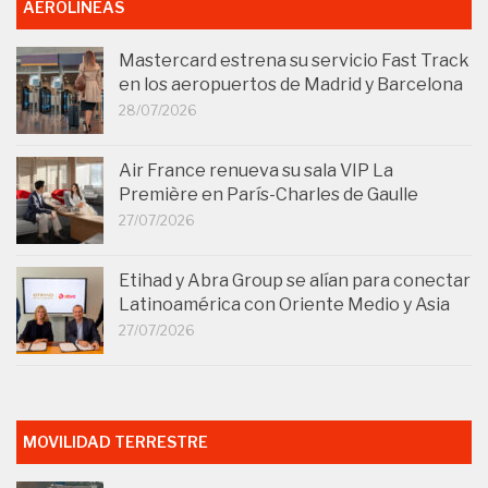
AEROLÍNEAS
Mastercard estrena su servicio Fast Track
en los aeropuertos de Madrid y Barcelona
28/07/2026
Air France renueva su sala VIP La
Première en París-Charles de Gaulle
27/07/2026
Etihad y Abra Group se alían para conectar
Latinoamérica con Oriente Medio y Asia
27/07/2026
MOVILIDAD TERRESTRE