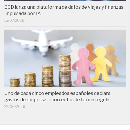
BCD lanza una plataforma de datos de viajes y finanzas
impulsada por IA
15/07/2026
Uno de cada cinco empleados españoles declara
gastos de empresa incorrectos de forma regular
22/06/2026