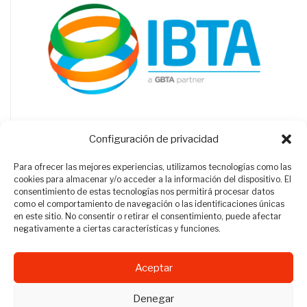
Configuración de privacidad
Para ofrecer las mejores experiencias, utilizamos tecnologías como las
cookies para almacenar y/o acceder a la información del dispositivo. El
consentimiento de estas tecnologías nos permitirá procesar datos
como el comportamiento de navegación o las identificaciones únicas
en este sitio. No consentir o retirar el consentimiento, puede afectar
negativamente a ciertas características y funciones.
Aceptar
Revista Travel Manager © 2012 - 2026
Denegar