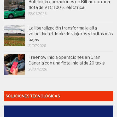
Bolt inicia operaciones en Bilbao con una
flota de VTC 100 % eléctrica
22/07/2026
La liberalización transforma la alta
velocidad: el doble de viajeros y tarifas más
bajas
21/07/2026
Freenow inicia operaciones en Gran
Canaria con una flota inicial de 20 taxis
20/07/2026
SOLUCIONES TECNOLÓGICAS