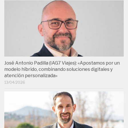
José Antonio Padilla (IAG7 Viajes): «Apostamos por un
modelo híbrido, combinando soluciones digitales y
atención personalizada»
13/04/2026