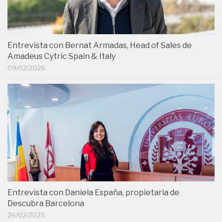
Entrevista con Bernat Armadas, Head of Sales de
Amadeus Cytric Spain & Italy
09/02/2026
Entrevista con Daniela España, propietaria de
Descubra Barcelona
26/02/2025