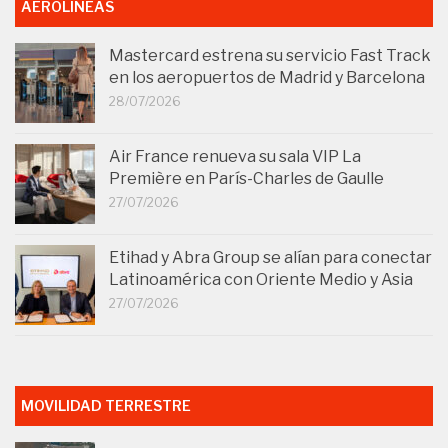
AEROLÍNEAS
Mastercard estrena su servicio Fast Track
en los aeropuertos de Madrid y Barcelona
28/07/2026
Air France renueva su sala VIP La
Première en París-Charles de Gaulle
27/07/2026
Etihad y Abra Group se alían para conectar
Latinoamérica con Oriente Medio y Asia
27/07/2026
MOVILIDAD TERRESTRE