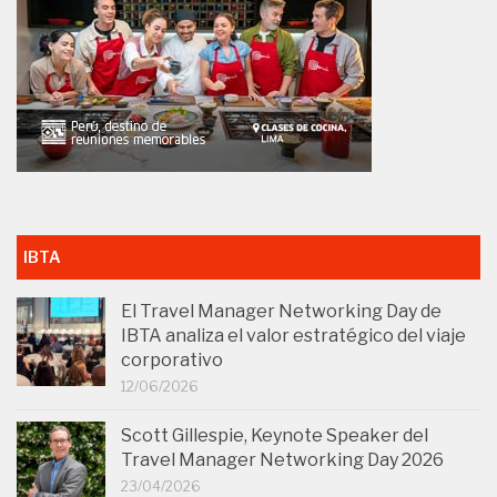
IBTA
El Travel Manager Networking Day de
IBTA analiza el valor estratégico del viaje
corporativo
12/06/2026
Scott Gillespie, Keynote Speaker del
Travel Manager Networking Day 2026
23/04/2026