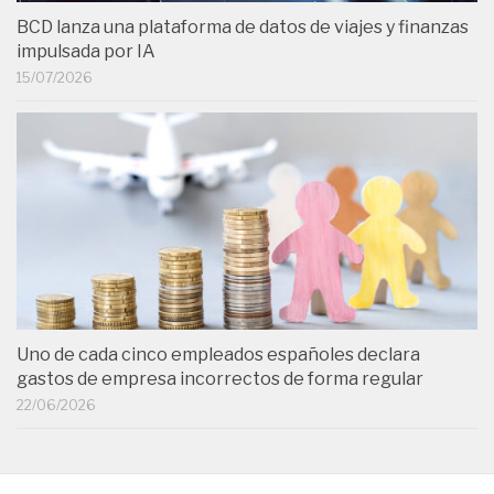
BCD lanza una plataforma de datos de viajes y finanzas
impulsada por IA
15/07/2026
Uno de cada cinco empleados españoles declara
gastos de empresa incorrectos de forma regular
22/06/2026