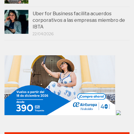
Uber for Business facilita acuerdos
corporativos a las empresas miembro de
IBTA
22/04/2026