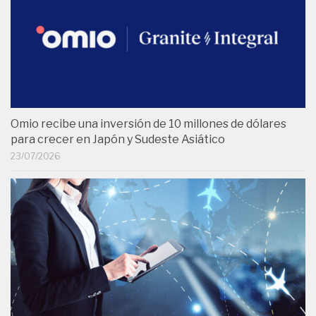
Omio recibe una inversión de 10 millones de dólares
para crecer en Japón y Sudeste Asiático
23/07/2026