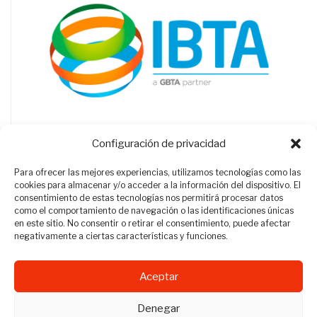
Configuración de privacidad
Para ofrecer las mejores experiencias, utilizamos tecnologías como las
cookies para almacenar y/o acceder a la información del dispositivo. El
consentimiento de estas tecnologías nos permitirá procesar datos
como el comportamiento de navegación o las identificaciones únicas
en este sitio. No consentir o retirar el consentimiento, puede afectar
negativamente a ciertas características y funciones.
Aceptar
Revista Travel Manager © 2012 - 2026
Denegar