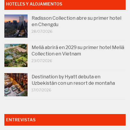
HOTELES Y ALOJAMIENTOS
Radisson Collection abre su primer hotel
en Chengdu
28/07/2026
Meliá abrirá en 2029 su primer hotel Meliá
Collection en Vietnam
23/07/2026
Destination by Hyatt debuta en
Uzbekistán con un resort de montaña
17/07/2026
ENTREVISTAS