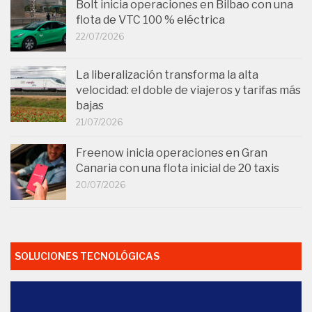
Bolt inicia operaciones en Bilbao con una
flota de VTC 100 % eléctrica
22/07/2026
La liberalización transforma la alta
velocidad: el doble de viajeros y tarifas más
bajas
21/07/2026
Freenow inicia operaciones en Gran
Canaria con una flota inicial de 20 taxis
20/07/2026
SOLUCIONES TECNOLÓGICAS