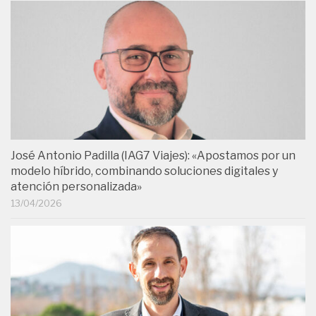
José Antonio Padilla (IAG7 Viajes): «Apostamos por un
modelo híbrido, combinando soluciones digitales y
atención personalizada»
13/04/2026