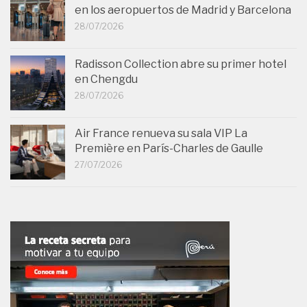
en los aeropuertos de Madrid y Barcelona
28/07/2026
Radisson Collection abre su primer hotel
en Chengdu
28/07/2026
Air France renueva su sala VIP La
Première en París-Charles de Gaulle
27/07/2026