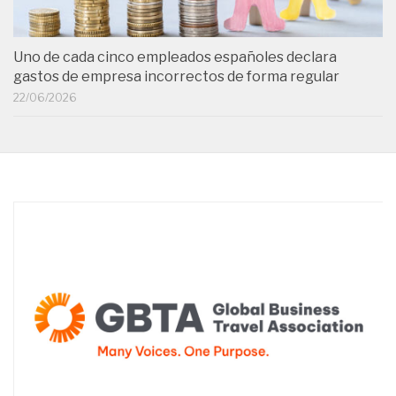
Uno de cada cinco empleados españoles declara
gastos de empresa incorrectos de forma regular
22/06/2026