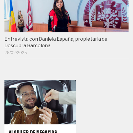
Entrevista con Daniela España, propietaria de
Descubra Barcelona
26/02/2025