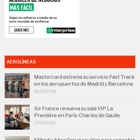
AEROLÍNEAS
Mastercard estrena su servicio Fast Track
en los aeropuertos de Madrid y Barcelona
28/07/2026
Air France renueva su sala VIP La
Première en París-Charles de Gaulle
27/07/2026