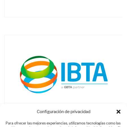
Configuración de privacidad
Para ofrecer las mejores experiencias, utilizamos tecnologías como las