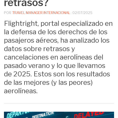
retrasos?
POR
TRAVEL MANAGER INTERNACIONAL
·
02/07/2025
Flightright, portal especializado en
la defensa de los derechos de los
pasajeros aéreos, ha analizado los
datos sobre retrasos y
cancelaciones en aerolíneas del
pasado verano y lo que llevamos
de 2025. Estos son los resultados
de las mejores (y las peores)
aerolíneas.