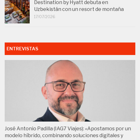
Destination by Hyatt debuta en
Uzbekistán con un resort de montaña
17/07/2026
ENTREVISTAS
José Antonio Padilla (IAG7 Viajes): «Apostamos por un
modelo híbrido, combinando soluciones digitales y