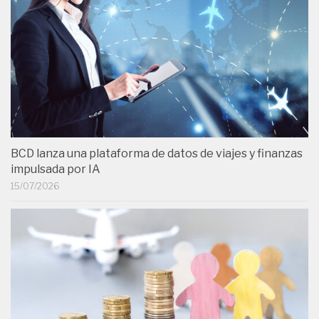
BCD lanza una plataforma de datos de viajes y finanzas
impulsada por IA
15/07/2026