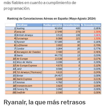
más fiables en cuanto a cumplimiento de
programación.
Ryanair, la que más retrasos