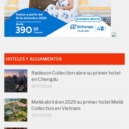
HOTELES Y ALOJAMIENTOS
Radisson Collection abre su primer hotel
en Chengdu
28/07/2026
Meliá abrirá en 2029 su primer hotel Meliá
Collection en Vietnam
23/07/2026