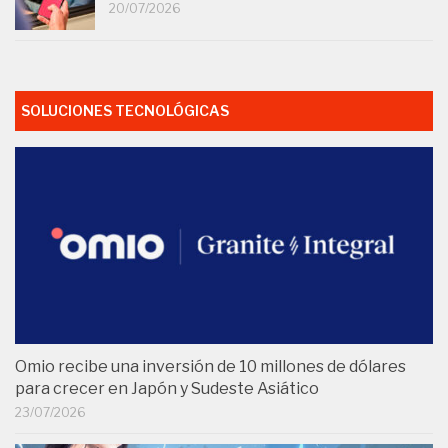
20/07/2026
SOLUCIONES TECNOLÓGICAS
Omio recibe una inversión de 10 millones de dólares
para crecer en Japón y Sudeste Asiático
23/07/2026