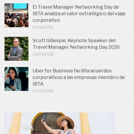
El Travel Manager Networking Day de
IBTA analiza el valor estratégico del viaje
corporativo
12/06/2026
Scott Gillespie, Keynote Speaker del
Travel Manager Networking Day 2026
23/04/2026
Uber for Business facilita acuerdos
corporativos a las empresas miembro de
IBTA
22/04/2026