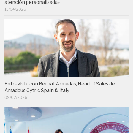
atención personalizada»
13/04/2026
Entrevista con Bernat Armadas, Head of Sales de
Amadeus Cytric Spain & Italy
09/02/2026