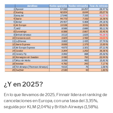
¿Y en 2025?
En lo que llevamos de 2025, Finnair lidera el ranking de
cancelaciones en Europa, con una tasa del 3,35%,
seguida por KLM (2,04%) y British Airways (1,58%).