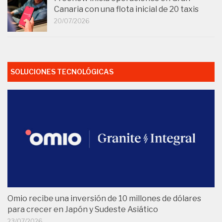
Canaria con una flota inicial de 20 taxis
20/07/2026
SOLUCIONES TECNOLÓGICAS
Omio recibe una inversión de 10 millones de dólares
para crecer en Japón y Sudeste Asiático
23/07/2026