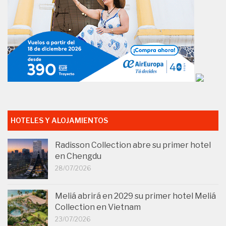
HOTELES Y ALOJAMIENTOS
Radisson Collection abre su primer hotel
en Chengdu
28/07/2026
Meliá abrirá en 2029 su primer hotel Meliá
Collection en Vietnam
23/07/2026