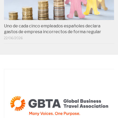
Uno de cada cinco empleados españoles declara
gastos de empresa incorrectos de forma regular
22/06/2026