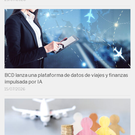
BCD lanza una plataforma de datos de viajes y finanzas
impulsada por IA
15/07/2026