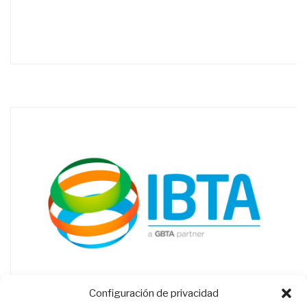
Configuración de privacidad