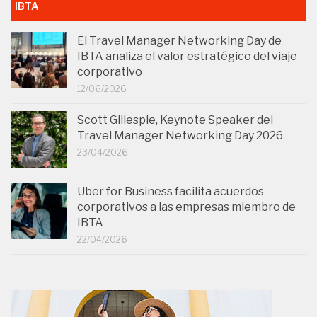
IBTA
El Travel Manager Networking Day de
IBTA analiza el valor estratégico del viaje
corporativo
12/06/2026
Scott Gillespie, Keynote Speaker del
Travel Manager Networking Day 2026
23/04/2026
Uber for Business facilita acuerdos
corporativos a las empresas miembro de
IBTA
22/04/2026