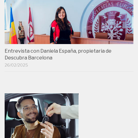
Entrevista con Daniela España, propietaria de
Descubra Barcelona
26/02/2025