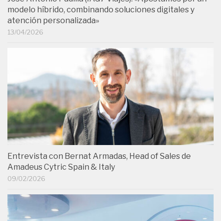
modelo híbrido, combinando soluciones digitales y
atención personalizada»
13/04/2026
Entrevista con Bernat Armadas, Head of Sales de
Amadeus Cytric Spain & Italy
09/02/2026