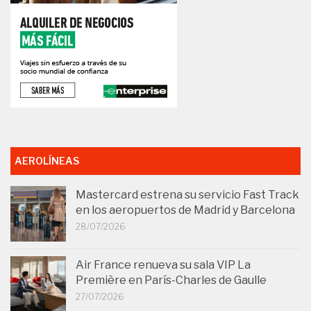
AEROLÍNEAS
Mastercard estrena su servicio Fast Track
en los aeropuertos de Madrid y Barcelona
28/07/2026
Air France renueva su sala VIP La
Première en París-Charles de Gaulle
27/07/2026