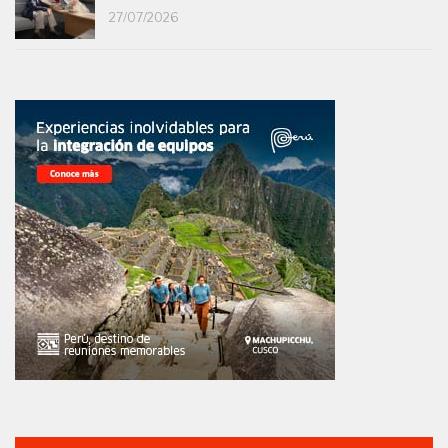
27/07/2026