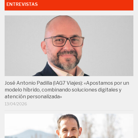
ENTREVISTAS
José Antonio Padilla (IAG7 Viajes): «Apostamos por un
modelo híbrido, combinando soluciones digitales y
atención personalizada»
13/04/2026