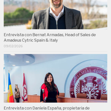
Entrevista con Bernat Armadas, Head of Sales de
Amadeus Cytric Spain & Italy
09/02/2026
Entrevista con Daniela España, propietaria de