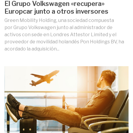
El Grupo Volkswagen «recupera»
Europcar junto a otros inversores
Green Mobility Holding, una sociedad compuesta
por Grupo Volkswagen junto al administrador de
activos con sede en Londres Attestor Limited y el
proveedor de movilidad holandés Pon Holdings BV, ha
acordado la adquisición...