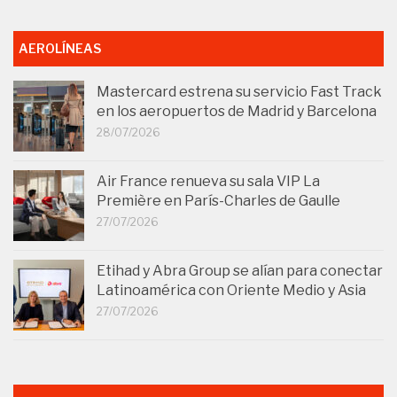
AEROLÍNEAS
Mastercard estrena su servicio Fast Track
en los aeropuertos de Madrid y Barcelona
28/07/2026
Air France renueva su sala VIP La
Première en París-Charles de Gaulle
27/07/2026
Etihad y Abra Group se alían para conectar
Latinoamérica con Oriente Medio y Asia
27/07/2026