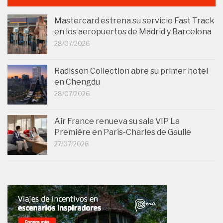
Mastercard estrena su servicio Fast Track
en los aeropuertos de Madrid y Barcelona
28/07/2026
Radisson Collection abre su primer hotel
en Chengdu
28/07/2026
Air France renueva su sala VIP La
Première en París-Charles de Gaulle
27/07/2026