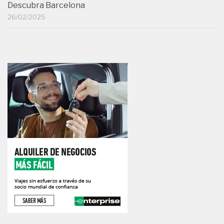
Descubra Barcelona
26/02/2025