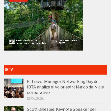
IBTA
El Travel Manager Networking Day de
IBTA analiza el valor estratégico del viaje
corporativo
12/06/2026
Scott Gillespie, Keynote Speaker del