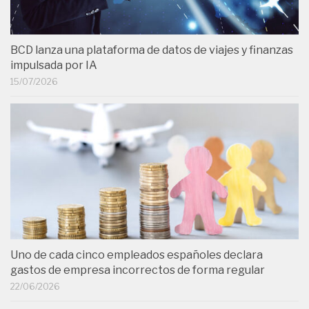
BCD lanza una plataforma de datos de viajes y finanzas
impulsada por IA
15/07/2026
Uno de cada cinco empleados españoles declara
gastos de empresa incorrectos de forma regular
22/06/2026