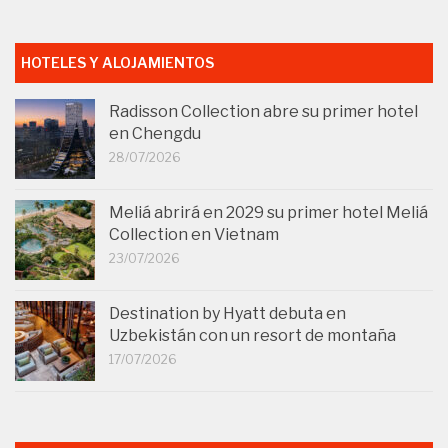
HOTELES Y ALOJAMIENTOS
Radisson Collection abre su primer hotel
en Chengdu
28/07/2026
Meliá abrirá en 2029 su primer hotel Meliá
Collection en Vietnam
23/07/2026
Destination by Hyatt debuta en
Uzbekistán con un resort de montaña
17/07/2026