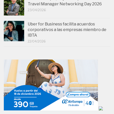
Travel Manager Networking Day 2026
23/04/2026
Uber for Business facilita acuerdos
corporativos a las empresas miembro de
IBTA
22/04/2026