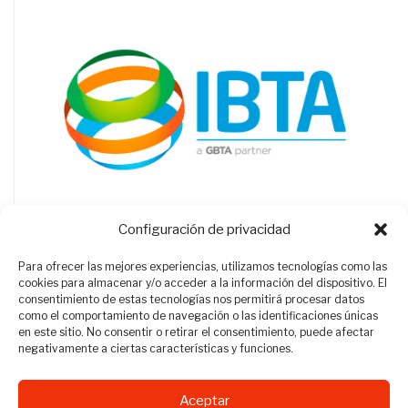
Configuración de privacidad
Para ofrecer las mejores experiencias, utilizamos tecnologías como las
cookies para almacenar y/o acceder a la información del dispositivo. El
consentimiento de estas tecnologías nos permitirá procesar datos
como el comportamiento de navegación o las identificaciones únicas
en este sitio. No consentir o retirar el consentimiento, puede afectar
negativamente a ciertas características y funciones.
Aceptar