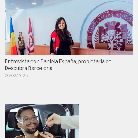
Entrevista con Daniela España, propietaria de
Descubra Barcelona
26/02/2025