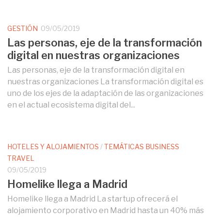
GESTIÓN
09/05/2019
Las personas, eje de la transformación
digital en nuestras organizaciones
Las personas, eje de la transformación digital en
nuestras organizaciones La transformación digital es
uno de los ejes de la adaptación de las organizaciones
en el actual ecosistema digital del...
HOTELES Y ALOJAMIENTOS
/
TEMÁTICAS BUSINESS
TRAVEL
09/05/2019
Homelike llega a Madrid
Homelike llega a Madrid La startup ofrecerá el
alojamiento corporativo en Madrid hasta un 40% más