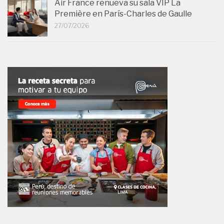
Air France renueva su sala VIP La
Première en París-Charles de Gaulle
27/07/2026