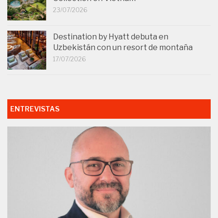
23/07/2026
Destination by Hyatt debuta en
Uzbekistán con un resort de montaña
17/07/2026
ENTREVISTAS