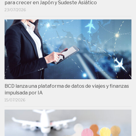
para crecer en Japón y Sudeste Asiático
23/07/2026
BCD lanza una plataforma de datos de viajes y finanzas
impulsada por IA
15/07/2026