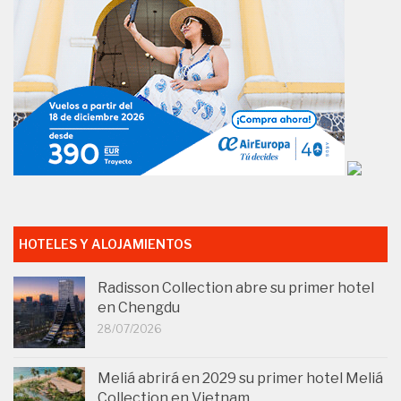
HOTELES Y ALOJAMIENTOS
Radisson Collection abre su primer hotel
en Chengdu
28/07/2026
Meliá abrirá en 2029 su primer hotel Meliá
Collection en Vietnam