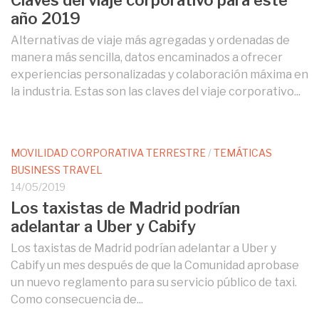
año 2019
Alternativas de viaje más agregadas y ordenadas de
manera más sencilla, datos encaminados a ofrecer
experiencias personalizadas y colaboración máxima en
la industria. Estas son las claves del viaje corporativo...
MOVILIDAD CORPORATIVA TERRESTRE
/
TEMÁTICAS
BUSINESS TRAVEL
14/05/2019
Los taxistas de Madrid podrían
adelantar a Uber y Cabify
Los taxistas de Madrid podrían adelantar a Uber y
Cabify un mes después de que la Comunidad aprobase
un nuevo reglamento para su servicio público de taxi.
Como consecuencia de...