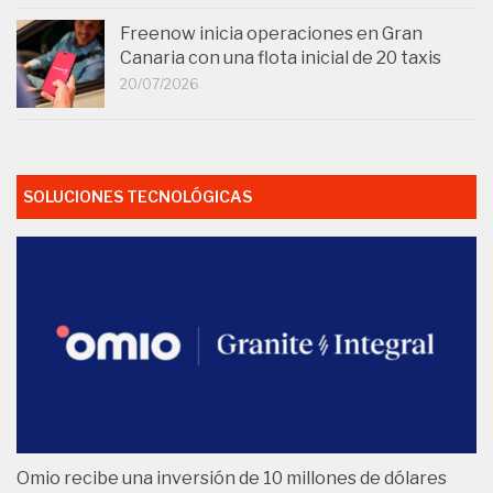
Freenow inicia operaciones en Gran
Canaria con una flota inicial de 20 taxis
20/07/2026
SOLUCIONES TECNOLÓGICAS
Omio recibe una inversión de 10 millones de dólares