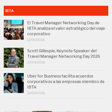
IBTA
El Travel Manager Networking Day de
IBTA analiza el valor estratégico del viaje
corporativo
12/06/2026
Scott Gillespie, Keynote Speaker del
Travel Manager Networking Day 2026
23/04/2026
Uber for Business facilita acuerdos
corporativos a las empresas miembro de
IBTA
22/04/2026