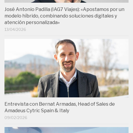
José Antonio Padilla (IAG7 Viajes): «Apostamos por un
modelo híbrido, combinando soluciones digitales y
atención personalizada»
13/04/2026
Entrevista con Bernat Armadas, Head of Sales de
Amadeus Cytric Spain & Italy
09/02/2026