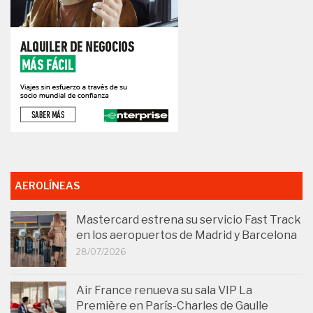
AEROLÍNEAS
Mastercard estrena su servicio Fast Track
en los aeropuertos de Madrid y Barcelona
28/07/2026
Air France renueva su sala VIP La
Première en París-Charles de Gaulle