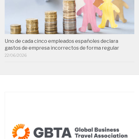
Uno de cada cinco empleados españoles declara
gastos de empresa incorrectos de forma regular
22/06/2026