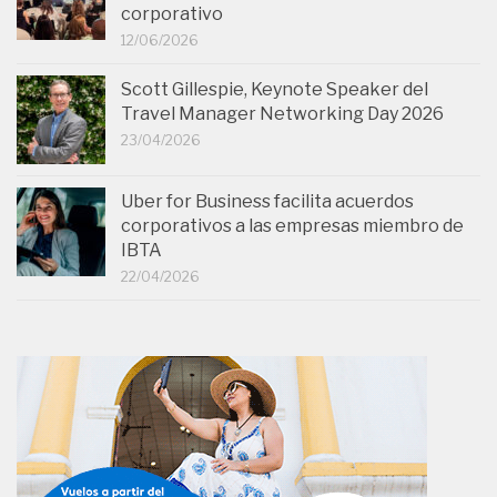
corporativo
12/06/2026
Scott Gillespie, Keynote Speaker del
Travel Manager Networking Day 2026
23/04/2026
Uber for Business facilita acuerdos
corporativos a las empresas miembro de
IBTA
22/04/2026