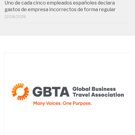
Uno de cada cinco empleados españoles declara
gastos de empresa incorrectos de forma regular
22/06/2026