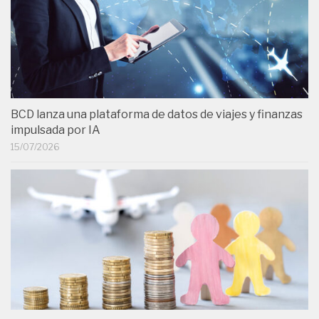
BCD lanza una plataforma de datos de viajes y finanzas
impulsada por IA
15/07/2026