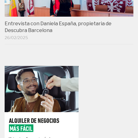
Entrevista con Daniela España, propietaria de
Descubra Barcelona
26/02/2025