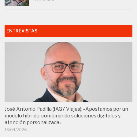
ENTREVISTAS
José Antonio Padilla (IAG7 Viajes): «Apostamos por un
modelo híbrido, combinando soluciones digitales y
atención personalizada»
13/04/2026