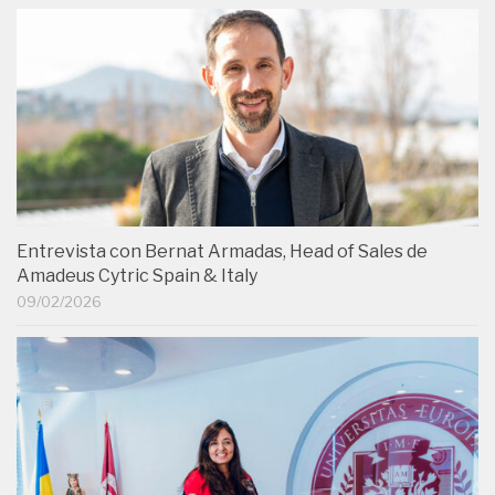
Entrevista con Bernat Armadas, Head of Sales de
Amadeus Cytric Spain & Italy
09/02/2026