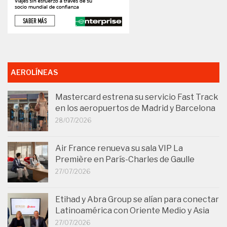
AEROLÍNEAS
Mastercard estrena su servicio Fast Track
en los aeropuertos de Madrid y Barcelona
28/07/2026
Air France renueva su sala VIP La
Première en París-Charles de Gaulle
27/07/2026
Etihad y Abra Group se alían para conectar
Latinoamérica con Oriente Medio y Asia
27/07/2026