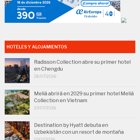
HOTELES Y ALOJAMIENTOS
Radisson Collection abre su primer hotel
en Chengdu
28/07/2026
Meliá abrirá en 2029 su primer hotel Meliá
Collection en Vietnam
23/07/2026
Destination by Hyatt debuta en
Uzbekistán con un resort de montaña
17/07/2026