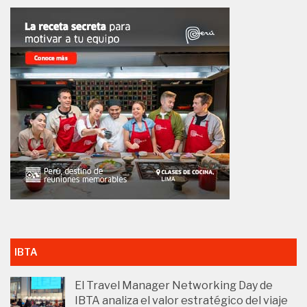
IBTA
El Travel Manager Networking Day de
IBTA analiza el valor estratégico del viaje