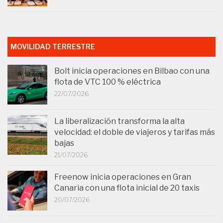
MOVILIDAD TERRESTRE
Bolt inicia operaciones en Bilbao con una
flota de VTC 100 % eléctrica
22/07/2026
La liberalización transforma la alta
velocidad: el doble de viajeros y tarifas más
bajas
21/07/2026
Freenow inicia operaciones en Gran
Canaria con una flota inicial de 20 taxis
20/07/2026