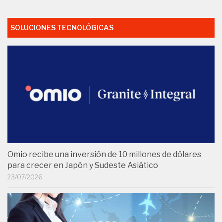
SOLUCIONES TECNOLÓGICAS
Omio recibe una inversión de 10 millones de dólares
para crecer en Japón y Sudeste Asiático
23/07/2026