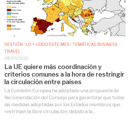
GESTIÓN
/
LO + LEÍDO ESTE MES
/
TEMÁTICAS BUSINESS
TRAVEL
08/09/2020
La UE quiere más coordinación y
criterios comunes a la hora de restringir
la circulación entre países
La Comisión Europea ha adoptado una propuesta de
Recomendación del Consejo para garantizar que todas
las medidas adoptadas por los Estados miembros que
restrinjan la libre circulación, debido a la...