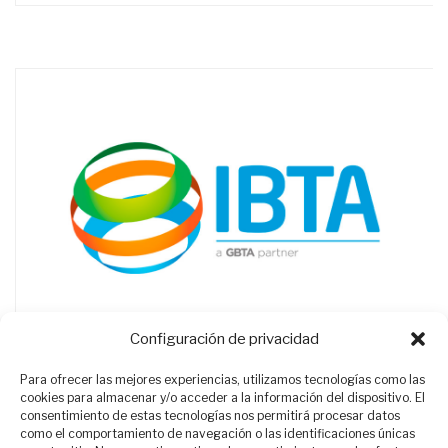
Configuración de privacidad
Para ofrecer las mejores experiencias, utilizamos tecnologías como las
cookies para almacenar y/o acceder a la información del dispositivo. El
consentimiento de estas tecnologías nos permitirá procesar datos
como el comportamiento de navegación o las identificaciones únicas