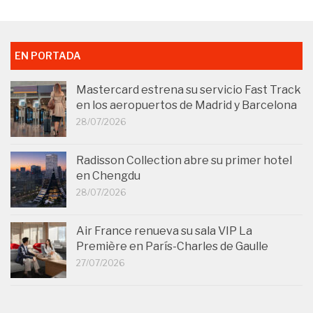
EN PORTADA
Mastercard estrena su servicio Fast Track
en los aeropuertos de Madrid y Barcelona
28/07/2026
Radisson Collection abre su primer hotel
en Chengdu
28/07/2026
Air France renueva su sala VIP La
Première en París-Charles de Gaulle
27/07/2026