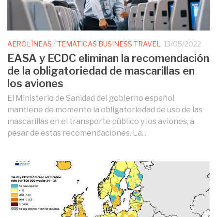
AEROLÍNEAS
/
TEMÁTICAS BUSINESS TRAVEL
13/05/2022
EASA y ECDC eliminan la recomendación
de la obligatoriedad de mascarillas en
los aviones
El Ministerio de Sanidad del gobierno español
mantiene de momento la obligatoriedad de uso de las
mascarillas en el transporte público y los aviones, a
pesar de estas recomendaciones. La...