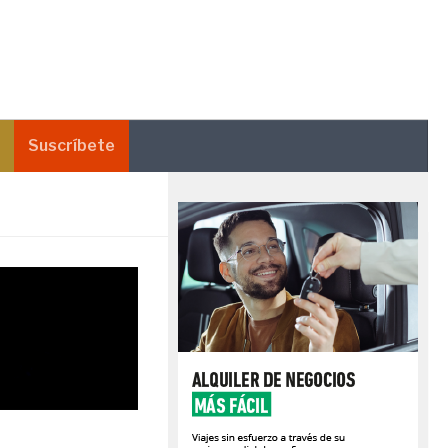
Suscríbete