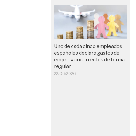
Uno de cada cinco empleados
españoles declara gastos de
empresa incorrectos de forma
regular
22/06/2026