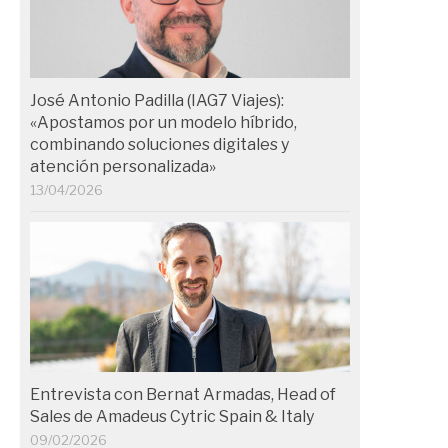
José Antonio Padilla (IAG7 Viajes):
«Apostamos por un modelo híbrido,
combinando soluciones digitales y
atención personalizada»
13/04/2026
Entrevista con Bernat Armadas, Head of
Sales de Amadeus Cytric Spain & Italy
09/02/2026