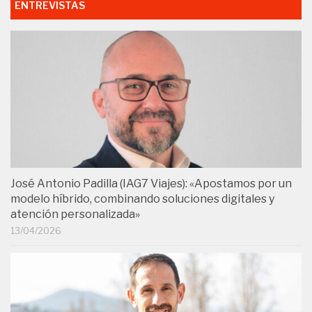
ENTREVISTAS
José Antonio Padilla (IAG7 Viajes): «Apostamos por un
modelo híbrido, combinando soluciones digitales y
atención personalizada»
13/04/2026