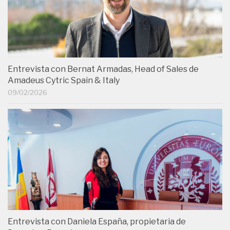
Entrevista con Bernat Armadas, Head of Sales de
Amadeus Cytric Spain & Italy
09/02/2026
Entrevista con Daniela España, propietaria de