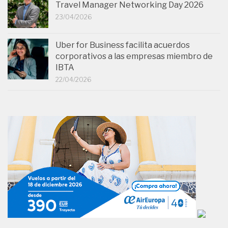
Travel Manager Networking Day 2026
23/04/2026
Uber for Business facilita acuerdos
corporativos a las empresas miembro de
IBTA
22/04/2026