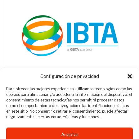
Configuración de privacidad
Para ofrecer las mejores experiencias, utilizamos tecnologías como las
cookies para almacenar y/o acceder a la información del dispositivo. El
consentimiento de estas tecnologías nos permitirá procesar datos
como el comportamiento de navegación o las identificaciones únicas
en este sitio. No consentir o retirar el consentimiento, puede afectar
negativamente a ciertas características y funciones.
Aceptar