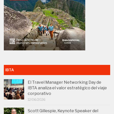
IBTA
El Travel Manager Networking Day de
IBTA analiza el valor estratégico del viaje
corporativo
12/06/2026
Scott Gillespie, Keynote Speaker del