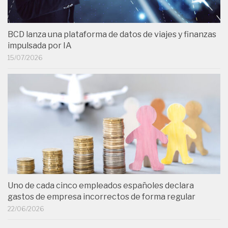
BCD lanza una plataforma de datos de viajes y finanzas
impulsada por IA
15/07/2026
Uno de cada cinco empleados españoles declara
gastos de empresa incorrectos de forma regular
22/06/2026