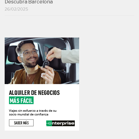
Descubra Barcelona
26/02/2025