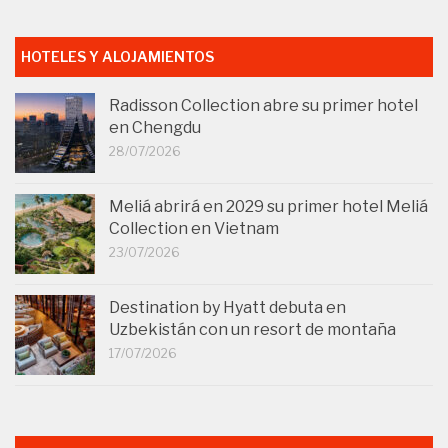
HOTELES Y ALOJAMIENTOS
Radisson Collection abre su primer hotel
en Chengdu
28/07/2026
Meliá abrirá en 2029 su primer hotel Meliá
Collection en Vietnam
23/07/2026
Destination by Hyatt debuta en
Uzbekistán con un resort de montaña
17/07/2026