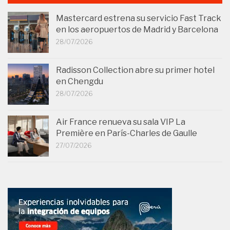
Mastercard estrena su servicio Fast Track
en los aeropuertos de Madrid y Barcelona
28/07/2026
Radisson Collection abre su primer hotel
en Chengdu
28/07/2026
Air France renueva su sala VIP La
Première en París-Charles de Gaulle
27/07/2026