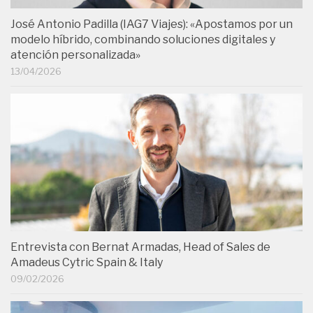
José Antonio Padilla (IAG7 Viajes): «Apostamos por un
modelo híbrido, combinando soluciones digitales y
atención personalizada»
13/04/2026
Entrevista con Bernat Armadas, Head of Sales de
Amadeus Cytric Spain & Italy
09/02/2026