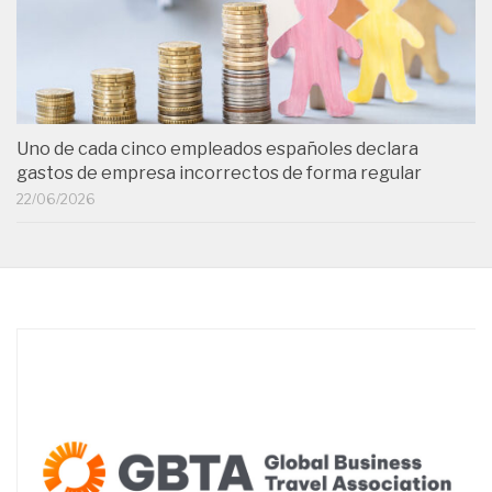
Uno de cada cinco empleados españoles declara
gastos de empresa incorrectos de forma regular
22/06/2026