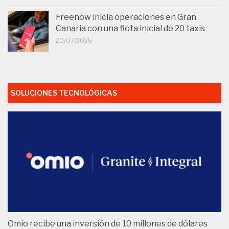
Freenow inicia operaciones en Gran
Canaria con una flota inicial de 20 taxis
20/07/2026
SOLUCIONES TECNOLÓGICAS
Omio recibe una inversión de 10 millones de dólares