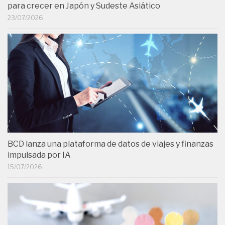
para crecer en Japón y Sudeste Asiático
23/07/2026
BCD lanza una plataforma de datos de viajes y finanzas
impulsada por IA
15/07/2026