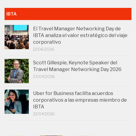
IBTA
El Travel Manager Networking Day de
IBTA analiza el valor estratégico del viaje
corporativo
12/06/2026
Scott Gillespie, Keynote Speaker del
Travel Manager Networking Day 2026
23/04/2026
Uber for Business facilita acuerdos
corporativos a las empresas miembro de
IBTA
22/04/2026