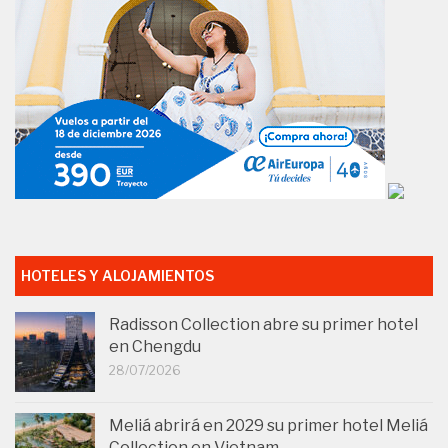
HOTELES Y ALOJAMIENTOS
Radisson Collection abre su primer hotel
en Chengdu
28/07/2026
Meliá abrirá en 2029 su primer hotel Meliá
Collection en Vietnam