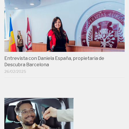
Entrevista con Daniela España, propietaria de
Descubra Barcelona
26/02/2025