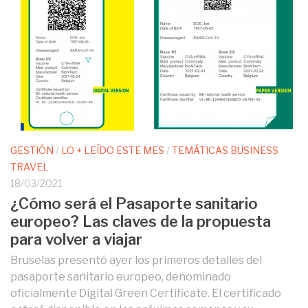
GESTIÓN
/
LO + LEÍDO ESTE MES
/
TEMÁTICAS BUSINESS
TRAVEL
18/03/2021
¿Cómo será el Pasaporte sanitario
europeo? Las claves de la propuesta
para volver a viajar
Bruselas presentó ayer los primeros detalles del
pasaporte sanitario europeo, denominado
oficialmente Digital Green Certificate. El certificado