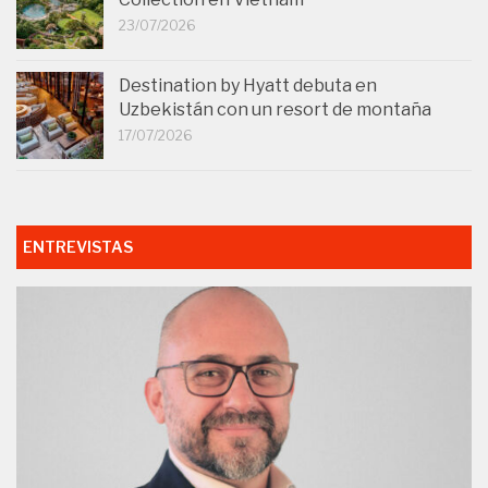
23/07/2026
Destination by Hyatt debuta en
Uzbekistán con un resort de montaña
17/07/2026
ENTREVISTAS