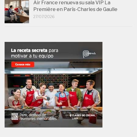
Air France renueva su sala VIP La
Première en París-Charles de Gaulle
27/07/2026