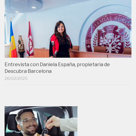
Entrevista con Daniela España, propietaria de
Descubra Barcelona
26/02/2025