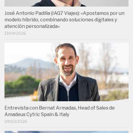
José Antonio Padilla (IAG7 Viajes): «Apostamos por un
modelo híbrido, combinando soluciones digitales y
atención personalizada»
13/04/2026
Entrevista con Bernat Armadas, Head of Sales de
Amadeus Cytric Spain & Italy
09/02/2026