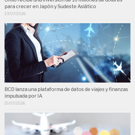
para crecer en Japón y Sudeste Asiático
23/07/2026
BCD lanza una plataforma de datos de viajes y finanzas
impulsada por IA
15/07/2026