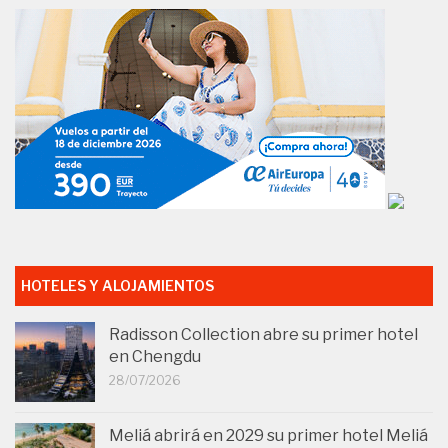
HOTELES Y ALOJAMIENTOS
Radisson Collection abre su primer hotel
en Chengdu
28/07/2026
Meliá abrirá en 2029 su primer hotel Meliá