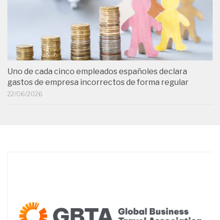
Uno de cada cinco empleados españoles declara
gastos de empresa incorrectos de forma regular
22/06/2026