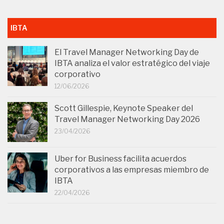
IBTA
El Travel Manager Networking Day de
IBTA analiza el valor estratégico del viaje
corporativo
12/06/2026
Scott Gillespie, Keynote Speaker del
Travel Manager Networking Day 2026
23/04/2026
Uber for Business facilita acuerdos
corporativos a las empresas miembro de
IBTA
22/04/2026