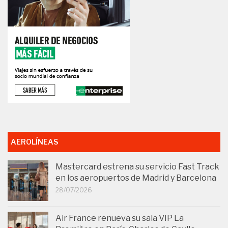
AEROLÍNEAS
Mastercard estrena su servicio Fast Track
en los aeropuertos de Madrid y Barcelona
28/07/2026
Air France renueva su sala VIP La