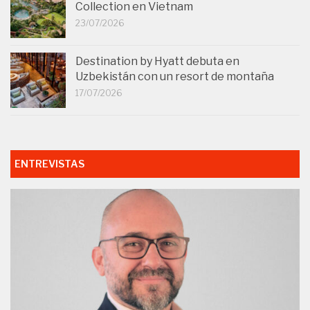
Collection en Vietnam
23/07/2026
Destination by Hyatt debuta en
Uzbekistán con un resort de montaña
17/07/2026
ENTREVISTAS