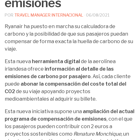
emisiones
POR
TRAVEL MANAGER INTERNACIONAL
·
06/08/2021
Ryanair ha puesto en marcha su calculadora de
carbono y la posibilidad de que sus pasajeros puedan
compensar de forma exacta la huella de carbono de su
viaje.
Esta nueva
herramienta digital
de la aerolínea
irlandesa ofrece
información al detalle de las
emisiones de carbono por pasajero
. Así, cada cliente
puede
abonar la compensación del coste total del
CO2
de su viaje apoyando proyectos
medioambientales al adquirir su billete.
Esta nueva iniciativa supone una
ampliación del actual
programa de compensación de emisiones
, con el que
los pasajeros pueden contribuir con 2 euros a
proyectos sostenibles como
Renature Monchique,
un