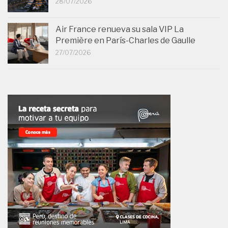
28/07/2026
Air France renueva su sala VIP La
Première en París-Charles de Gaulle
27/07/2026