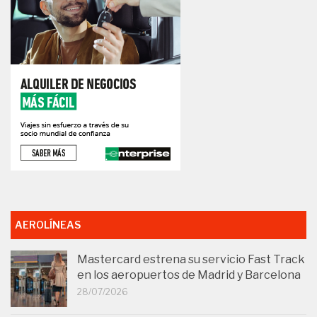
AEROLÍNEAS
Mastercard estrena su servicio Fast Track
en los aeropuertos de Madrid y Barcelona
28/07/2026