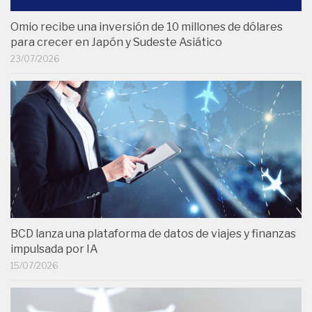
Omio recibe una inversión de 10 millones de dólares
para crecer en Japón y Sudeste Asiático
23/07/2026
BCD lanza una plataforma de datos de viajes y finanzas
impulsada por IA
15/07/2026