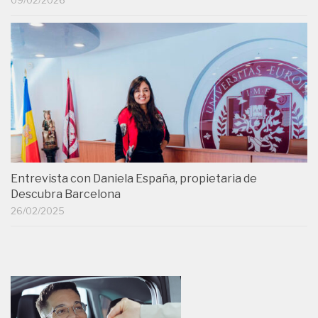
09/02/2026
Entrevista con Daniela España, propietaria de
Descubra Barcelona
26/02/2025