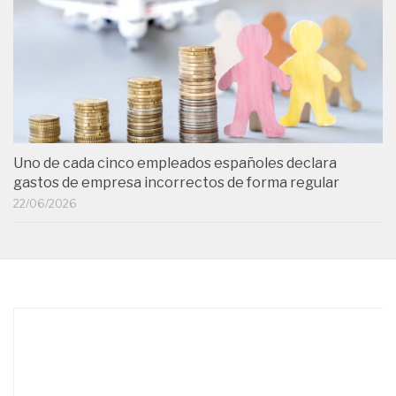
Uno de cada cinco empleados españoles declara
gastos de empresa incorrectos de forma regular
22/06/2026