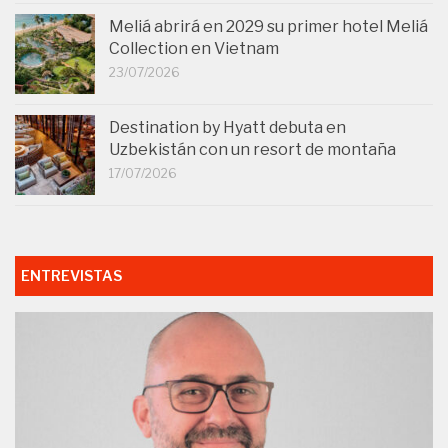
Meliá abrirá en 2029 su primer hotel Meliá
Collection en Vietnam
23/07/2026
Destination by Hyatt debuta en
Uzbekistán con un resort de montaña
17/07/2026
ENTREVISTAS