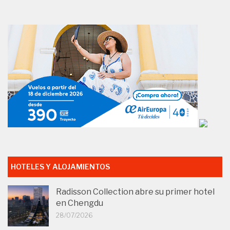
HOTELES Y ALOJAMIENTOS
Radisson Collection abre su primer hotel
en Chengdu
28/07/2026