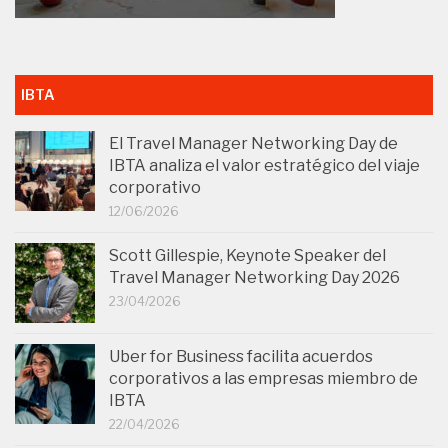
IBTA
El Travel Manager Networking Day de
IBTA analiza el valor estratégico del viaje
corporativo
12/06/2026
Scott Gillespie, Keynote Speaker del
Travel Manager Networking Day 2026
23/04/2026
Uber for Business facilita acuerdos
corporativos a las empresas miembro de
IBTA
22/04/2026