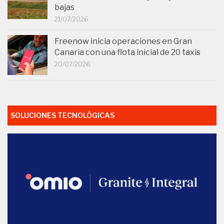
bajas
21/07/2026
Freenow inicia operaciones en Gran
Canaria con una flota inicial de 20 taxis
20/07/2026
SOLUCIONES TECNOLÓGICAS