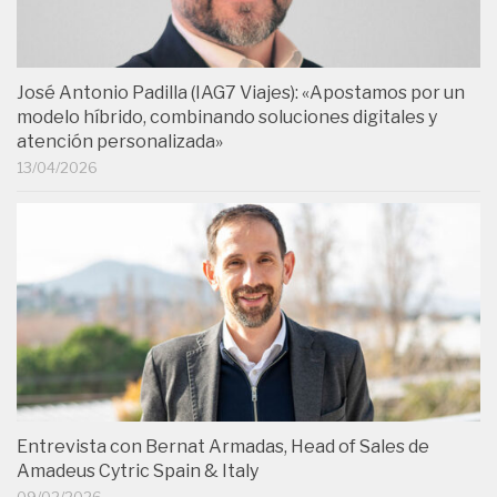
José Antonio Padilla (IAG7 Viajes): «Apostamos por un
modelo híbrido, combinando soluciones digitales y
atención personalizada»
13/04/2026
Entrevista con Bernat Armadas, Head of Sales de
Amadeus Cytric Spain & Italy