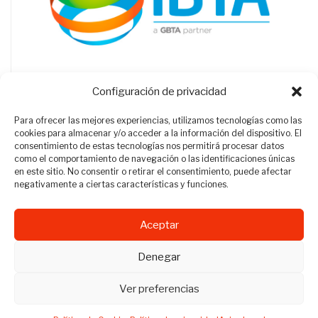
Configuración de privacidad
Para ofrecer las mejores experiencias, utilizamos tecnologías como las
cookies para almacenar y/o acceder a la información del dispositivo. El
consentimiento de estas tecnologías nos permitirá procesar datos
como el comportamiento de navegación o las identificaciones únicas
en este sitio. No consentir o retirar el consentimiento, puede afectar
negativamente a ciertas características y funciones.
Aceptar
Revista Travel Manager © 2012 - 2026
Denegar
Todos los derechos reservados.
Ver preferencias