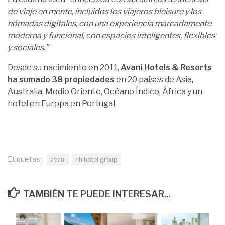
de viaje en mente, incluidos los viajeros bleisure y los
nómadas digitales, con una experiencia marcadamente
moderna y funcional, con espacios inteligentes, flexibles
y sociales.”
Desde su nacimiento en 2011,
Avani Hotels & Resorts
ha sumado 38 propiedades
en 20 países de Asia,
Australia, Medio Oriente, Océano Índico, África y un
hotel en Europa en Portugal.
Etiquetas:
avani
nh hotel group
TAMBIÉN TE PUEDE INTERESAR...