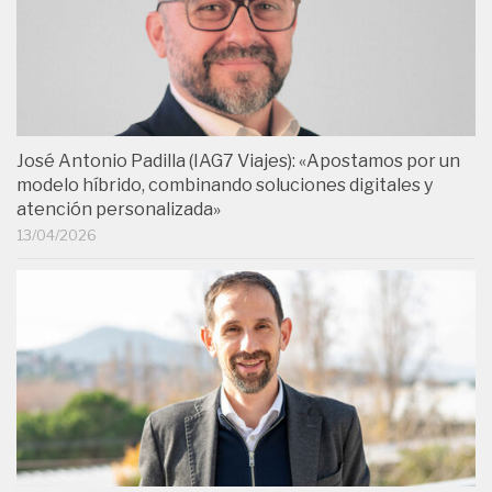
José Antonio Padilla (IAG7 Viajes): «Apostamos por un
modelo híbrido, combinando soluciones digitales y
atención personalizada»
13/04/2026