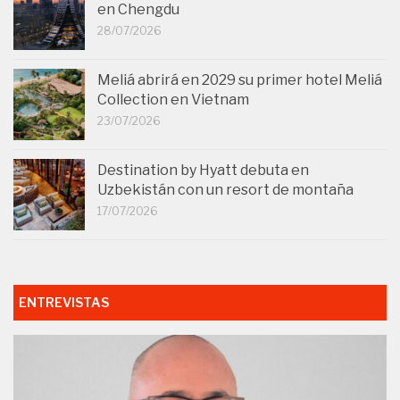
en Chengdu
28/07/2026
Meliá abrirá en 2029 su primer hotel Meliá
Collection en Vietnam
23/07/2026
Destination by Hyatt debuta en
Uzbekistán con un resort de montaña
17/07/2026
ENTREVISTAS