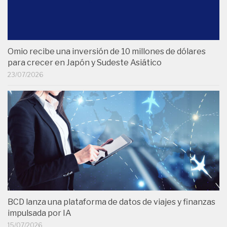
Omio recibe una inversión de 10 millones de dólares
para crecer en Japón y Sudeste Asiático
23/07/2026
BCD lanza una plataforma de datos de viajes y finanzas
impulsada por IA
15/07/2026