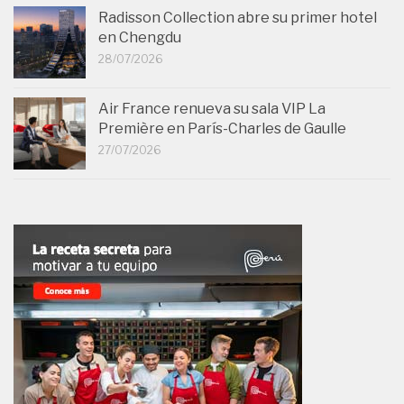
Radisson Collection abre su primer hotel
en Chengdu
28/07/2026
Air France renueva su sala VIP La
Première en París-Charles de Gaulle
27/07/2026