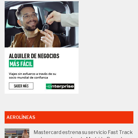
AEROLÍNEAS
Mastercard estrena su servicio Fast Track