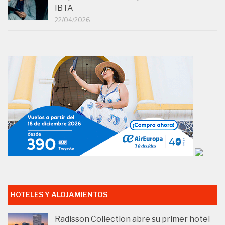
IBTA
22/04/2026
HOTELES Y ALOJAMIENTOS
Radisson Collection abre su primer hotel