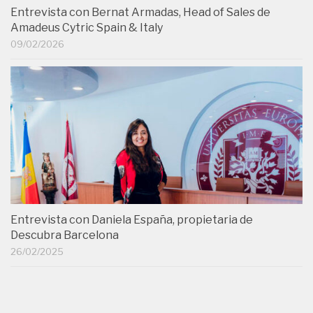
Entrevista con Bernat Armadas, Head of Sales de
Amadeus Cytric Spain & Italy
09/02/2026
Entrevista con Daniela España, propietaria de
Descubra Barcelona
26/02/2025