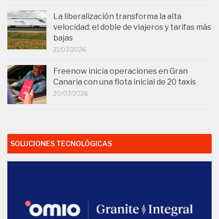
La liberalización transforma la alta
velocidad: el doble de viajeros y tarifas más
bajas
21/07/2026
Freenow inicia operaciones en Gran
Canaria con una flota inicial de 20 taxis
20/07/2026
SOLUCIONES TECNOLÓGICAS