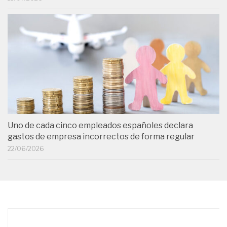
Uno de cada cinco empleados españoles declara
gastos de empresa incorrectos de forma regular
22/06/2026