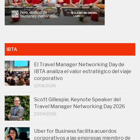
IBTA
El Travel Manager Networking Day de
IBTA analiza el valor estratégico del viaje
corporativo
12/06/2026
Scott Gillespie, Keynote Speaker del
Travel Manager Networking Day 2026
23/04/2026
Uber for Business facilita acuerdos
corporativos a las empresas miembro de