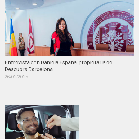
Entrevista con Daniela España, propietaria de
Descubra Barcelona
26/02/2025