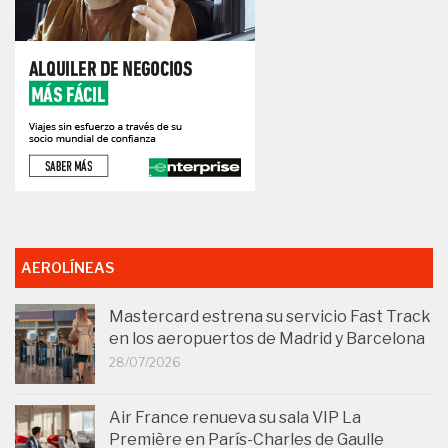
AEROLÍNEAS
Mastercard estrena su servicio Fast Track
en los aeropuertos de Madrid y Barcelona
28/07/2026
Air France renueva su sala VIP La
Première en París-Charles de Gaulle