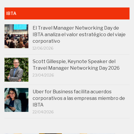
IBTA
El Travel Manager Networking Day de
IBTA analiza el valor estratégico del viaje
corporativo
12/06/2026
Scott Gillespie, Keynote Speaker del
Travel Manager Networking Day 2026
23/04/2026
Uber for Business facilita acuerdos
corporativos a las empresas miembro de
IBTA
22/04/2026