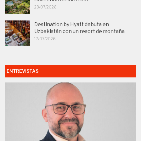
23/07/2026
Destination by Hyatt debuta en
Uzbekistán con un resort de montaña
17/07/2026
ENTREVISTAS