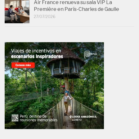
Air France renueva su sala VIP La
Première en París-Charles de Gaulle
27/07/2026