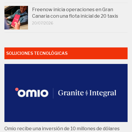
Freenow inicia operaciones en Gran
Canaria con una flota inicial de 20 taxis
20/07/2026
SOLUCIONES TECNOLÓGICAS
Omio recibe una inversión de 10 millones de dólares