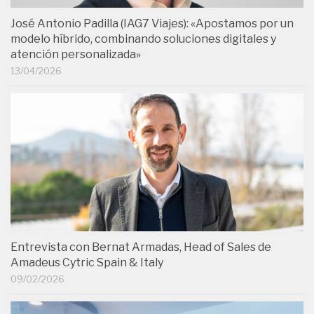
José Antonio Padilla (IAG7 Viajes): «Apostamos por un
modelo híbrido, combinando soluciones digitales y
atención personalizada»
13/04/2026
Entrevista con Bernat Armadas, Head of Sales de
Amadeus Cytric Spain & Italy
09/02/2026