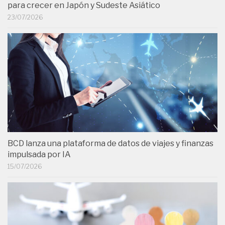
para crecer en Japón y Sudeste Asiático
23/07/2026
BCD lanza una plataforma de datos de viajes y finanzas
impulsada por IA
15/07/2026