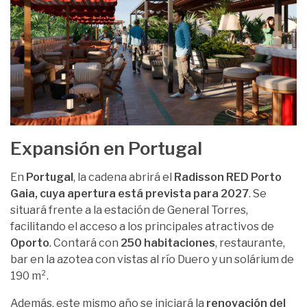
Expansión en Portugal
En
Portugal
, la cadena abrirá el
Radisson RED Porto
Gaia, cuya apertura está prevista para 2027
. Se
situará frente a la estación de General Torres,
facilitando el acceso a los principales atractivos de
Oporto
. Contará con
250 habitaciones
, restaurante,
bar en la azotea con vistas al río Duero y un solárium de
190 m².
Además, este mismo año se iniciará la
renovación del