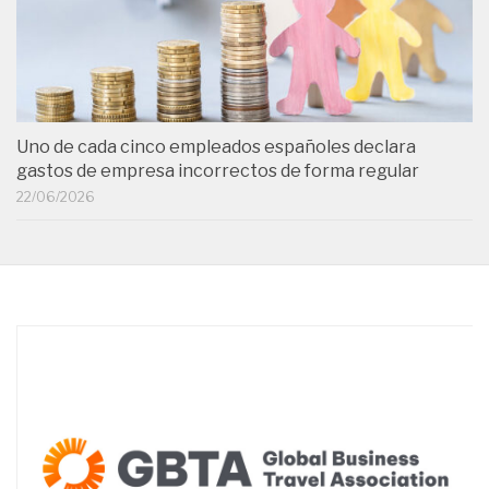
Uno de cada cinco empleados españoles declara
gastos de empresa incorrectos de forma regular
22/06/2026