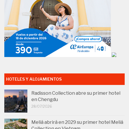
HOTELES Y ALOJAMIENTOS
Radisson Collection abre su primer hotel
en Chengdu
28/07/2026
Meliá abrirá en 2029 su primer hotel Meliá
Collection en Vietnam