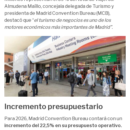
Almudena Maíllo, concejala delegada de Turismo y
presidenta de Madrid Convention Bureau (MCB),
destacó que “
el turismo de negocios es uno de los
motores económicos más importantes de Madrid”.
Incremento presupuestario
Para 2026, Madrid Convention Bureau contará con un
incremento del 22,5% en su presupuesto operativo.