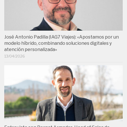
José Antonio Padilla (IAG7 Viajes): «Apostamos por un
modelo híbrido, combinando soluciones digitales y
atención personalizada»
13/04/2026