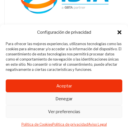
Configuración de privacidad
Para ofrecer las mejores experiencias, utilizamos tecnologías como las
cookies para almacenar y/o acceder a la información del dispositivo. El
consentimiento de estas tecnologías nos permitirá procesar datos
como el comportamiento de navegación o las identificaciones únicas
en este sitio. No consentir o retirar el consentimiento, puede afectar
negativamente a ciertas características y funciones.
Aceptar
Revista Travel Manager © 2012 - 2026
Denegar
Todos los derechos reservados.
Ver preferencias
Política de Cookies
Política de privacidad
Aviso Legal