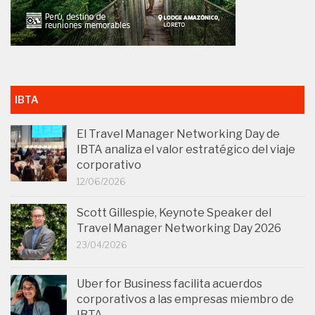
IBTA
El Travel Manager Networking Day de
IBTA analiza el valor estratégico del viaje
corporativo
12/06/2026
Scott Gillespie, Keynote Speaker del
Travel Manager Networking Day 2026
23/04/2026
Uber for Business facilita acuerdos
corporativos a las empresas miembro de
IBTA