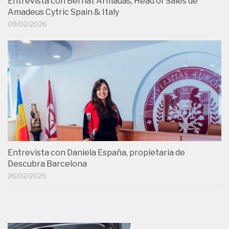
Entrevista con Bernat Armadas, Head of Sales de
Amadeus Cytric Spain & Italy
09/02/2026
Entrevista con Daniela España, propietaria de
Descubra Barcelona
26/02/2025