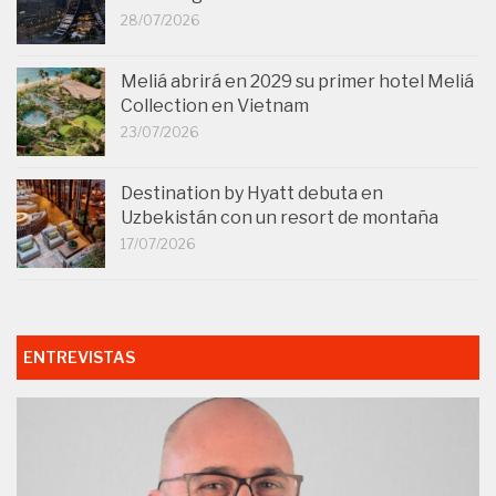
28/07/2026
Meliá abrirá en 2029 su primer hotel Meliá
Collection en Vietnam
23/07/2026
Destination by Hyatt debuta en
Uzbekistán con un resort de montaña
17/07/2026
ENTREVISTAS