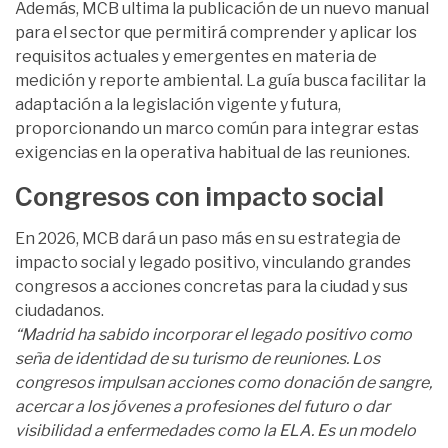
Además, MCB ultima la publicación de un nuevo manual
para el sector que permitirá comprender y aplicar los
requisitos actuales y emergentes en materia de
medición y reporte ambiental. La guía busca facilitar la
adaptación a la legislación vigente y futura,
proporcionando un marco común para integrar estas
exigencias en la operativa habitual de las reuniones.
Congresos con impacto social
En 2026, MCB dará un paso más en su estrategia de
impacto social y legado positivo, vinculando grandes
congresos a acciones concretas para la ciudad y sus
ciudadanos.
“Madrid ha sabido incorporar el legado positivo como
seña de identidad de su turismo de reuniones. Los
congresos impulsan acciones como donación de sangre,
acercar a los jóvenes a profesiones del futuro o dar
visibilidad a enfermedades como la ELA. Es un modelo