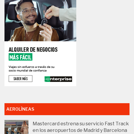
AEROLÍNEAS
Mastercard estrena su servicio Fast Track
en los aeropuertos de Madrid y Barcelona