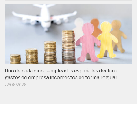
Uno de cada cinco empleados españoles declara
gastos de empresa incorrectos de forma regular
22/06/2026