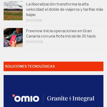
La liberalización transforma la alta
velocidad: el doble de viajeros y tarifas más
bajas
21/07/2026
Freenow inicia operaciones en Gran
Canaria con una flota inicial de 20 taxis
20/07/2026
SOLUCIONES TECNOLÓGICAS