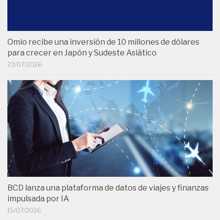
Omio recibe una inversión de 10 millones de dólares
para crecer en Japón y Sudeste Asiático
23/07/2026
BCD lanza una plataforma de datos de viajes y finanzas
impulsada por IA
15/07/2026