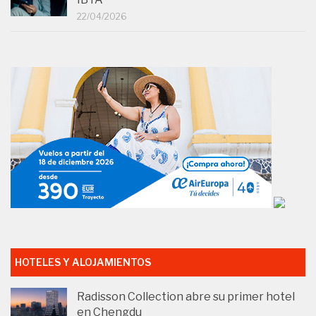
22/04/2026
HOTELES Y ALOJAMIENTOS
Radisson Collection abre su primer hotel
en Chengdu