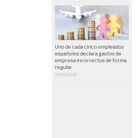
Uno de cada cinco empleados
españoles declara gastos de
empresa incorrectos de forma
regular
22/06/2026