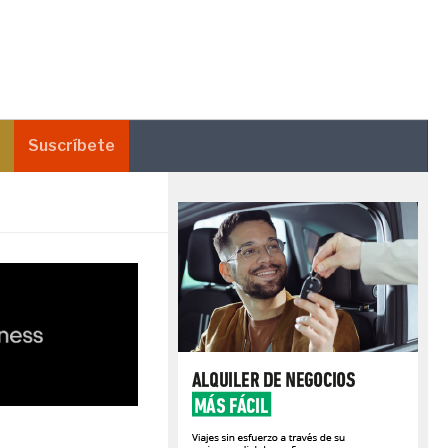
Suscríbete