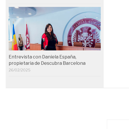
Entrevista con Daniela España,
propietaria de Descubra Barcelona
26/02/2025