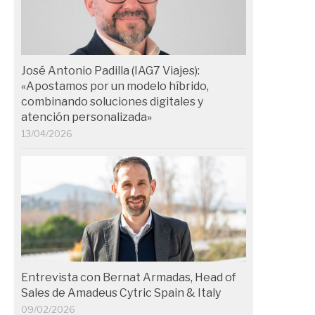
José Antonio Padilla (IAG7 Viajes):
«Apostamos por un modelo híbrido,
combinando soluciones digitales y
atención personalizada»
13/04/2026
Entrevista con Bernat Armadas, Head of
Sales de Amadeus Cytric Spain & Italy
09/02/2026