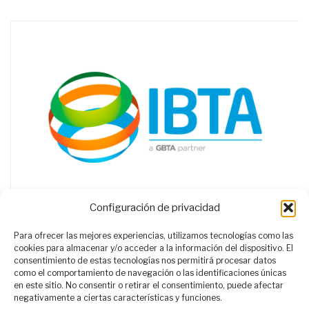
Configuración de privacidad
Para ofrecer las mejores experiencias, utilizamos tecnologías como las
cookies para almacenar y/o acceder a la información del dispositivo. El
consentimiento de estas tecnologías nos permitirá procesar datos
como el comportamiento de navegación o las identificaciones únicas
en este sitio. No consentir o retirar el consentimiento, puede afectar
negativamente a ciertas características y funciones.