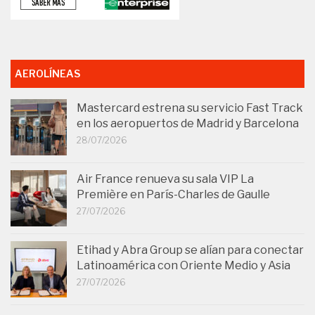
AEROLÍNEAS
Mastercard estrena su servicio Fast Track
en los aeropuertos de Madrid y Barcelona
28/07/2026
Air France renueva su sala VIP La
Première en París-Charles de Gaulle
27/07/2026
Etihad y Abra Group se alían para conectar
Latinoamérica con Oriente Medio y Asia
27/07/2026