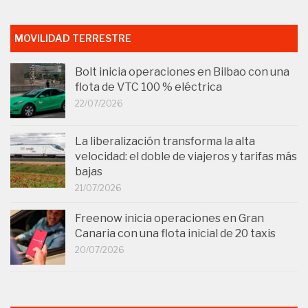
MOVILIDAD TERRESTRE
Bolt inicia operaciones en Bilbao con una
flota de VTC 100 % eléctrica
22/07/2026
La liberalización transforma la alta
velocidad: el doble de viajeros y tarifas más
bajas
21/07/2026
Freenow inicia operaciones en Gran
Canaria con una flota inicial de 20 taxis
20/07/2026