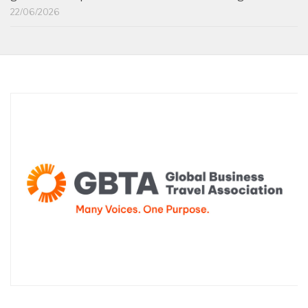
22/06/2026