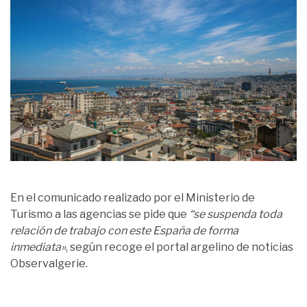
En el comunicado realizado por el Ministerio de
Turismo a las agencias se pide que
“se suspenda toda
relación de trabajo con este España de forma
inmediata»
, según recoge el portal argelino de noticias
Observalgerie.