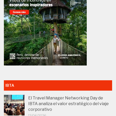
IBTA
El Travel Manager Networking Day de
IBTA analiza el valor estratégico del viaje
corporativo
12/06/2026