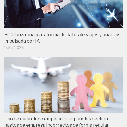
BCD lanza una plataforma de datos de viajes y finanzas
impulsada por IA
15/07/2026
Uno de cada cinco empleados españoles declara
gastos de empresa incorrectos de forma regular