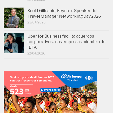
Scott Gillespie, Keynote Speaker del
Travel Manager Networking Day 2026
23/04/2026
Uber for Business facilita acuerdos
corporativos a las empresas miembro de
IBTA
22/04/2026