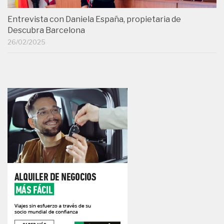
Entrevista con Daniela España, propietaria de
Descubra Barcelona
26/02/2025