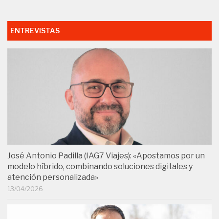
ENTREVISTAS
José Antonio Padilla (IAG7 Viajes): «Apostamos por un
modelo híbrido, combinando soluciones digitales y
atención personalizada»
13/04/2026