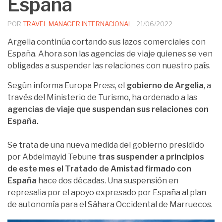
España
POR
TRAVEL MANAGER INTERNACIONAL
·
21/06/2022
Argelia continúa cortando sus lazos comerciales con
España. Ahora son las agencias de viaje quienes se ven
obligadas a suspender las relaciones con nuestro país.
Según informa Europa Press, el
gobierno de Argelia
, a
través del Ministerio de Turismo, ha ordenado a las
agencias de viaje que suspendan sus relaciones con
España.
Se trata de una nueva medida del gobierno presidido
por Abdelmayid Tebune
tras suspender a principios
de este mes el Tratado de Amistad firmado con
España
hace dos décadas. Una suspensión en
represalia por el apoyo expresado por España al plan
de autonomía para el Sáhara Occidental de Marruecos.