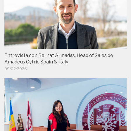
Entrevista con Bernat Armadas, Head of Sales de
Amadeus Cytric Spain & Italy
09/02/2026