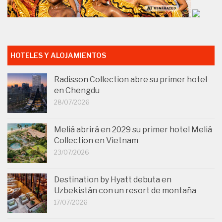
HOTELES Y ALOJAMIENTOS
Radisson Collection abre su primer hotel
en Chengdu
28/07/2026
Meliá abrirá en 2029 su primer hotel Meliá
Collection en Vietnam
23/07/2026
Destination by Hyatt debuta en
Uzbekistán con un resort de montaña
17/07/2026