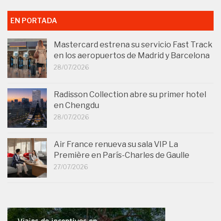
EN PORTADA
Mastercard estrena su servicio Fast Track
en los aeropuertos de Madrid y Barcelona
28/07/2026
Radisson Collection abre su primer hotel
en Chengdu
28/07/2026
Air France renueva su sala VIP La
Première en París-Charles de Gaulle
27/07/2026