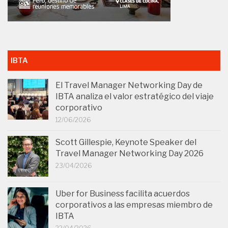
IBTA
El Travel Manager Networking Day de
IBTA analiza el valor estratégico del viaje
corporativo
12/06/2026
Scott Gillespie, Keynote Speaker del
Travel Manager Networking Day 2026
23/04/2026
Uber for Business facilita acuerdos
corporativos a las empresas miembro de
IBTA