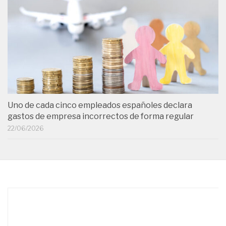
Uno de cada cinco empleados españoles declara
gastos de empresa incorrectos de forma regular
22/06/2026