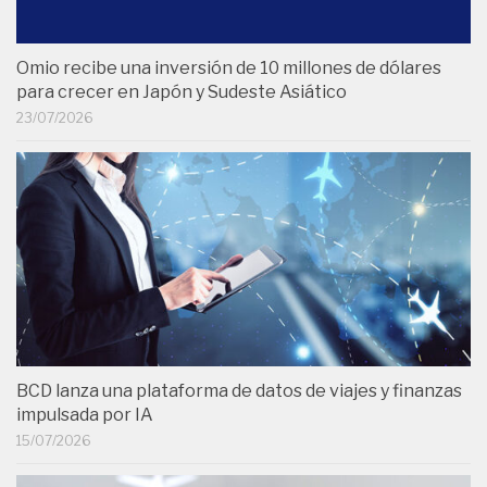
Omio recibe una inversión de 10 millones de dólares
para crecer en Japón y Sudeste Asiático
23/07/2026
BCD lanza una plataforma de datos de viajes y finanzas
impulsada por IA
15/07/2026