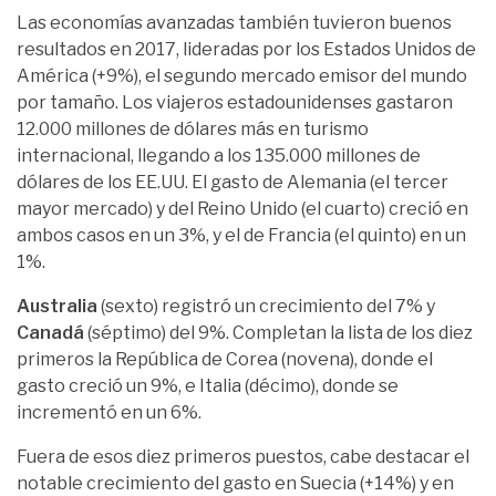
Las economías avanzadas también tuvieron buenos
resultados en 2017, lideradas por los Estados Unidos de
América (+9%), el segundo mercado emisor del mundo
por tamaño. Los viajeros estadounidenses gastaron
12.000 millones de dólares más en turismo
internacional, llegando a los 135.000 millones de
dólares de los EE.UU. El gasto de Alemania (el tercer
mayor mercado) y del Reino Unido (el cuarto) creció en
ambos casos en un 3%, y el de Francia (el quinto) en un
1%.
Australia
(sexto) registró un crecimiento del 7% y
Canadá
(séptimo) del 9%. Completan la lista de los diez
primeros la República de Corea (novena), donde el
gasto creció un 9%, e Italia (décimo), donde se
incrementó en un 6%.
Fuera de esos diez primeros puestos, cabe destacar el
notable crecimiento del gasto en Suecia (+14%) y en