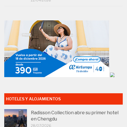
22/04/2026
HOTELES Y ALOJAMIENTOS
Radisson Collection abre su primer hotel
en Chengdu
28/07/2026