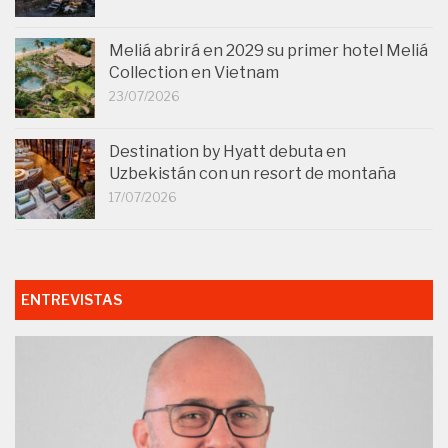
Meliá abrirá en 2029 su primer hotel Meliá
Collection en Vietnam
23/07/2026
Destination by Hyatt debuta en
Uzbekistán con un resort de montaña
17/07/2026
ENTREVISTAS