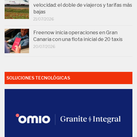
velocidad: el doble de viajeros y tarifas más
bajas
21/07/2026
Freenow inicia operaciones en Gran
Canaria con una flota inicial de 20 taxis
20/07/2026
SOLUCIONES TECNOLÓGICAS