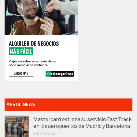
AEROLÍNEAS
Mastercard estrena su servicio Fast Track
en los aeropuertos de Madrid y Barcelona
28/07/2026