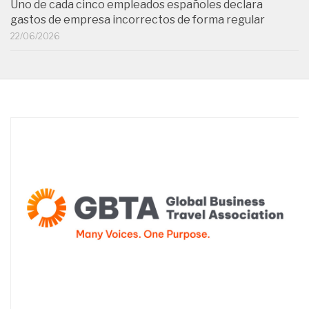
Uno de cada cinco empleados españoles declara
gastos de empresa incorrectos de forma regular
22/06/2026