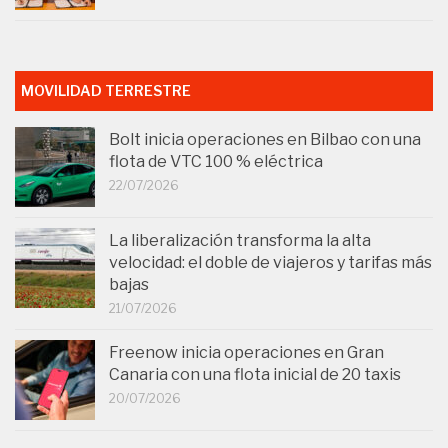
MOVILIDAD TERRESTRE
Bolt inicia operaciones en Bilbao con una
flota de VTC 100 % eléctrica
22/07/2026
La liberalización transforma la alta
velocidad: el doble de viajeros y tarifas más
bajas
21/07/2026
Freenow inicia operaciones en Gran
Canaria con una flota inicial de 20 taxis
20/07/2026