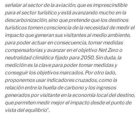
señalar al sector de la aviación, que es imprescindible
para el sector turístico y está avanzando mucho en la
descarbonización, sino que pretende que los destinos
turísticos tomen consciencia de la necesidad de medir el
impacto que generan sus visitantes al medio ambiente,
para poder actuar en consecuencia, tomar medidas
compensatorias y avanzar en el objetivo Net Zero o
neutralidad climática fijado para 2050. Sin duda, la
medición es la clave para poder tomar medidas y
conseguir los objetivos marcados. Por otro lado,
proponemos usar indicadores cruzados, como la
relación entre la huella de carbono y los ingresos
generados por visitante en la economía local del destino,
que permiten medir mejor el impacto desde el punto de
vista del equilibrio
”.