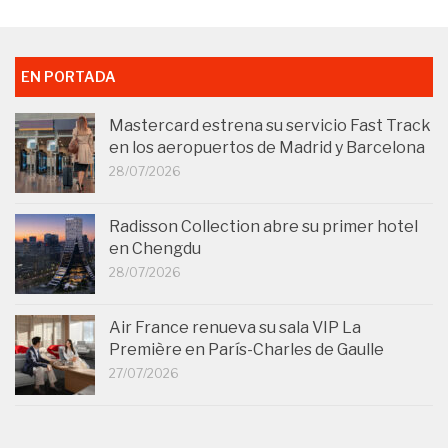
EN PORTADA
Mastercard estrena su servicio Fast Track
en los aeropuertos de Madrid y Barcelona
28/07/2026
Radisson Collection abre su primer hotel
en Chengdu
28/07/2026
Air France renueva su sala VIP La
Première en París-Charles de Gaulle
27/07/2026