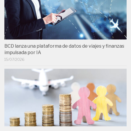
BCD lanza una plataforma de datos de viajes y finanzas
impulsada por IA
15/07/2026