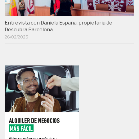
Entrevista con Daniela España, propietaria de
Descubra Barcelona
26/02/2025