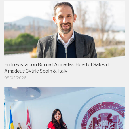
Entrevista con Bernat Armadas, Head of Sales de
Amadeus Cytric Spain & Italy
09/02/2026