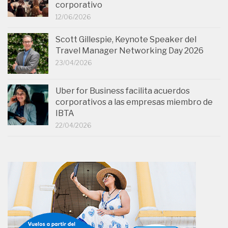
corporativo
12/06/2026
Scott Gillespie, Keynote Speaker del
Travel Manager Networking Day 2026
23/04/2026
Uber for Business facilita acuerdos
corporativos a las empresas miembro de
IBTA
22/04/2026