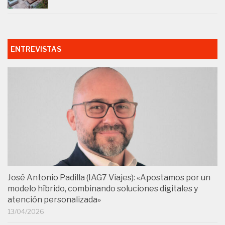
ENTREVISTAS
José Antonio Padilla (IAG7 Viajes): «Apostamos por un
modelo híbrido, combinando soluciones digitales y
atención personalizada»
13/04/2026