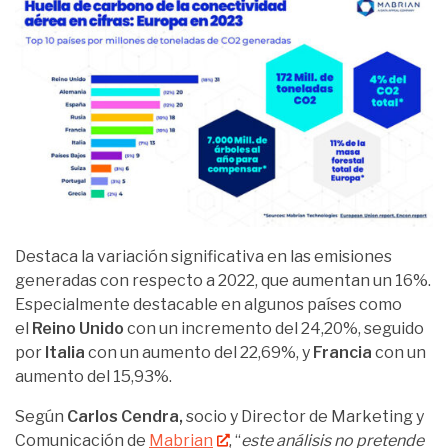
Destaca la variación significativa en las emisiones
generadas con respecto a 2022, que aumentan un 16%.
Especialmente destacable en algunos países como
el
Reino Unido
con un incremento del 24,20%, seguido
por
Italia
con un aumento del 22,69%, y
Francia
con un
aumento del 15,93%.
Según
Carlos Cendra,
socio y Director de Marketing y
Comunicación de
Mabrian
, “
este análisis no pretende