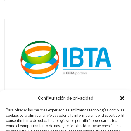
Configuración de privacidad
Para ofrecer las mejores experiencias, utilizamos tecnologías como las
cookies para almacenar y/o acceder a la información del dispositivo. El
consentimiento de estas tecnologías nos permitirá procesar datos
como el comportamiento de navegación o las identificaciones únicas