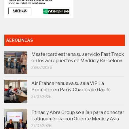
AEROLÍNEAS
Mastercard estrena su servicio Fast Track
en los aeropuertos de Madrid y Barcelona
28/07/2026
Air France renueva su sala VIP La
Première en París-Charles de Gaulle
27/07/2026
Etihad y Abra Group se alían para conectar
Latinoamérica con Oriente Medio y Asia
27/07/2026