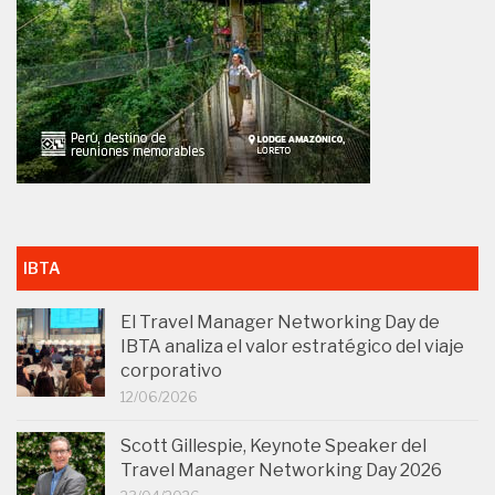
IBTA
El Travel Manager Networking Day de
IBTA analiza el valor estratégico del viaje
corporativo
12/06/2026
Scott Gillespie, Keynote Speaker del
Travel Manager Networking Day 2026