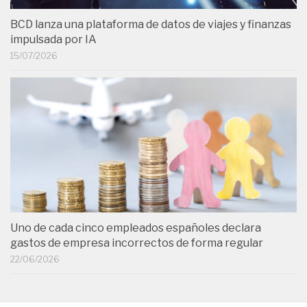
BCD lanza una plataforma de datos de viajes y finanzas
impulsada por IA
15/07/2026
Uno de cada cinco empleados españoles declara
gastos de empresa incorrectos de forma regular
22/06/2026