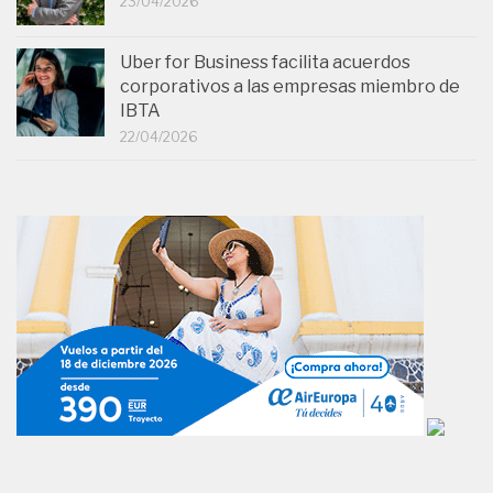
23/04/2026
Uber for Business facilita acuerdos
corporativos a las empresas miembro de
IBTA
22/04/2026