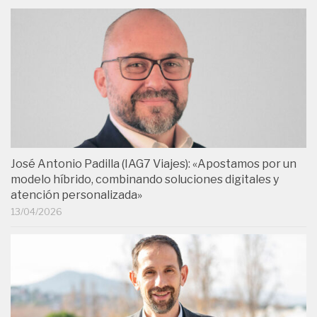
José Antonio Padilla (IAG7 Viajes): «Apostamos por un
modelo híbrido, combinando soluciones digitales y
atención personalizada»
13/04/2026