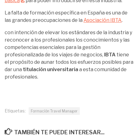
básica
para poder introducirse en esta industria.
La falta de formación específica en España es una de
las grandes preocupaciones de la
Asociación IBTA
.
con intención de elevar los estándares de la industria y
reconocer a los profesionales los conocimientos y las
competencias esenciales para la gestión
profesionalizada de los viajes de negocios,
IBTA
tiene
el propósito de aunar todos los esfuerzos posibles para
dar una
titulación universitaria
a esta comunidad de
profesionales.
Etiquetas:
Formación Travel Manager
TAMBIÉN TE PUEDE INTERESAR...