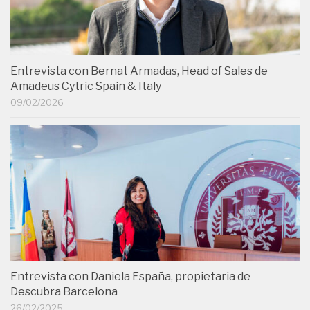
Entrevista con Bernat Armadas, Head of Sales de
Amadeus Cytric Spain & Italy
09/02/2026
Entrevista con Daniela España, propietaria de
Descubra Barcelona
26/02/2025