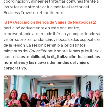
coordinación y alinear estrategias comunes frente a
los retos que afronta actualmente el sector del
Business Travel en el continente.
IBTA (Asociación Ibérica de Viajes de Negocios)
participó activamente en este encuentro,
representando al mercado ibérico y compartiendo su
visión sobre las tendencias y necesidades específicas
de la región. La sesión permitió a los distintos
miembros del
Council
debatir sobre temas prioritarios
como la
sostenibilidad, la digitalización, los cambios
normativos y las nuevas demandas del viajero
corporativo.