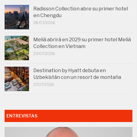
Radisson Collection abre su primer hotel
en Chengdu
28/07/2026
Meliá abrirá en 2029 su primer hotel Meliá
Collection en Vietnam
23/07/2026
Destination by Hyatt debuta en
Uzbekistán con un resort de montaña
17/07/2026
ENTREVISTAS