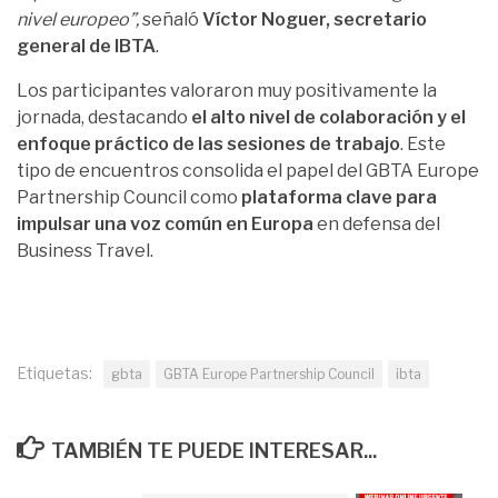
nivel europeo”,
señaló
Víctor Noguer, secretario
general de IBTA
.
Los participantes valoraron muy positivamente la
jornada, destacando
el alto nivel de colaboración y el
enfoque práctico de las sesiones de trabajo
. Este
tipo de encuentros consolida el papel del GBTA Europe
Partnership Council como
plataforma clave para
impulsar una voz común en Europa
en defensa del
Business Travel.
Etiquetas:
gbta
GBTA Europe Partnership Council
ibta
TAMBIÉN TE PUEDE INTERESAR...