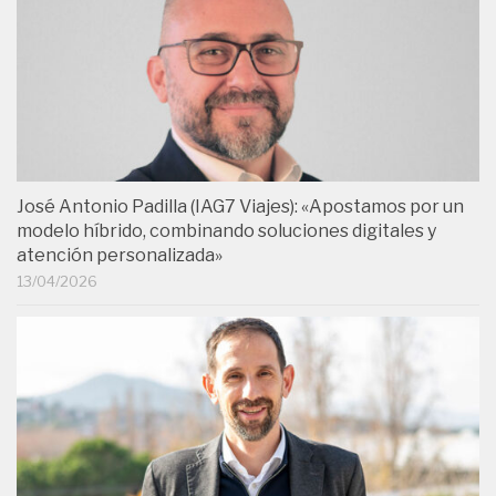
José Antonio Padilla (IAG7 Viajes): «Apostamos por un
modelo híbrido, combinando soluciones digitales y
atención personalizada»
13/04/2026