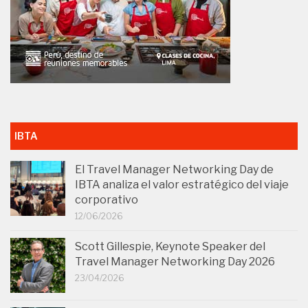
IBTA
El Travel Manager Networking Day de
IBTA analiza el valor estratégico del viaje
corporativo
12/06/2026
Scott Gillespie, Keynote Speaker del
Travel Manager Networking Day 2026
23/04/2026