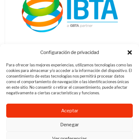
Configuración de privacidad
Para ofrecer las mejores experiencias, utilizamos tecnologías como las
cookies para almacenar y/o acceder a la información del dispositivo. El
consentimiento de estas tecnologías nos permitirá procesar datos
como el comportamiento de navegación o las identificaciones únicas
en este sitio. No consentir o retirar el consentimiento, puede afectar
negativamente a ciertas características y funciones.
Aceptar
Revista Travel Manager © 2012 - 2026
Denegar
Todos los derechos reservados.
Ver preferencias