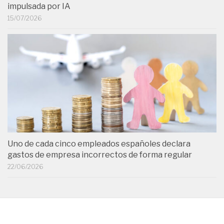
impulsada por IA
15/07/2026
Uno de cada cinco empleados españoles declara
gastos de empresa incorrectos de forma regular
22/06/2026