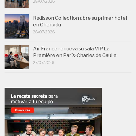
28/07/2026
Radisson Collection abre su primer hotel
en Chengdu
28/07/2026
Air France renueva su sala VIP La
Première en París-Charles de Gaulle
27/07/2026