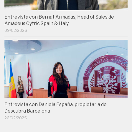
Entrevista con Bernat Armadas, Head of Sales de
Amadeus Cytric Spain & Italy
09/02/2026
Entrevista con Daniela España, propietaria de
Descubra Barcelona
26/02/2025