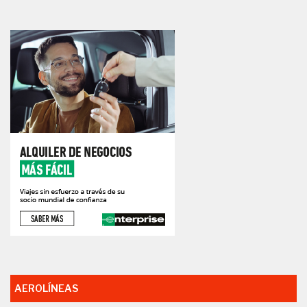
AEROLÍNEAS