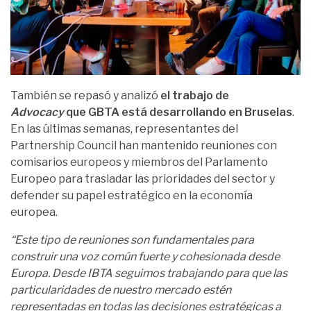
También se repasó y analizó
el trabajo de
Advocacy
que GBTA está desarrollando en Bruselas
.
En las últimas semanas, representantes del
Partnership Council han mantenido reuniones con
comisarios europeos y miembros del Parlamento
Europeo para trasladar las prioridades del sector y
defender su papel estratégico en la economía
europea.
“Este tipo de reuniones son fundamentales para
construir una voz común fuerte y cohesionada desde
Europa. Desde IBTA seguimos trabajando para que las
particularidades de nuestro mercado estén
representadas en todas las decisiones estratégicas a