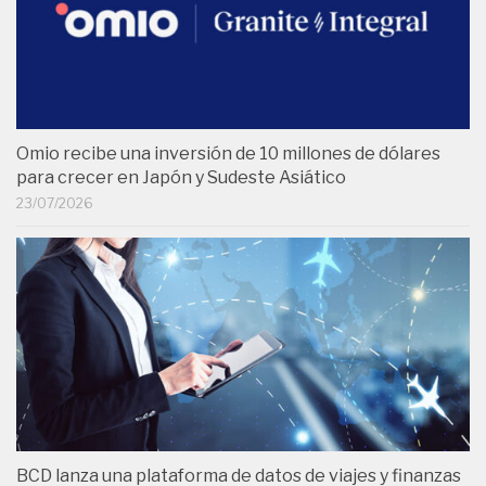
Omio recibe una inversión de 10 millones de dólares
para crecer en Japón y Sudeste Asiático
23/07/2026
BCD lanza una plataforma de datos de viajes y finanzas