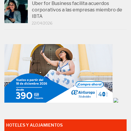
Uber for Business facilita acuerdos
corporativos a las empresas miembro de
IBTA
22/04/2026
HOTELES Y ALOJAMIENTOS