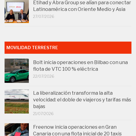
Etihad y Abra Group se alían para conectar
Latinoamérica con Oriente Medio y Asia
27/07/2026
MOVILIDAD TERRESTRE
Bolt inicia operaciones en Bilbao con una
flota de VTC 100 % eléctrica
22/07/2026
La liberalización transforma la alta
velocidad: el doble de viajeros y tarifas más
bajas
21/07/2026
Freenow inicia operaciones en Gran
Canaria con una flota inicial de 20 taxis