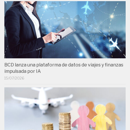
BCD lanza una plataforma de datos de viajes y finanzas
impulsada por IA
15/07/2026