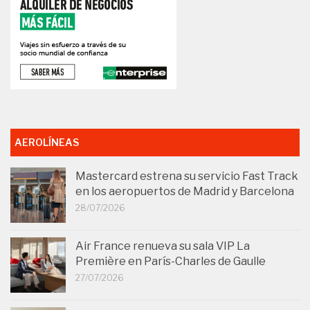
AEROLÍNEAS
Mastercard estrena su servicio Fast Track
en los aeropuertos de Madrid y Barcelona
28/07/2026
Air France renueva su sala VIP La
Première en París-Charles de Gaulle
27/07/2026