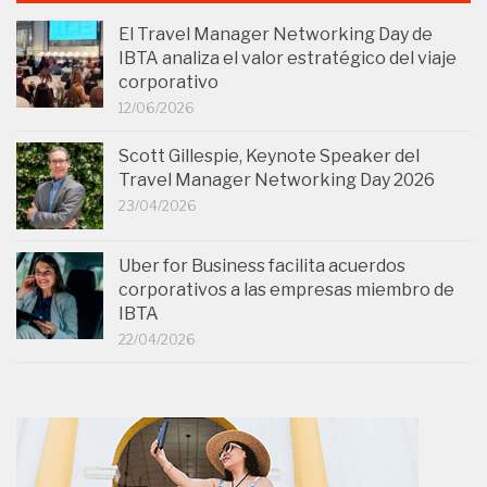
El Travel Manager Networking Day de
IBTA analiza el valor estratégico del viaje
corporativo
12/06/2026
Scott Gillespie, Keynote Speaker del
Travel Manager Networking Day 2026
23/04/2026
Uber for Business facilita acuerdos
corporativos a las empresas miembro de
IBTA
22/04/2026