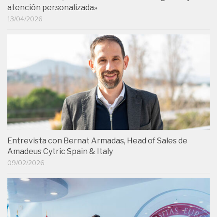
atención personalizada»
13/04/2026
Entrevista con Bernat Armadas, Head of Sales de
Amadeus Cytric Spain & Italy
09/02/2026