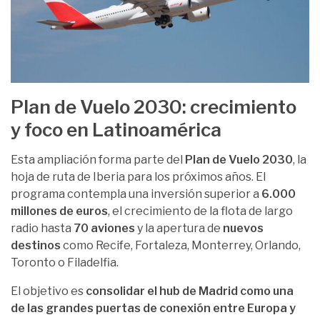
Plan de Vuelo 2030: crecimiento
y foco en Latinoamérica
Esta ampliación forma parte del
Plan de Vuelo 2030
, la
hoja de ruta de Iberia para los próximos años. El
programa contempla una inversión superior a
6.000
millones de euros
, el crecimiento de la flota de largo
radio hasta
70 aviones
y la apertura de
nuevos
destinos
como Recife, Fortaleza, Monterrey, Orlando,
Toronto o Filadelfia.
El objetivo es
consolidar el hub de Madrid como una
de las grandes puertas de conexión entre Europa y