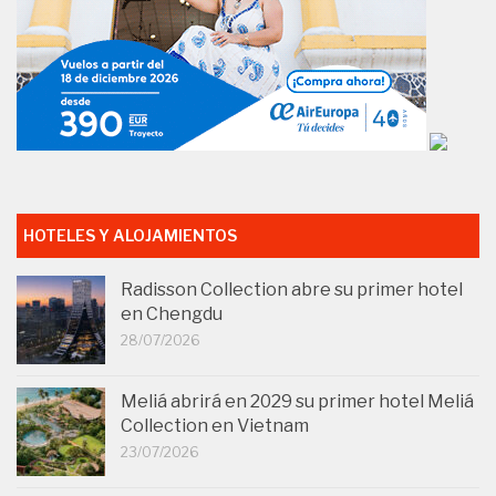
HOTELES Y ALOJAMIENTOS
Radisson Collection abre su primer hotel
en Chengdu
28/07/2026
Meliá abrirá en 2029 su primer hotel Meliá
Collection en Vietnam
23/07/2026