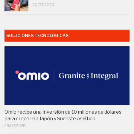
20/07/2026
SOLUCIONES TECNOLÓGICAS
Omio recibe una inversión de 10 millones de dólares
para crecer en Japón y Sudeste Asiático
23/07/2026