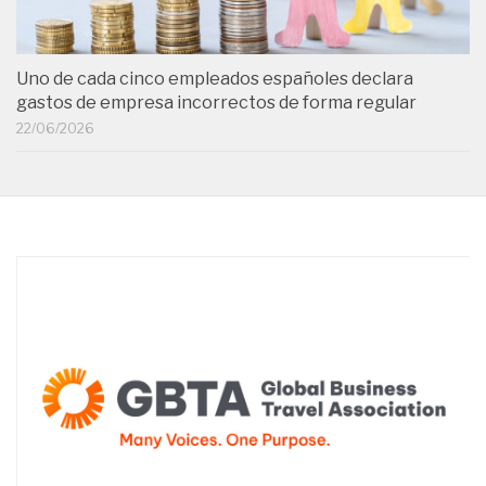
Uno de cada cinco empleados españoles declara
gastos de empresa incorrectos de forma regular
22/06/2026