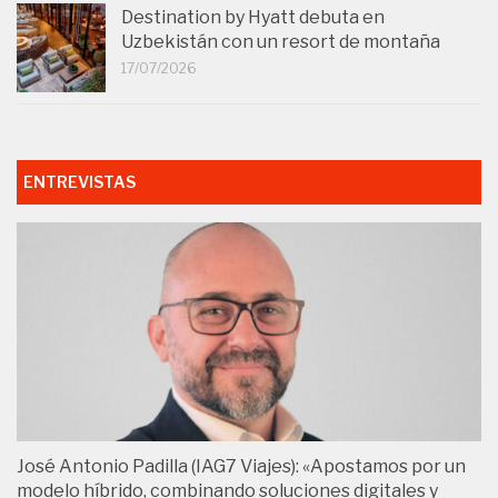
Destination by Hyatt debuta en
Uzbekistán con un resort de montaña
17/07/2026
ENTREVISTAS
José Antonio Padilla (IAG7 Viajes): «Apostamos por un
modelo híbrido, combinando soluciones digitales y