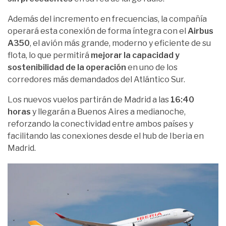
Además del incremento en frecuencias, la compañía
operará esta conexión de forma íntegra con el
Airbus
A350
, el avión más grande, moderno y eficiente de su
flota, lo que permitirá
mejorar la capacidad y
sostenibilidad de la operación
en uno de los
corredores más demandados del Atlántico Sur.
Los nuevos vuelos partirán de Madrid a las
16:40
horas
y llegarán a Buenos Aires a medianoche,
reforzando la conectividad entre ambos países y
facilitando las conexiones desde el hub de Iberia en
Madrid.