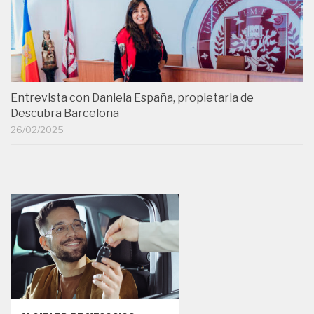
Entrevista con Daniela España, propietaria de
Descubra Barcelona
26/02/2025