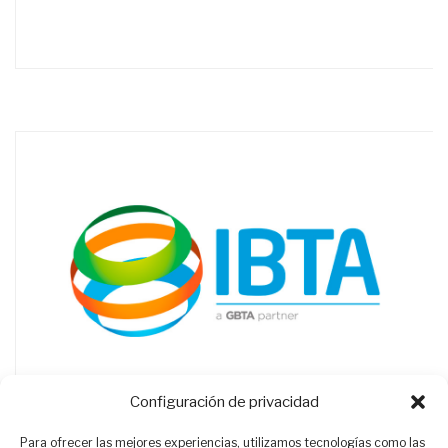
Configuración de privacidad
Para ofrecer las mejores experiencias, utilizamos tecnologías como las