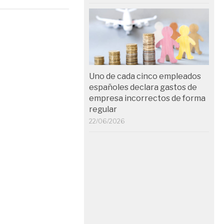
Uno de cada cinco empleados
españoles declara gastos de
empresa incorrectos de forma
regular
22/06/2026