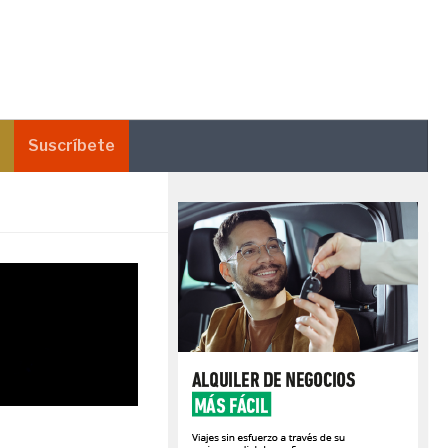
Suscríbete