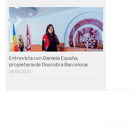
Entrevista con Daniela España,
propietaria de Descubra Barcelona
26/02/2025