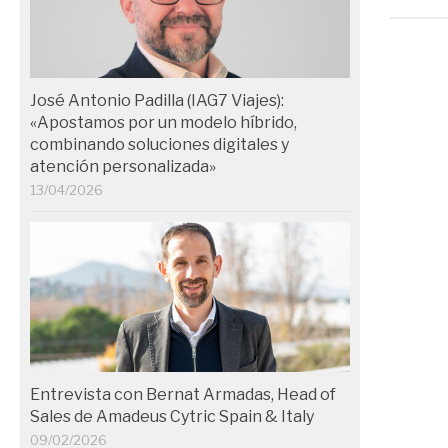
José Antonio Padilla (IAG7 Viajes):
«Apostamos por un modelo híbrido,
combinando soluciones digitales y
atención personalizada»
13/04/2026
Entrevista con Bernat Armadas, Head of
Sales de Amadeus Cytric Spain & Italy
09/02/2026