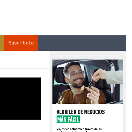
Suscríbete