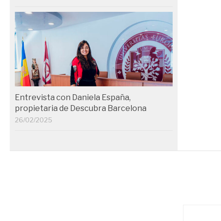
Entrevista con Daniela España,
propietaria de Descubra Barcelona
26/02/2025