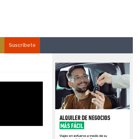
Suscríbete