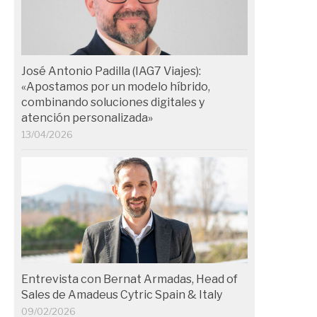
José Antonio Padilla (IAG7 Viajes):
«Apostamos por un modelo híbrido,
combinando soluciones digitales y
atención personalizada»
13/04/2026
Entrevista con Bernat Armadas, Head of
Sales de Amadeus Cytric Spain & Italy
09/02/2026