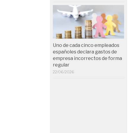
Uno de cada cinco empleados
españoles declara gastos de
empresa incorrectos de forma
regular
22/06/2026