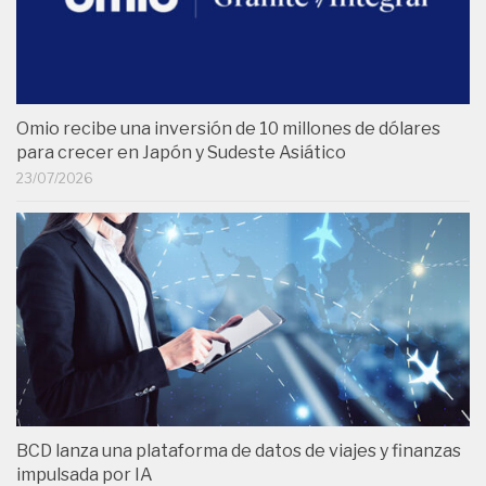
Omio recibe una inversión de 10 millones de dólares
para crecer en Japón y Sudeste Asiático
23/07/2026
BCD lanza una plataforma de datos de viajes y finanzas
impulsada por IA