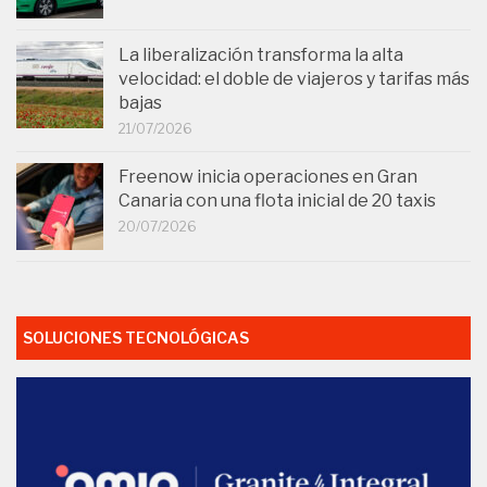
La liberalización transforma la alta
velocidad: el doble de viajeros y tarifas más
bajas
21/07/2026
Freenow inicia operaciones en Gran
Canaria con una flota inicial de 20 taxis
20/07/2026
SOLUCIONES TECNOLÓGICAS