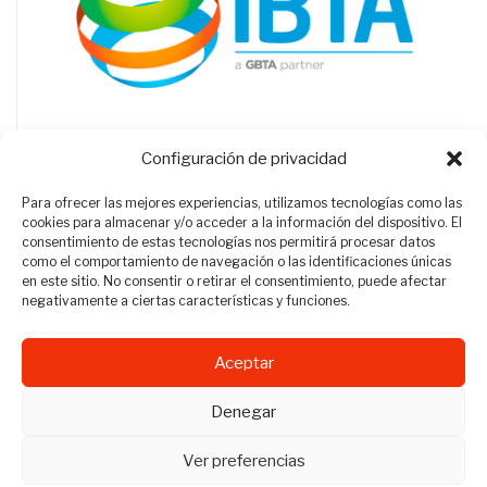
Configuración de privacidad
Para ofrecer las mejores experiencias, utilizamos tecnologías como las
cookies para almacenar y/o acceder a la información del dispositivo. El
consentimiento de estas tecnologías nos permitirá procesar datos
como el comportamiento de navegación o las identificaciones únicas
en este sitio. No consentir o retirar el consentimiento, puede afectar
negativamente a ciertas características y funciones.
Aceptar
Revista Travel Manager © 2012 - 2026
Denegar
Todos los derechos reservados.
Ver preferencias