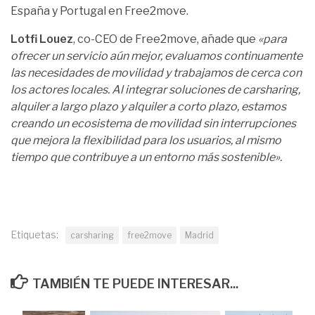
España y Portugal en Free2move.
Lotfi Louez
, co-CEO de Free2move, añade que
«para
ofrecer un servicio aún mejor, evaluamos continuamente
las necesidades de movilidad y trabajamos de cerca con
los actores locales. Al integrar soluciones de carsharing,
alquiler a largo plazo y alquiler a corto plazo, estamos
creando un ecosistema de movilidad sin interrupciones
que mejora la flexibilidad para los usuarios, al mismo
tiempo que contribuye a un entorno más sostenible».
Etiquetas:
carsharing
free2move
Madrid
TAMBIÉN TE PUEDE INTERESAR...