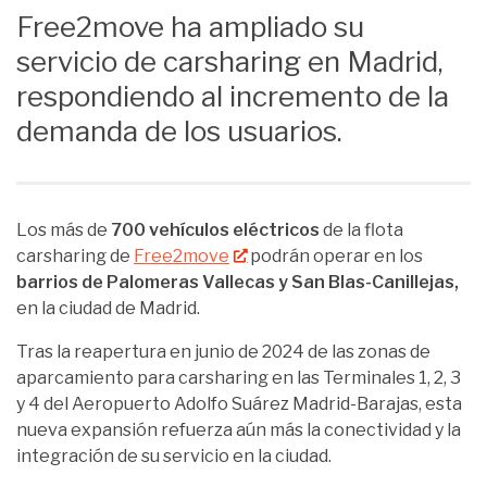
Free2move ha ampliado su
servicio de carsharing en Madrid,
respondiendo al incremento de la
demanda de los usuarios.
Los más de
700 vehículos eléctricos
de la flota
carsharing de
Free2move
podrán operar en los
barrios de Palomeras Vallecas y San Blas-Canillejas,
en la ciudad de Madrid.
Tras la reapertura en junio de 2024 de las zonas de
aparcamiento para carsharing en las Terminales 1, 2, 3
y 4 del Aeropuerto Adolfo Suárez Madrid-Barajas, esta
nueva expansión refuerza aún más la conectividad y la
integración de su servicio en la ciudad.