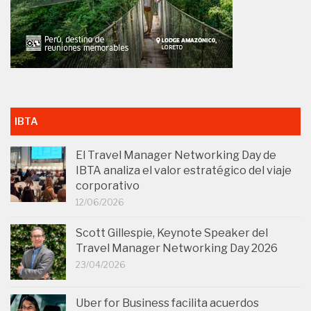
IBTA
El Travel Manager Networking Day de
IBTA analiza el valor estratégico del viaje
corporativo
12/06/2026
Scott Gillespie, Keynote Speaker del
Travel Manager Networking Day 2026
23/04/2026
Uber for Business facilita acuerdos