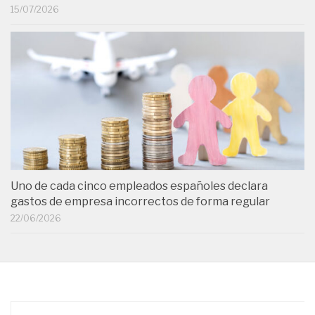
15/07/2026
Uno de cada cinco empleados españoles declara
gastos de empresa incorrectos de forma regular
22/06/2026