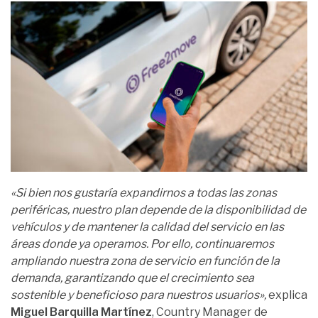
«Si bien nos gustaría expandirnos a todas las zonas
periféricas, nuestro plan depende de la disponibilidad de
vehículos y de mantener la calidad del servicio en las
áreas donde ya operamos. Por ello, continuaremos
ampliando nuestra zona de servicio en función de la
demanda, garantizando que el crecimiento sea
sostenible y beneficioso para nuestros usuarios»,
explica
Miguel Barquilla Martínez
, Country Manager de