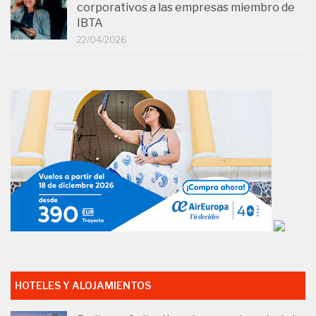
corporativos a las empresas miembro de
IBTA
22/04/2026
HOTELES Y ALOJAMIENTOS