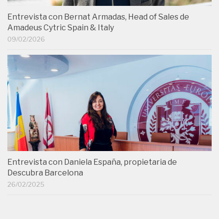
Entrevista con Bernat Armadas, Head of Sales de
Amadeus Cytric Spain & Italy
09/02/2026
Entrevista con Daniela España, propietaria de
Descubra Barcelona
26/02/2025