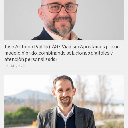
José Antonio Padilla (IAG7 Viajes): «Apostamos por un
modelo híbrido, combinando soluciones digitales y
atención personalizada»
13/04/2026