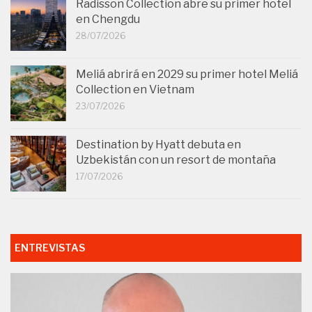
Radisson Collection abre su primer hotel
en Chengdu
28/07/2026
Meliá abrirá en 2029 su primer hotel Meliá
Collection en Vietnam
23/07/2026
Destination by Hyatt debuta en
Uzbekistán con un resort de montaña
17/07/2026
ENTREVISTAS