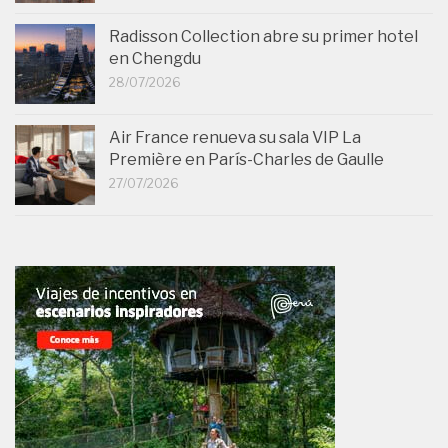
Radisson Collection abre su primer hotel
en Chengdu
28/07/2026
Air France renueva su sala VIP La
Première en París-Charles de Gaulle
27/07/2026