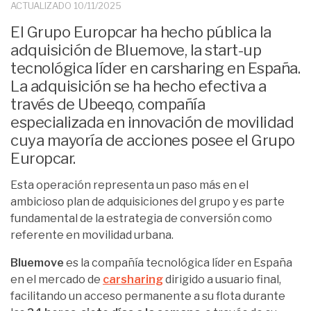
ACTUALIZADO
10/11/2025
El Grupo Europcar ha hecho pública la
adquisición de Bluemove, la start-up
tecnológica líder en carsharing en España.
La adquisición se ha hecho efectiva a
través de Ubeeqo, compañía
especializada en innovación de movilidad
cuya mayoría de acciones posee el Grupo
Europcar.
Esta operación representa un paso más en el
ambicioso plan de adquisiciones del grupo y es parte
fundamental de la estrategia de conversión como
referente en movilidad urbana.
Bluemove
es la compañía tecnológica líder en España
en el mercado de
carsharing
dirigido a usuario final,
facilitando un acceso permanente a su flota durante