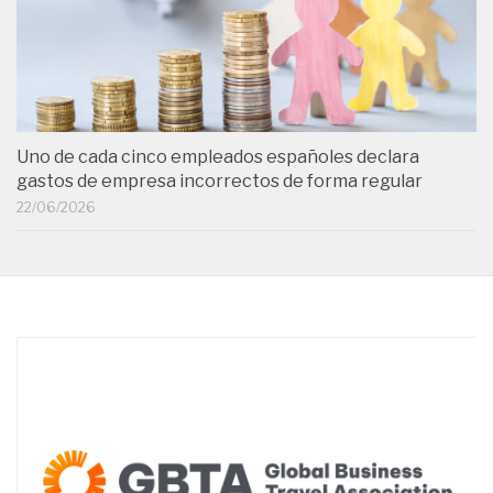
Uno de cada cinco empleados españoles declara
gastos de empresa incorrectos de forma regular
22/06/2026