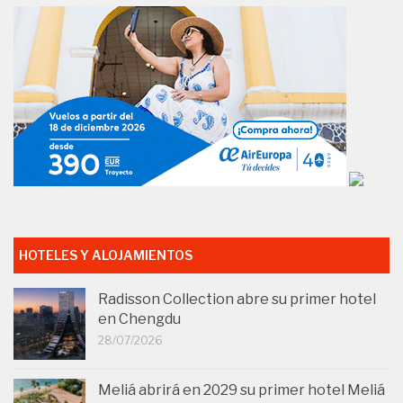
HOTELES Y ALOJAMIENTOS
Radisson Collection abre su primer hotel
en Chengdu
28/07/2026
Meliá abrirá en 2029 su primer hotel Meliá