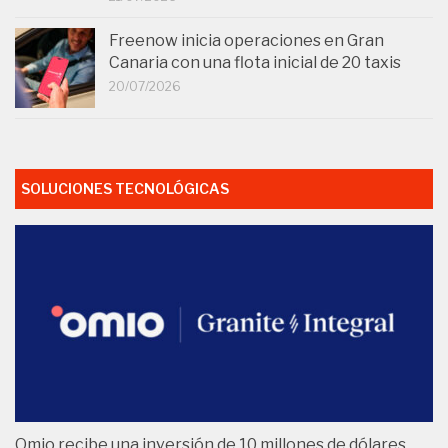
Freenow inicia operaciones en Gran
Canaria con una flota inicial de 20 taxis
20/07/2026
SOLUCIONES TECNOLÓGICAS
Omio recibe una inversión de 10 millones de dólares