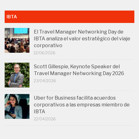
IBTA
El Travel Manager Networking Day de
IBTA analiza el valor estratégico del viaje
corporativo
12/06/2026
Scott Gillespie, Keynote Speaker del
Travel Manager Networking Day 2026
23/04/2026
Uber for Business facilita acuerdos
corporativos a las empresas miembro de
IBTA
22/04/2026