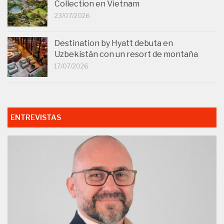
Collection en Vietnam
23/07/2026
Destination by Hyatt debuta en
Uzbekistán con un resort de montaña
17/07/2026
ENTREVISTAS