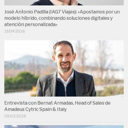
José Antonio Padilla (IAG7 Viajes): «Apostamos por un
modelo híbrido, combinando soluciones digitales y
atención personalizada»
13/04/2026
Entrevista con Bernat Armadas, Head of Sales de
Amadeus Cytric Spain & Italy
09/02/2026