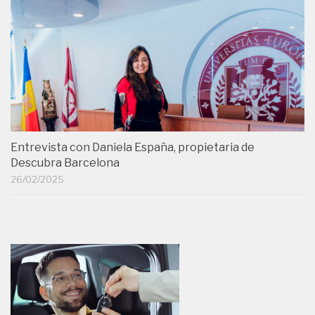
Entrevista con Daniela España, propietaria de
Descubra Barcelona
26/02/2025