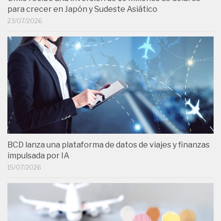
para crecer en Japón y Sudeste Asiático
23/07/2026
BCD lanza una plataforma de datos de viajes y finanzas
impulsada por IA
15/07/2026